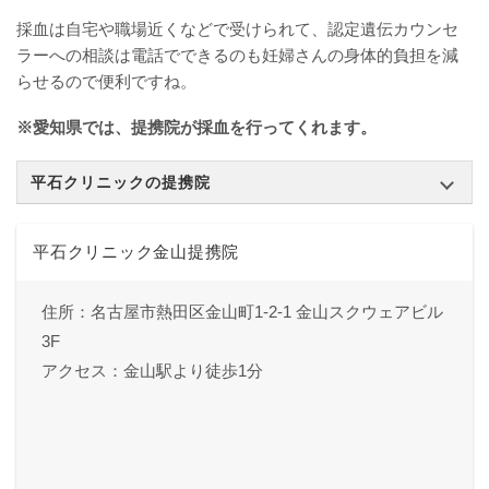
採血は自宅や職場近くなどで受けられて、認定遺伝カウンセ
ラーへの相談は電話でできるのも妊婦さんの身体的負担を減
らせるので便利ですね。
※愛知県では、提携院が採血を行ってくれます。
平石クリニックの提携院
平石クリニック金山提携院
住所：名古屋市熱田区金山町1-2-1 金山スクウェアビル
3F
アクセス：金山駅より徒歩1分