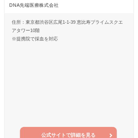
DNA先端医療株式会社
住所：東京都渋谷区広尾1-1-39 恵比寿プライムスクエ
アタワー10階
※提携院で採血を対応
公式サイトで詳細を見る