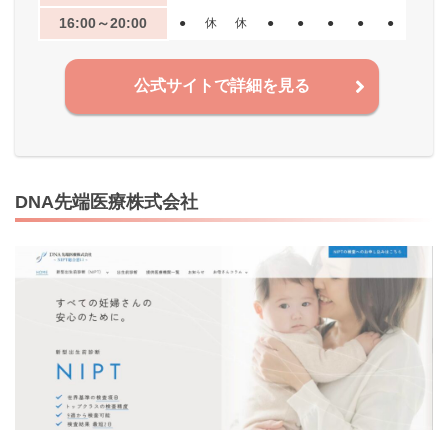
16:00～20:00
●
休
休
●
●
●
●
●
公式サイトで詳細を見る
DNA先端医療株式会社