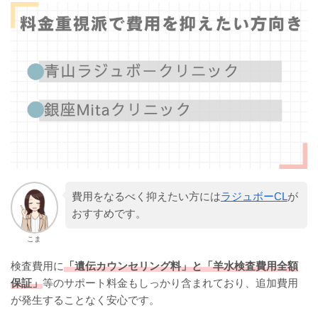
費用をなるべく抑えたい方には
ラジュボーCL
が
おすすめです。
こま
検査費用に
「遺伝カウンセリング料」と「羊水検査費用全額
保証」
等のサポート料金もしっかり含まれており、追加費用
が発生することなく安心です。