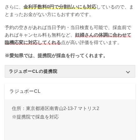
さらに、
金利手数料0円で分割払いにも対応
しているので、ま
とまったお金がない方にもおすすめです。
予約の空きがあれば当日予約・当日検査も可能で、採血前で
あればキャンセル料も無料など、
妊婦さんの体調に合わせて
臨機応変に対応してくれる
点が高い評価を得ています。
※愛知県では、提携院が採血を行ってくれます。
ラジュボーCLの提携院
ラジュボーCL
住所：東京都港区南青山2-13-7 マトリス2
※提携院で採血を対応