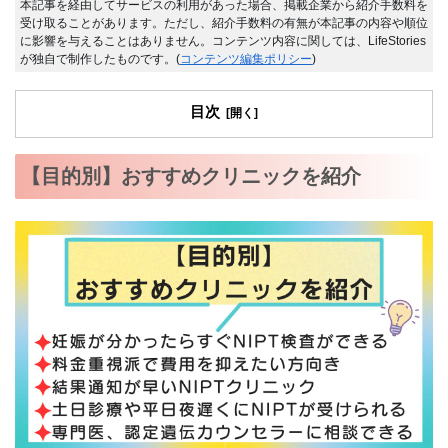
本記事を経由してサービスの利用があった場合、掲載企業から紹介手数料を
受け取ることがあります。ただし、紹介手数料の有無が本記事の内容や順位
に影響を与えることはありません。コンテンツ内容に関しては、LifeStories
が独自で制作したものです。(
コンテンツ編集ポリシー
)
目次
【目的別】おすすめクリニックを紹介