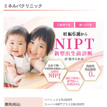
ミネルバクリニック
ベーシック176,000円
費用(税込)
スーパーNIPTプラス198,000円