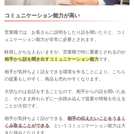
コミュニケーション能力が高い
営業職では、お客さんに説明をしたり話を聞いたりと、コミ
ュニケーション能力が非常に必要とされます。
軽視しがちな人もいますが、営業職で特に重要とされるのが
相手から話を聞き出すコミュニケーション能力
です。
相手が気持ちよく話をできる環境を作ることにより、こちら
の提案もしやすく、商品も売れやすくなります。
大切なのは会話をすることなので、相手からの話を聞いたあ
と、そのまま終わらずに一歩踏み込んで提案や情報を伝える
ことが大切です。
相手が気持ちよく話ができる、
相手の伝えたいことをうまく
くみ取ることができる
、というコミュニケーション能力は大
きな強みとなります。