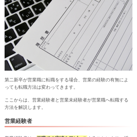
第二新卒が営業職に転職をする場合、営業の経験の有無によ
っても転職方法は変わってきます。
ここからは、営業経験者と営業未経験者が営業職へ転職する
方法を解説します。
営業経験者