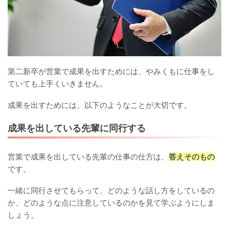
第二新卒が営業で成果を出すためには、やみくもに仕事をし
ていても上手くいきません。
成果を出すためには、以下のようなことが大切です。
成果を出している先輩に同行する
営業で成果を出している先輩の仕事の仕方は、
答えそのもの
です。
一緒に同行させてもらって、どのような話し方をしているの
か、どのような点に注意しているのかを見て学ぶようにしま
しょう。