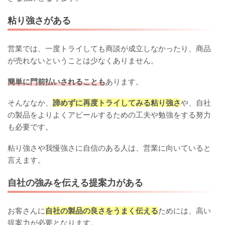
粘り強さがある
営業では、一度トライしても商談が成立しなかったり、商品
が売れないということは少なくありません。
簡単に門前払いされることも
あります。
そんななか、
諦めずに再度トライしてみる粘り強さ
や、自社
の製品をよりよくアピールするための工夫や勉強をする努力
も必要です。
粘り強さや我慢強さに自信のある人は、営業に向いていると
言えます。
自社の強みを伝える提案力がある
お客さんに
自社の製品の良さをうまく伝える
ためには、高い
提案力が必要となります。