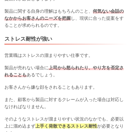
製品に関する自身の理解はもちろんのこと、
何気ない会話の
なかからお客さんのニーズを把握
し、現状に合った提案をす
ることが求められるのです。
ストレス耐性が強い
営業職はストレスの溜まりやすい仕事です。
製品が売れない場合に
上司から怒られたり、やり方を否定さ
れることも
あるでしょう。
お客さんから嫌な顔をされることもあります。
また、顧客から製品に対するクレームが入った場合は対応し
なければなりません。
そのようなストレスが溜まりやすい状況のなかでも、必要以
上に溜め込まず
上手く発散できるストレス耐性
が必要となり