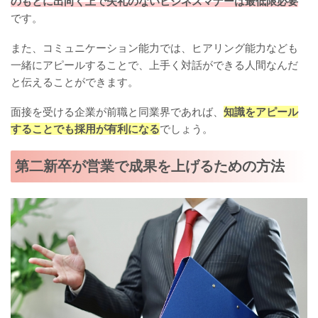
のもとに出向く上で失礼のないビジネスマナーは最低限必要
です。
また、コミュニケーション能力では、ヒアリング能力なども
一緒にアピールすることで、上手く対話ができる人間なんだ
と伝えることができます。
面接を受ける企業が前職と同業界であれば、
知識をアピール
することでも採用が有利になる
でしょう。
第二新卒が営業で成果を上げるための方法