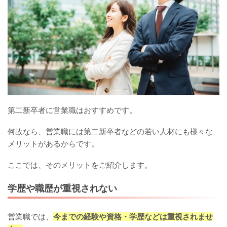
第二新卒者に営業職はおすすめです。
何故なら、営業職には第二新卒者などの若い人材にも様々な
メリットがあるからです。
ここでは、そのメリットをご紹介します。
学歴や職歴が重視されない
営業職では、
今までの経験や資格・学歴などは重視されませ