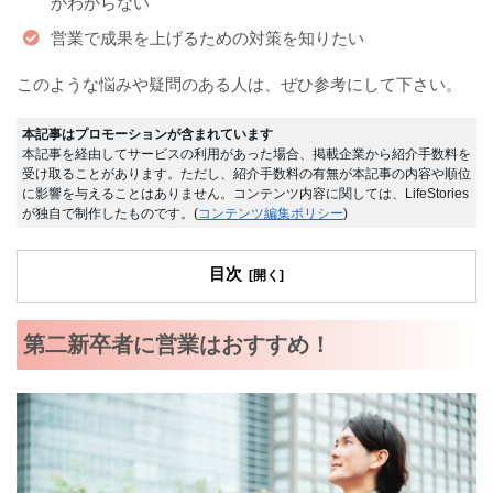
かわからない
営業で成果を上げるための対策を知りたい
このような悩みや疑問のある人は、ぜひ参考にして下さい。
本記事はプロモーションが含まれています
本記事を経由してサービスの利用があった場合、掲載企業から紹介手数料を
受け取ることがあります。ただし、紹介手数料の有無が本記事の内容や順位
に影響を与えることはありません。コンテンツ内容に関しては、LifeStories
が独自で制作したものです。(
コンテンツ編集ポリシー
)
目次
第二新卒者に営業はおすすめ！