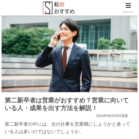
メニュー
第二新卒者は営業がおすすめ？営業に向いて
いる人・成果を出す方法を解説！
2024年06月03日更新
第二新卒者の中には、次の仕事を営業職にしようかと迷って
いる人は多いのではないでしょうか。