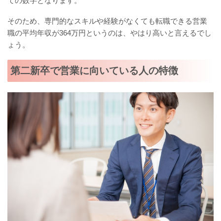
ての数字となります。
そのため、専門的なスキルや経験がなくても転職できる営業
職の平均年収が364万円というのは、やはり高いと言えるでし
ょう。
第二新卒で営業に向いている人の特徴