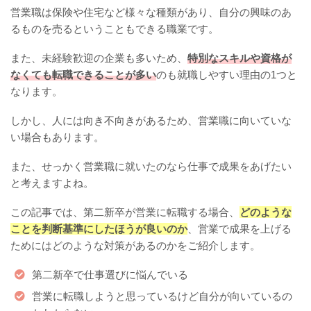
営業職は保険や住宅など様々な種類があり、自分の興味のあ
るものを売るということもできる職業です。
また、未経験歓迎の企業も多いため、
特別なスキルや資格が
なくても転職できることが多い
のも就職しやすい理由の1つと
なります。
しかし、人には向き不向きがあるため、営業職に向いていな
い場合もあります。
また、せっかく営業職に就いたのなら仕事で成果をあげたい
と考えますよね。
この記事では、第二新卒が営業に転職する場合、
どのような
ことを判断基準にしたほうが良いのか
、営業で成果を上げる
ためにはどのような対策があるのかをご紹介します。
第二新卒で仕事選びに悩んでいる
営業に転職しようと思っているけど自分が向いているの