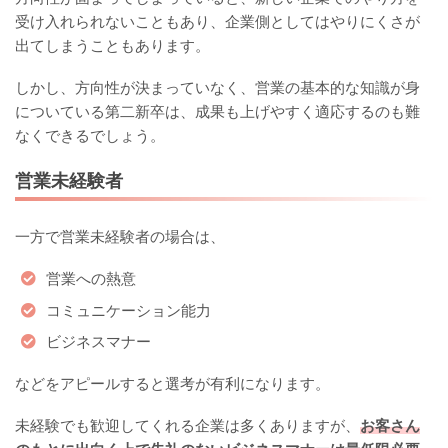
受け入れられないこともあり、企業側としてはやりにくさが
出てしまうこともあります。
しかし、方向性が決まっていなく、営業の基本的な知識が身
についている第二新卒は、成果も上げやすく適応するのも難
なくできるでしょう。
営業未経験者
一方で営業未経験者の場合は、
営業への熱意
コミュニケーション能力
ビジネスマナー
などをアピールすると選考が有利になります。
未経験でも歓迎してくれる企業は多くありますが、
お客さん