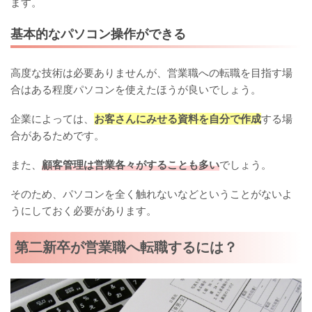
ます。
基本的なパソコン操作ができる
高度な技術は必要ありませんが、営業職への転職を目指す場
合はある程度パソコンを使えたほうが良いでしょう。
企業によっては、
お客さんにみせる資料を自分で作成
する場
合があるためです。
また、
顧客管理は営業各々がすることも多い
でしょう。
そのため、パソコンを全く触れないなどということがないよ
うにしておく必要があります。
第二新卒が営業職へ転職するには？