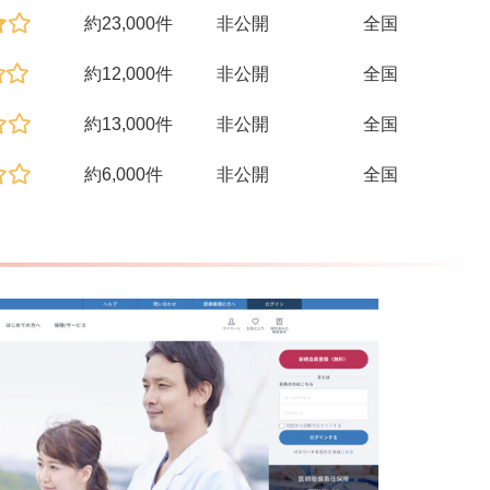
約23,000件
非公開
全国
約12,000件
非公開
全国
約13,000件
非公開
全国
約6,000件
非公開
全国