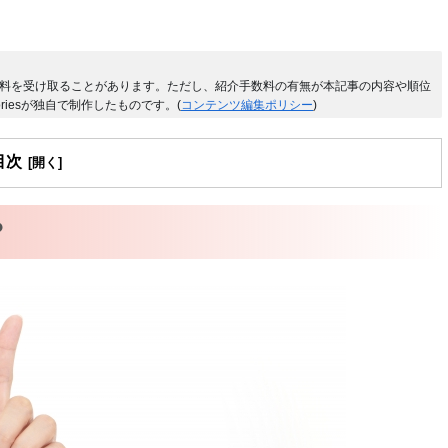
料を受け取ることがあります。ただし、紹介手数料の有無が本記事の内容や順位
riesが独自で制作したものです。(
コンテンツ編集ポリシー
)
目次
？