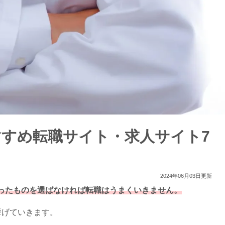
すすめ転職サイト・求人サイト7
2024年06月03日更新
ったものを選ばなければ転職はうまくいきません。
挙げていきます。