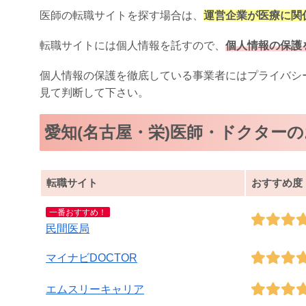
医師の転職サイトを探す場合は、
運営企業が医療に関
転職サイトには個人情報を託すので、
個人情報の保護
個人情報の保護を徹底している事業者にはプライバシ
見て判断して下さい。
愛知(名古屋・栄)医師・ドクター
転職サイト
おすすめ度
一番おすすめ！
民間医局
マイナビDOCTOR
エムスリーキャリア