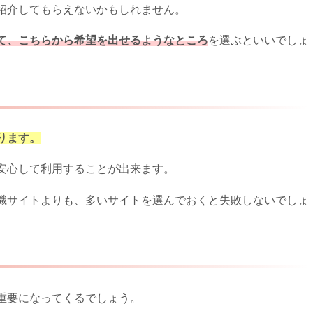
紹介してもらえないかもしれません。
て、こちらから希望を出せるようなところ
を選ぶといいでしょ
ります。
安心して利用することが出来ます。
職サイトよりも、多いサイトを選んでおくと失敗しないでしょ
重要になってくるでしょう。