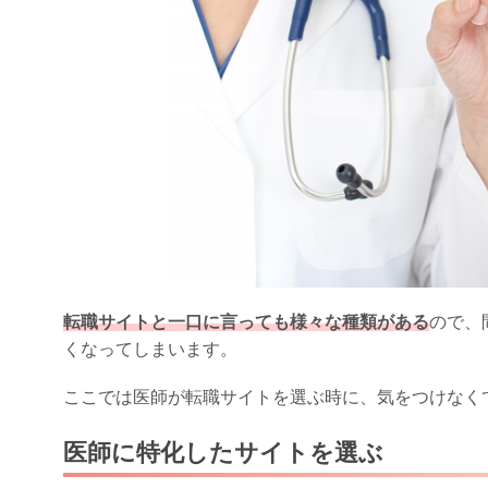
転職サイトと一口に言っても様々な種類がある
ので、
くなってしまいます。
ここでは医師が転職サイトを選ぶ時に、気をつけなく
医師に特化したサイトを選ぶ