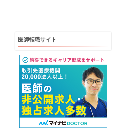
医師転職サイト