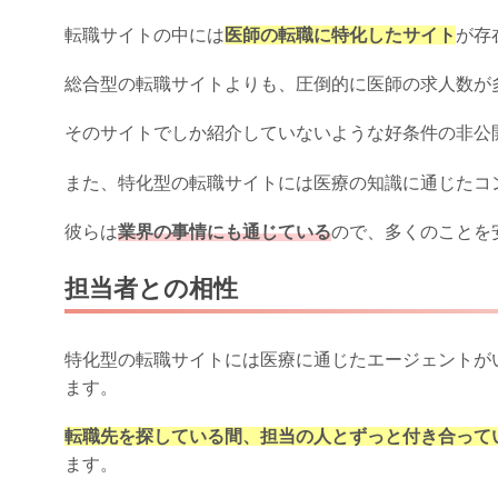
転職サイトの中には
医師の転職に特化したサイト
が存
総合型の転職サイトよりも、圧倒的に医師の求人数が
そのサイトでしか紹介していないような好条件の非公
また、特化型の転職サイトには医療の知識に通じたコ
彼らは
業界の事情にも通じている
ので、多くのことを
担当者との相性
特化型の転職サイトには医療に通じたエージェントが
ます。
転職先を探している間、担当の人とずっと付き合って
ます。