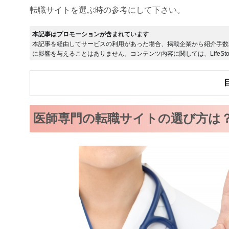
転職サイトを選ぶ時の参考にして下さい。
本記事はプロモーションが含まれています
本記事を経由してサービスの利用があった場合、掲載企業から紹介手数
に影響を与えることはありません。コンテンツ内容に関しては、LifeSto
医師専門の転職サイトの選び方は