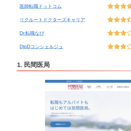
医師転職ドットコム
リクルートドクターズキャリア
Dr.転職なび
DtoDコンシェルジュ
1. 民間医局