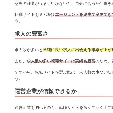
意思の疎通がうまく行かないと、自分に合った仕事を
転職サイトを選ぶ際は
エージェントを途中で変更でき
う。
求人の豊富さ
求人数が多いと
単純に良い求人に出会える確率が上が
また、
求人数の多い転職サイトは実績も豊富
のため、
ですから、転職サイトを選ぶ際は、求人数の少ない転
う。
運営企業が信頼できるか
運営企業を調べるのも、転職サイトを選んで行く上で