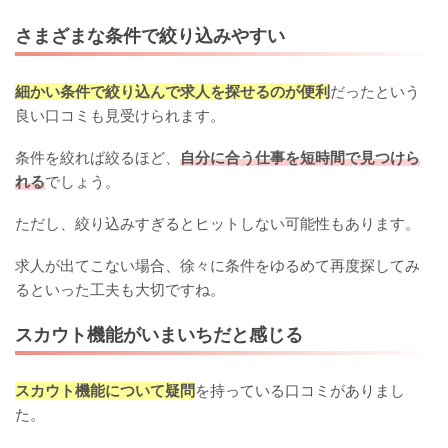
さまざまな条件で絞り込みやすい
細かい条件で絞り込んで求人を探せるのが便利
だったという
良い口コミも見受けられます。
条件を絞れば絞るほど、
自分に合う仕事を短時間で見つけら
れる
でしょう。
ただし、絞り込みすぎるとヒットしない可能性もあります。
求人が出てこない場合、徐々に条件をゆるめて再度探してみ
るといった工夫も大切ですね。
スカウト機能がいまいちだと感じる
スカウト機能について疑問
を持っている口コミがありまし
た。