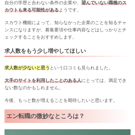
自分の学歴と合わない条件の企業や、
望んでいない職種のス
カウトも来る可能性がある
ようです。
スカウト機能によって、知らなかった企業のことを知るチャ
ンスになりますが、募集要項や仕事内容などはしっかりとチ
ェックすることをおすすめします。
求人数をもう少し増やしてほしい
求人数が少ないと思う
という口コミも見られました。
大手のサイトを利用したことのある人
にとっては、満足でき
ない数なのかもしれません。
今後、もっと数が増えることを期待したいと思います。
エン転職の微妙なところは？