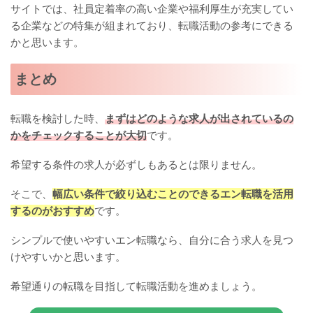
サイトでは、社員定着率の高い企業や福利厚生が充実してい
る企業などの特集が組まれており、転職活動の参考にできる
かと思います。
まとめ
転職を検討した時、
まずはどのような求人が出されているの
かをチェックすることが大切
です。
希望する条件の求人が必ずしもあるとは限りません。
そこで、
幅広い条件で絞り込むことのできるエン転職を活用
するのがおすすめ
です。
シンプルで使いやすいエン転職なら、自分に合う求人を見つ
けやすいかと思います。
希望通りの転職を目指して転職活動を進めましょう。