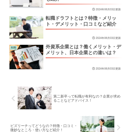
2024年06月03日更新
転職ドラフトとは？特徴・メリッ
転職
ト・デメリット・口コミなど紹介
2024年06月03日更新
外資系企業とは？働くメリット・デ
転職
メリット、日本企業との違いは？
2024年06月03日更新
第二新卒って転職が有利なの？企業が求め
ることなどアドバイス！
ビズリーチってどうなの？特徴・口コミ・
微妙なところ・使い方など紹介！