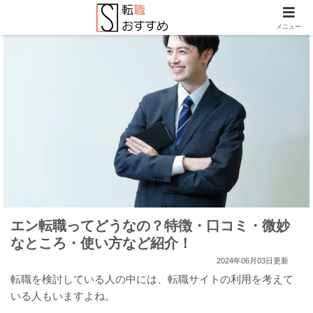
メニュー
エン転職ってどうなの？特徴・口コミ・微妙
なところ・使い方など紹介！
2024年06月03日更新
転職を検討している人の中には、転職サイトの利用を考えて
いる人もいますよね。