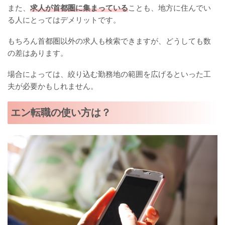
また、
求人が首都圏に集まっている
ことも、地方に住んでい
る人にとってはデメリットです。
もちろん首都圏以外の求人も検索できますが、どうしても数
の差はあります。
場合によっては、絞り込む勤務地の範囲を広げるといった工
夫が必要かもしれません。
エン転職の使い方は？