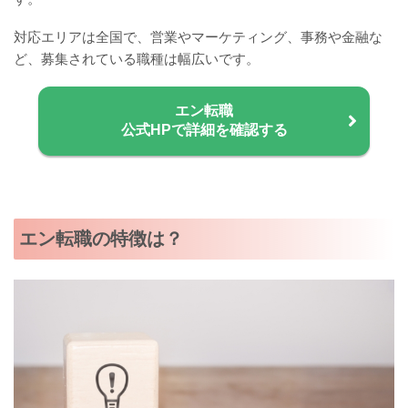
対応エリアは全国で、営業やマーケティング、事務や金融な
ど、募集されている職種は幅広いです。
エン転職
公式HPで詳細を確認する
エン転職の特徴は？