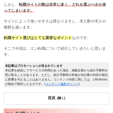
しかし、
転職サイトの数は非常に多く、どれを選ぶべきか迷
ってしまいます。
サイトによって使いやすさは異なりますし、求人数や求人の
種類も違います。
転職サイト選びはとても重要なポイント
なのです。
そこで今回は、エン転職について紹介していきたいと思いま
す。
本記事はプロモーションが含まれています
本記事を経由してサービスの利用があった場合、掲載企業から紹介手数料を
受け取ることがあります。ただし、紹介手数料の有無が本記事の内容や順位
に影響を与えることはありません。コンテンツ内容に関しては、LifeStories
が独自で制作したものです。(
コンテンツ編集ポリシー
)
目次