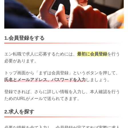
1.会員登録をする
エン転職で求人に応募するためには、
最初に会員登録
を行う
必要があります。
トップ画面から「まずは会員登録」というボタンを押して、
氏名とメールアドレス、パスワードを入力
しましょう。
登録できれば、さらに詳しい情報を入力し、本人確認を行う
ためのURLがメールで送られてきます。
2.求人を探す
必要な情報を全て入力し、会員登録が完了すれば実際に求人