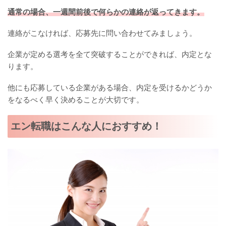
通常の場合、一週間前後で何らかの連絡が返ってきます。
連絡がこなければ、応募先に問い合わせてみましょう。
企業が定める選考を全て突破することができれば、内定とな
ります。
他にも応募している企業がある場合、内定を受けるかどうか
をなるべく早く決めることが大切です。
エン転職はこんな人におすすめ！