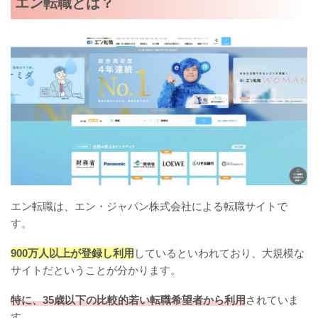
エン転職とは？
エン転職は、エン・ジャパン株式会社による転職サイトで
す。
900万人以上が登録し利用
しているといわれており、大規模な
サイトだということが分かります。
特に、35歳以下の比較的若い転職希望者から利用
されていま
す。