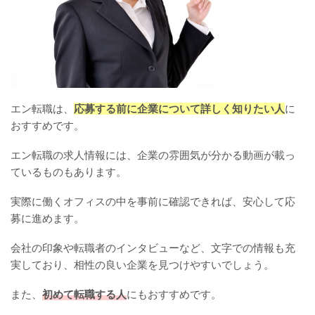
エン転職は、
応募する前に企業について詳しく知りたい人
に
おすすめです。
エン転職の求人情報には、企業の雰囲気が分かる動画が載っ
ているものもあります。
実際に働くオフィスの中を事前に確認できれば、安心して応
募に進めます。
会社の印象や転職者のインタビューなど、文字での情報も充
実しており、相性の良い企業を見つけやすいでしょう。
また、
初めて転職する人
にもおすすめです。