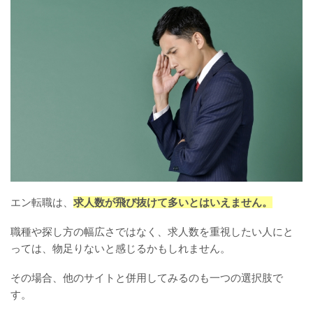
エン転職は、
求人数が飛び抜けて多いとはいえません。
職種や探し方の幅広さではなく、求人数を重視したい人にと
っては、物足りないと感じるかもしれません。
その場合、他のサイトと併用してみるのも一つの選択肢で
す。