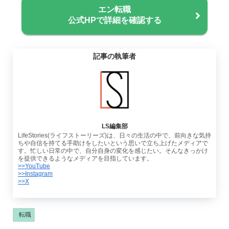
エン転職
公式HPで詳細を確認する
記事の執筆者
LS編集部
LifeStories(ライフストーリーズ)は、日々の生活の中で、前向きな気持
ちや自信を持てる手助けをしたいという思いで立ち上げたメディアで
す。忙しい日常の中で、自分自身の変化を感じたい。そんなきっかけ
を提供できるようなメディアを目指しています。
>>YouTube
>>Instagram
>>X
転職