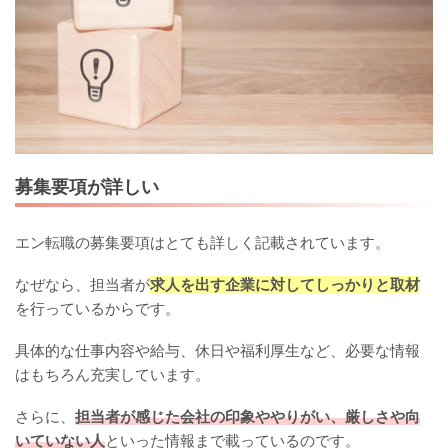
募集要項が詳しい
エン転職の募集要項はとても詳しく記載されています。
なぜなら、担当者が
求人を出す企業に対してしっかりと取材
を行っているからです。
具体的な仕事内容や給与、休日や福利厚生など、必要な情報
はもちろん充実しています。
さらに、
担当者が感じた会社の印象ややりがい、厳しさや向
いていない人
といった情報まで載っているのです。