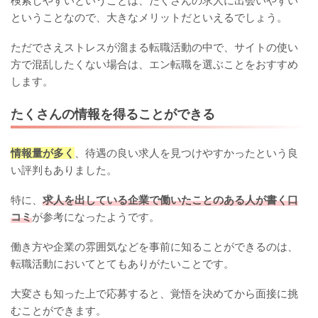
検索しやすいということは、たくさんの求人に出会いやすい
ということなので、大きなメリットだといえるでしょう。
ただでさえストレスが溜まる転職活動の中で、サイトの使い
方で混乱したくない場合は、エン転職を選ぶことをおすすめ
します。
たくさんの情報を得ることができる
情報量が多く
、待遇の良い求人を見つけやすかったという良
い評判もありました。
特に、
求人を出している企業で働いたことのある人が書く口
コミ
が参考になったようです。
働き方や企業の雰囲気などを事前に知ることができるのは、
転職活動においてとてもありがたいことです。
大変さも知った上で応募すると、覚悟を決めてから面接に挑
むことができます。