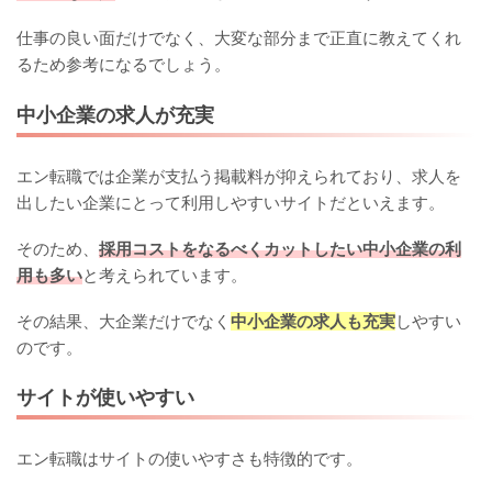
仕事の良い面だけでなく、大変な部分まで正直に教えてくれ
るため参考になるでしょう。
中小企業の求人が充実
エン転職では企業が支払う掲載料が抑えられており、求人を
出したい企業にとって利用しやすいサイトだといえます。
そのため、
採用コストをなるべくカットしたい中小企業の利
用も多い
と考えられています。
その結果、大企業だけでなく
中小企業の求人も充実
しやすい
のです。
サイトが使いやすい
エン転職はサイトの使いやすさも特徴的です。