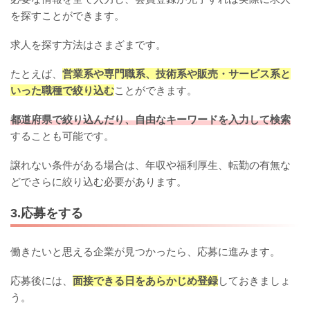
を探すことができます。
求人を探す方法はさまざまです。
たとえば、
営業系や専門職系、技術系や販売・サービス系と
いった職種で絞り込む
ことができます。
都道府県で絞り込んだり、自由なキーワードを入力して検索
することも可能です。
譲れない条件がある場合は、年収や福利厚生、転勤の有無な
どでさらに絞り込む必要があります。
3.応募をする
働きたいと思える企業が見つかったら、応募に進みます。
応募後には、
面接できる日をあらかじめ登録
しておきましょ
う。