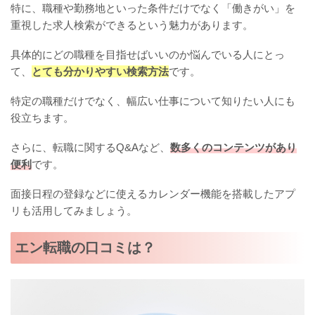
特に、職種や勤務地といった条件だけでなく「働きがい」を
重視した求人検索ができるという魅力があります。
具体的にどの職種を目指せばいいのか悩んでいる人にとっ
て、
とても分かりやすい検索方法
です。
特定の職種だけでなく、幅広い仕事について知りたい人にも
役立ちます。
さらに、転職に関するQ&Aなど、
数多くのコンテンツがあり
便利
です。
面接日程の登録などに使えるカレンダー機能を搭載したアプ
リも活用してみましょう。
エン転職の口コミは？