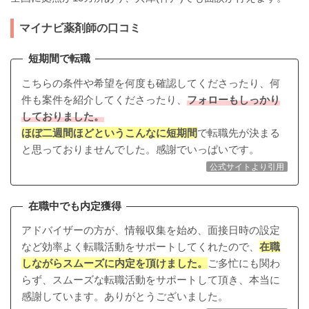
マイナビ薬剤師の口コミ
短期間で転職
こちらの条件や希望を何度も確認してくださったり、何
件も案件を紹介してくださったり、
フォローもしっかり
しておりました。
ほぼ二週間ほどというこんなに短期間
で転職先が決まる
と思っておりませんでした。感謝でいっぱいです。
公式サイトより引用
在職中でも内定獲得
アドバイザーの方が、情報収集を始め、面接日時の設定
など効率よく転職活動をサポートしてくれたので、
在職
しながらスムーズに内定を頂けました。
ご多忙にも関わ
らず、スムーズな転職活動をサポートして頂き、本当に
感謝しています。ありがとうございました。