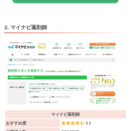
2. マイナビ薬剤師
マイナビ薬剤師
おすすめ度
4.5