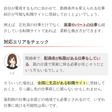
自分が重視するものに合わせて、勤務条件を変えられる仕事
紹介が可能な転職サイトに登録しておくとよいでしょう。
例えば、正社員の仕事だけでなく、
派遣やパートの仕事
も紹
介している転職サイトであれば、柔軟な働き方ができます。
対応エリアをチェック
既婚者で、
配偶者が転勤がある仕事をしてい
る
、親の介護で実家に帰る必要が生じそうだと
いう方もいるでしょう。
リズ
そういった場合は、
全国に支店がある転職サイト
に登録して
おくと、引っ越し先の仕事探しに困らないかもしれません。
薬剤師の仕事は全国どの地域でも必要とされるので、いずれ
仕事に就ける可能性は高いです。