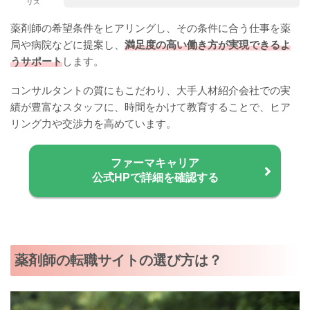
リズ
薬剤師の希望条件をヒアリングし、その条件に合う仕事を薬
局や病院などに提案し、
満足度の高い働き方が実現できるよ
うサポート
します。
コンサルタントの質にもこだわり、大手人材紹介会社での実
績が豊富なスタッフに、時間をかけて教育することで、ヒア
リング力や交渉力を高めています。
ファーマキャリア
公式HPで詳細を確認する
薬剤師の転職サイトの選び方は？