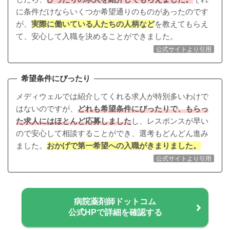
に条件だけならいくつか希望通りのものがあったのです
が、
実際に働いている人たちの人柄など
を教えてもらえ
て、安心して入職を決めることができました。
公式サイトより引用
希望条件にぴったり
メディウェルでは紹介してくれる求人が特別多いわけで
はないのですが、
どれも希望条件にぴったりで、もらっ
た求人にはほとんど応募しました
し、レスポンスが早い
ので安心して相談することができ、選考もどんどん進み
ました。
おかげで第一希望への入職がきまりました。
公式サイトより引用
病院薬剤師ドットコム
公式HPで詳細を確認する