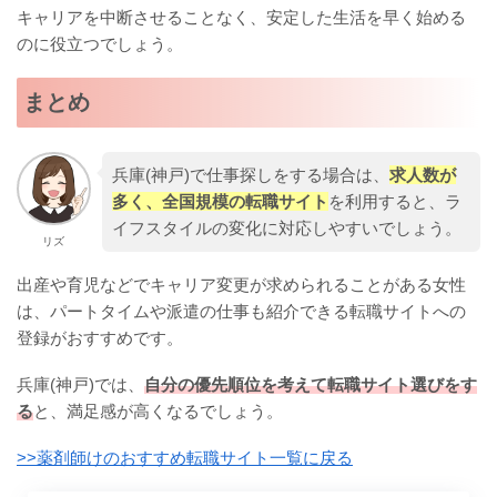
キャリアを中断させることなく、安定した生活を早く始める
のに役立つでしょう。
まとめ
兵庫(神戸)で仕事探しをする場合は、
求人数が
多く、全国規模の転職サイト
を利用すると、ラ
イフスタイルの変化に対応しやすいでしょう。
リズ
出産や育児などでキャリア変更が求められることがある女性
は、パートタイムや派遣の仕事も紹介できる転職サイトへの
登録がおすすめです。
兵庫(神戸)では、
自分の優先順位を考えて転職サイト選びをす
る
と、満足感が高くなるでしょう。
>>薬剤師けのおすすめ転職サイト一覧に戻る