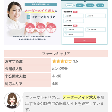
ファーマキャリア
おすすめ度
3.5
公開求人数
約14,000件
非公開求人数
非公開
対応エリア
全国
ファーマキャリアは、
オーダーメイド求人
を創
出する薬剤師専門の転職サイトを運営していま
す。