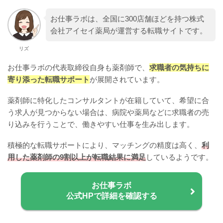
お仕事ラボは、全国に300店舗ほどを持つ株式
会社アイセイ薬局が運営する転職サイトです。
リズ
お仕事ラボの代表取締役自身も薬剤師で、
求職者の気持ちに
寄り添った転職サポート
が展開されています。
薬剤師に特化したコンサルタントが在籍していて、希望に合
う求人が見つからない場合は、病院や薬局などに求職者の売
り込みを行うことで、働きやすい仕事を生み出します。
積極的な転職サポートにより、マッチングの精度は高く、
利
用した薬剤師の9割以上が転職結果に満足
しているようです。
お仕事ラボ
公式HPで詳細を確認する