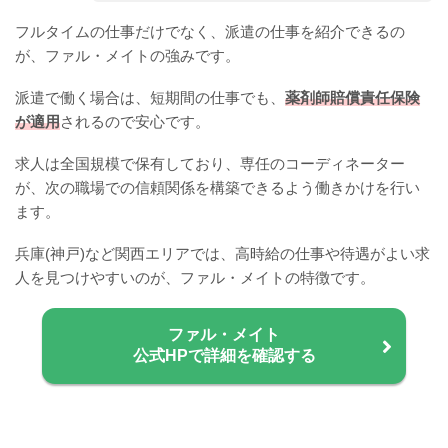
フルタイムの仕事だけでなく、派遣の仕事を紹介できるの
が、ファル・メイトの強みです。
派遣で働く場合は、短期間の仕事でも、
薬剤師賠償責任保険
が適用
されるので安心です。
求人は全国規模で保有しており、専任のコーディネーター
が、次の職場での信頼関係を構築できるよう働きかけを行い
ます。
兵庫(神戸)など関西エリアでは、高時給の仕事や待遇がよい求
人を見つけやすいのが、ファル・メイトの特徴です。
ファル・メイト
公式HPで詳細を確認する