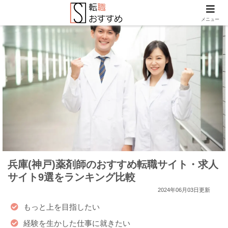
メニュー
兵庫(神戸)薬剤師のおすすめ転職サイト・求人
サイト9選をランキング比較
2024年06月03日更新
もっと上を目指したい
経験を生かした仕事に就きたい