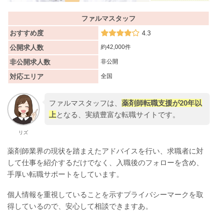
ファルマスタッフ
おすすめ度
4.3
公開求人数
約42,000件
非公開求人数
非公開
対応エリア
全国
ファルマスタッフは、
薬剤師転職支援が20年以
上
となる、実績豊富な転職サイトです。
リズ
薬剤師業界の現状を踏まえたアドバイスを行い、求職者に対
して仕事を紹介するだけでなく、入職後のフォローを含め、
手厚い転職サポートをしています。
個人情報を重視していることを示すプライバシーマークを取
得しているので、安心して相談できますあ。