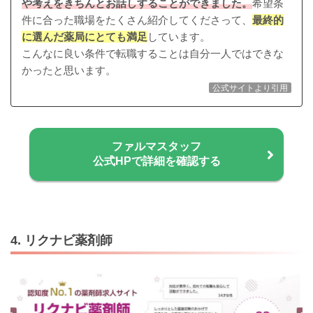
や考えをきちんとお話しすることができました。
希望条
件に合った職場をたくさん紹介してくださって、
最終的
に選んだ薬局にとても満足
しています。
こんなに良い条件で転職することは自分一人ではできな
かったと思います。
公式サイトより引用
ファルマスタッフ
公式HPで詳細を確認する
4. リクナビ薬剤師