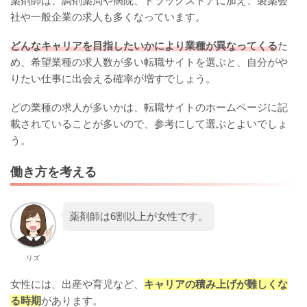
薬剤師は、調剤薬局や病院、ドラッグストアに加え、製薬会
社や一般企業の求人も多くなっています。
どんなキャリアを目指したいかにより業種が異なってくる
た
め、希望業種の求人数が多い転職サイトを選ぶと、自分がや
りたい仕事に出会える確率が増すでしょう。
どの業種の求人が多いかは、転職サイトのホームページに記
載されていることが多いので、参考にして選ぶとよいでしょ
う。
働き方を考える
薬剤師は6割以上が女性です。
リズ
女性には、出産や育児など、
キャリアの積み上げが難しくな
る時期
があります。