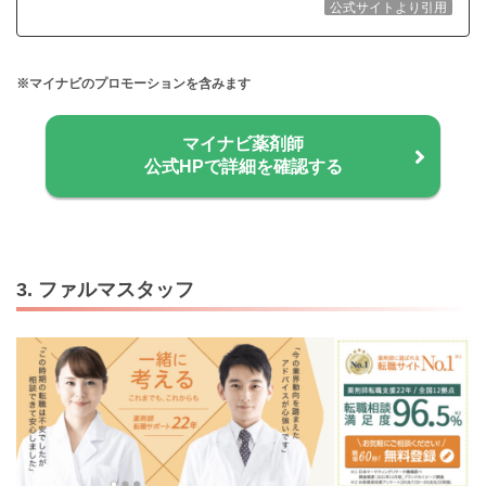
公式サイトより引用
※マイナビのプロモーションを含みます
マイナビ薬剤師
公式HPで詳細を確認する
3. ファルマスタッフ