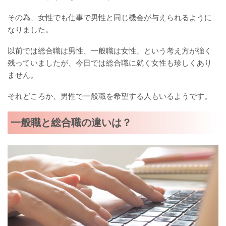
その為、女性でも仕事で男性と同じ機会が与えられるように
なりました。
以前では総合職は男性、一般職は女性、という考え方が強く
残っていましたが、今日では総合職に就く女性も珍しくあり
ません。
それどころか、男性で一般職を希望する人もいるようです。
一般職と総合職の違いは？