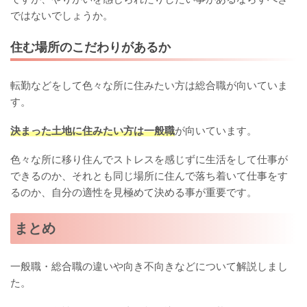
ではないでしょうか。
住む場所のこだわりがあるか
転勤などをして色々な所に住みたい方は総合職が向いていま
す。
決まった土地に住みたい方は一般職
が向いています。
色々な所に移り住んでストレスを感じずに生活をして仕事が
できるのか、それとも同じ場所に住んで落ち着いて仕事をす
るのか、自分の適性を見極めて決める事が重要です。
まとめ
一般職・総合職の違いや向き不向きなどについて解説しまし
た。