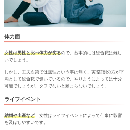
体力面
女性は男性と比べ体力が劣る
ので、基本的には総合職は難し
いでしょう。
しかし、工夫次第では無理という事は無く、実際2割の方が平
均として総合職で働いているので、やりようによっては十分
可能でしょうが、タフでないと勤まらないでしょう。
ライフイベント
結婚や出産など
、女性はライフイベントによって仕事に影響
を及ぼしやすいです。