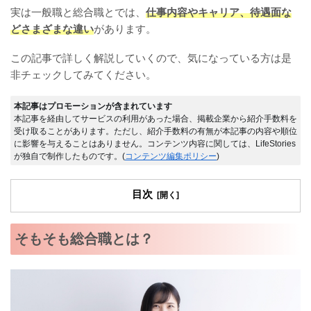
実は一般職と総合職とでは、
仕事内容やキャリア、待遇面な
どさまざまな違い
があります。
この記事で詳しく解説していくので、気になっている方は是
非チェックしてみてください。
本記事はプロモーションが含まれています
本記事を経由してサービスの利用があった場合、掲載企業から紹介手数料を
受け取ることがあります。ただし、紹介手数料の有無が本記事の内容や順位
に影響を与えることはありません。コンテンツ内容に関しては、LifeStories
が独自で制作したものです。(
コンテンツ編集ポリシー
)
目次
そもそも総合職とは？