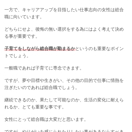
一方で、キャリアアップを目指したい仕事志向の女性は総合
職に向いています。
どちらにせよ、後悔の無い選択をする為にはよく考えて決め
る事が重要です。
子育てをしながら総合職が勤まるか
というのも重要なポイン
トでしょう。
一般職であれば子育てに専念できます。
ですが、夢や目標や生きがい、その他の目的で仕事に情熱を
注ぎたいのであれば総合職でしょう。
継続できるのか、果たして可能なのか、生活の変化に耐えら
れるか、とても重要な事です。
女性にとって総合職は大変だと思います。
ですが、やりがいを感じられたりしたい事があるならすべき