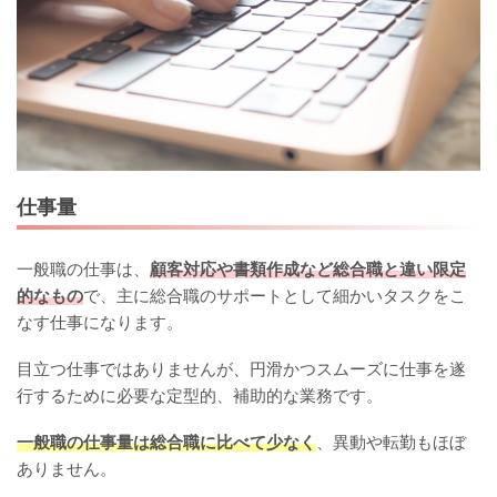
仕事量
一般職の仕事は、
顧客対応や書類作成など総合職と違い限定
的なもの
で、主に総合職のサポートとして細かいタスクをこ
なす仕事になります。
目立つ仕事ではありませんが、円滑かつスムーズに仕事を遂
行するために必要な定型的、補助的な業務です。
一般職の仕事量は総合職に比べて少なく
、異動や転勤もほぼ
ありません。