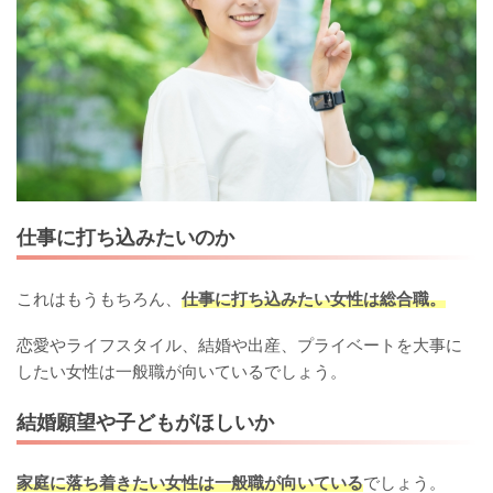
仕事に打ち込みたいのか
これはもうもちろん、
仕事に打ち込みたい女性は総合職。
恋愛やライフスタイル、結婚や出産、プライベートを大事に
したい女性は一般職が向いているでしょう。
結婚願望や子どもがほしいか
家庭に落ち着きたい女性は一般職が向いている
でしょう。