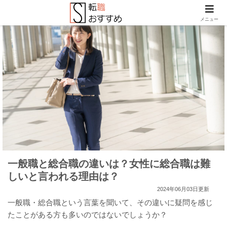
メニュー
一般職と総合職の違いは？女性に総合職は難
しいと言われる理由は？
2024年06月03日更新
一般職・総合職という言葉を聞いて、その違いに疑問を感じ
たことがある方も多いのではないでしょうか？