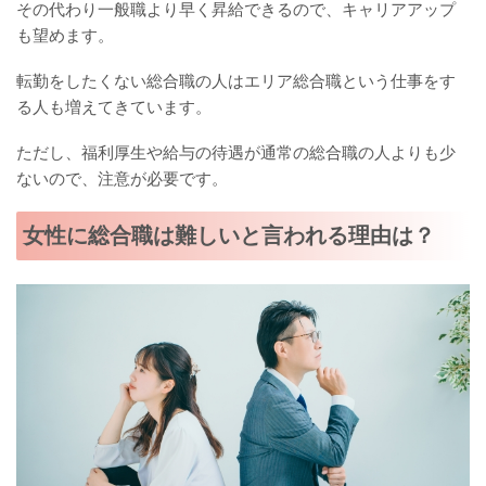
その代わり一般職より早く昇給できるので、キャリアアップ
も望めます。
転勤をしたくない総合職の人はエリア総合職という仕事をす
る人も増えてきています。
ただし、福利厚生や給与の待遇が通常の総合職の人よりも少
ないので、注意が必要です。
女性に総合職は難しいと言われる理由は？