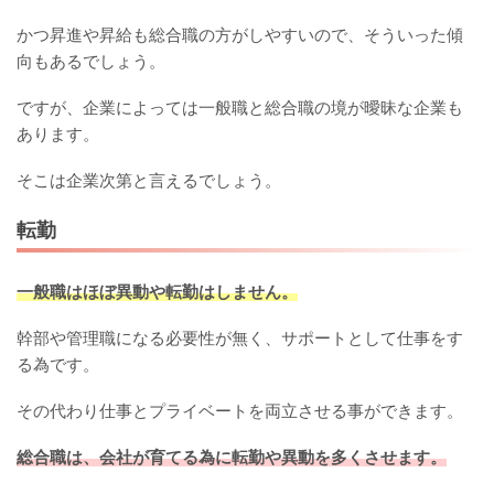
かつ昇進や昇給も総合職の方がしやすいので、そういった傾
向もあるでしょう。
ですが、企業によっては一般職と総合職の境が曖昧な企業も
あります。
そこは企業次第と言えるでしょう。
転勤
一般職はほぼ異動や転勤はしません。
幹部や管理職になる必要性が無く、サポートとして仕事をす
る為です。
その代わり仕事とプライベートを両立させる事ができます。
総合職は、会社が育てる為に転勤や異動を多くさせます。