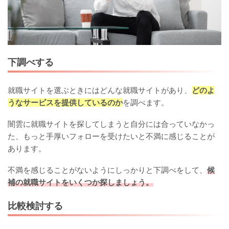
下調べする
就職サイトを選ぶときにはどんな就職サイトがあり、
どのよ
うなサービスを提供しているのか
を調べます。
闇雲に就職サイトを探してしまうと自分には合っていなかっ
た、もっと手厚いフォローを受けたいと不満に感じることが
あります。
不満を感じることがないようにしっかりと下調べをして、
候
補の就職サイトをいくつか探しましょう。
比較検討する