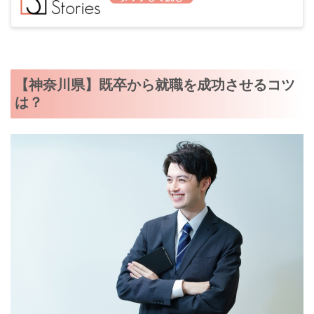
【神奈川県】既卒から就職を成功させるコツ
は？