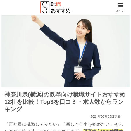
メニュー
神奈川県(横浜)の既卒向け就職サイトおすすめ
12社を比較！Top3を口コミ・求人数からラン
キング
2024年06月03日更新
「正社員に挑戦してみたい」「新しく仕事を始めたい」そん