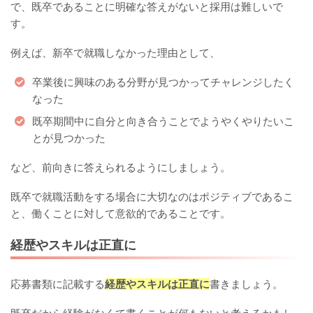
で、既卒であることに明確な答えがないと採用は難しいで
す。
例えば、新卒で就職しなかった理由として、
卒業後に興味のある分野が見つかってチャレンジしたく
なった
既卒期間中に自分と向き合うことでようやくやりたいこ
とが見つかった
など、前向きに答えられるようにしましょう。
既卒で就職活動をする場合に大切なのはポジティブであるこ
と、働くことに対して意欲的であることです。
経歴やスキルは正直に
応募書類に記載する
経歴やスキルは正直に
書きましょう。