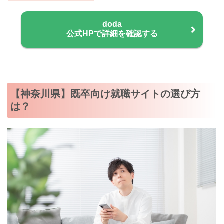
doda
公式HPで詳細を確認する
【神奈川県】既卒向け就職サイトの選び方
は？