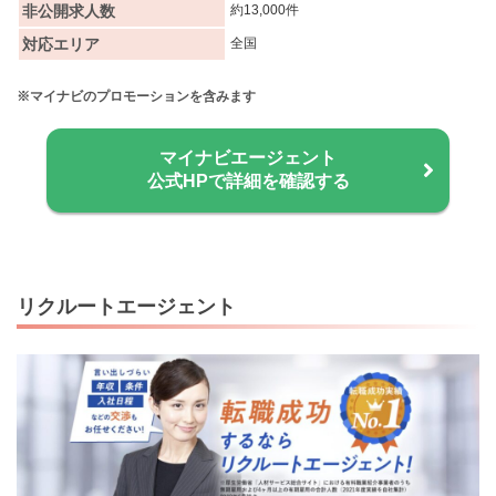
非公開求人数
約13,000件
対応エリア
全国
※マイナビのプロモーションを含みます
マイナビエージェント
公式HPで詳細を確認する
リクルートエージェント