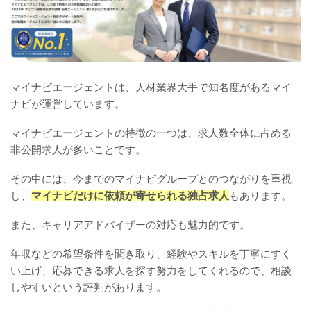
マイナビエージェントは、人材業界大手で知名度があるマイ
ナビが運営しています。
マイナビエージェントの特徴の一つは、求人数全体に占める
非公開求人が多いことです。
その中には、今までのマイナビグループとのつながりを重視
し、
マイナビだけに依頼が寄せられる独占求人
もあります。
また、キャリアアドバイザーの対応も魅力的です。
年収などの希望条件を聞き取り、経験やスキルを丁寧にすく
い上げ、応募できる求人を探す努力をしてくれるので、相談
しやすいという評判があります。