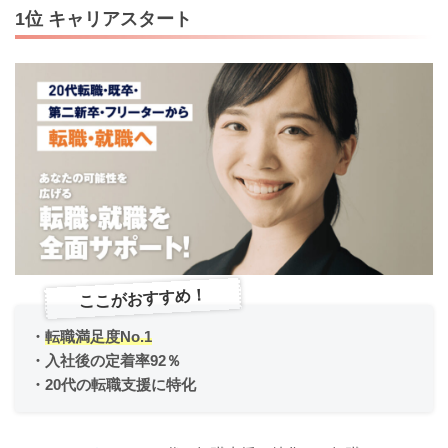
1位 キャリアスタート
ここがおすすめ！
・
転職満足度No.1
・
入社後の定着率92％
・
20代の転職支援に特化