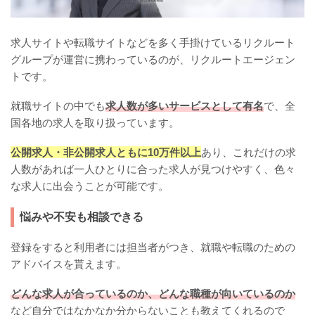
求人サイトや転職サイトなどを多く手掛けているリクルート
グループが運営に携わっているのが、リクルートエージェン
トです。
就職サイトの中でも
求人数が多いサービスとして有名
で、全
国各地の求人を取り扱っています。
公開求人・非公開求人ともに10万件以上
あり、これだけの求
人数があれば一人ひとりに合った求人が見つけやすく、色々
な求人に出会うことが可能です。
悩みや不安も相談できる
登録をすると利用者には担当者がつき、就職や転職のための
アドバイスを貰えます。
どんな求人が合っているのか、どんな職種が向いているのか
など自分ではなかなか分からないことも教えてくれるので