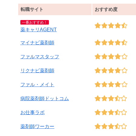
転職サイト
おすすめ度
一番おすすめ！
薬キャリAGENT
マイナビ薬剤師
ファルマスタッフ
リクナビ薬剤師
ファル・メイト
病院薬剤師ドットコム
お仕事ラボ
薬剤師ワーカー