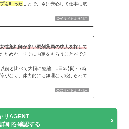
プも叶った
ことで、今は安心して仕事に取
公式サイトより引用
女性薬剤師が多い調剤薬局の求人を探して
たためか、すぐに内定をもらうことができ
以前と比べて大幅に短縮。1日5時間～7時
障がなく、体力的にも無理なく続けられて
公式サイトより引用
ャリAGENT
で詳細を確認する