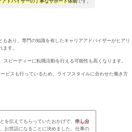
アアドバイザーの丁寧なサポート体制
です。
ともあり、専門の知識を有したキャリアアドバイザーがヒアリ
れます。
、スピーディーに転職活動を行える可能性も高くなります。
サービスも行っているため、ライフスタイルに合わせた働き方
とを伝えてもらっていたおかげで、
申し分
、お世話になることに決めました。仕事の