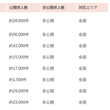
公開求人数
非公開求人数
対応エリア
約28,000件
非公開
全国
約56,000件
非公開
全国
約42,000件
非公開
全国
約15,000件
非公開
全国
約17,000件
非公開
全国
約1,500件
非公開
全国
約29,000件
非公開
全国
約23,000件
非公開
全国