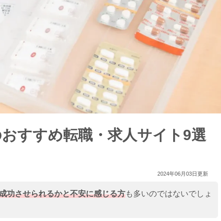
のおすすめ転職・求人サイト9選
2024年06月03日更新
成功させられるかと不安に感じる方
も多いのではないでしょ