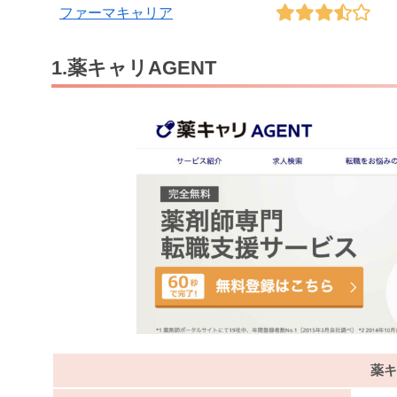
ファーマキャリア
1.薬キャリAGENT
薬キ