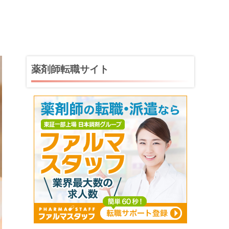
薬剤師転職サイト