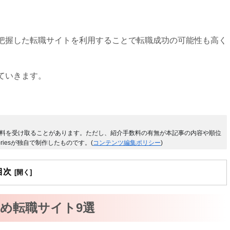
把握した転職サイトを利用することで転職成功の可能性も高く
ていきます。
料を受け取ることがあります。ただし、紹介手数料の有無が本記事の内容や順位
riesが独自で制作したものです。(
コンテンツ編集ポリシー
)
目次
すめ転職サイト9選