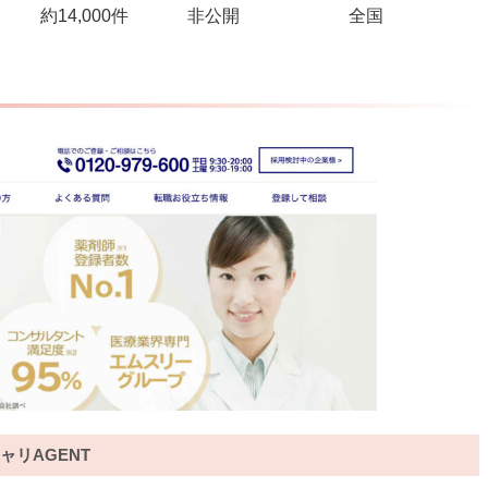
約14,000件
非公開
全国
ャリAGENT