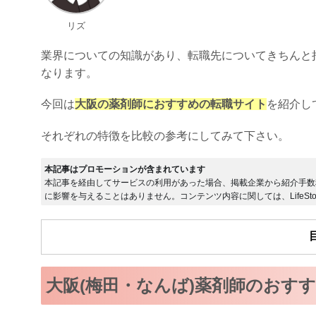
リズ
業界についての知識があり、転職先についてきちんと
なります。
今回は
大阪の薬剤師におすすめの転職サイト
を紹介し
それぞれの特徴を比較の参考にしてみて下さい。
本記事はプロモーションが含まれています
本記事を経由してサービスの利用があった場合、掲載企業から紹介手数
に影響を与えることはありません。コンテンツ内容に関しては、LifeSto
大阪(梅田・なんば)薬剤師のおす