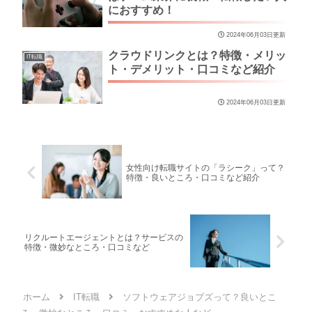
におすすめ！
2024年06月03日更新
クラウドリンクとは？特徴・メリッ
IT転職
ト・デメリット・口コミなど紹介
2024年06月03日更新
女性向け転職サイトの「ラシーク」って？
特徴・良いところ・口コミなど紹介
リクルートエージェントとは？サービスの
特徴・微妙なところ・口コミなど
ホーム
IT転職
ソフトウェアジョブズって？良いとこ