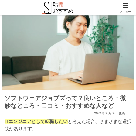
メニュー
ソフトウェアジョブズって？良いところ・微
妙なところ・口コミ・おすすめな人など
2024年06月03日更新
ITエンジニアとして転職したい
と考えた場合、さまざまな選択
肢があります。