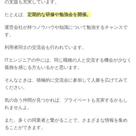
の支援も充実しています。
たとえば、
定期的な研修や勉強会を開催。
運営会社が持つノウハウや知識について勉強するチャンスで
す。
利用者同士の交流会も行われています。
ITエンジニアの中には、同じ職種の人と交流する機会が少なく
孤独を感じる方もいるかと思います。
そんなときは、積極的に交流会に参加して人脈を広げてみて
ください。
気の合う仲間が見つかれば、プライベートも充実するかもし
れませんよ。
また、多くの同業者と繋がることで、さまざまな情報を集め
ることができます。