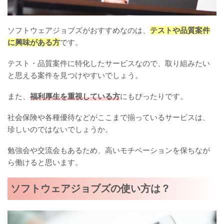
ソフトウェアジョブズがおすすめなのは、
テストや品質案件
に興味がある方
です。
テスト・品質案件に特化したサービスなので、取り組みたい
と思える案件を見つけやすいでしょう。
また、
福利厚生を重視している方
にもぴったりです。
社会保険や各種優待などがここまで揃っているサービスは、
珍しいのではないでしょうか。
勉強会や交流会もあるため、高いモチベーションを保ちなが
ら働けると思います。
ソフトウェアジョブズの使い方は？