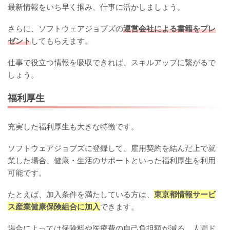
最新情報をいち早く掴み、仕事に活かしましょう。
さらに、ソフトウェアジョブズの
運営会社による書籍をプレ
ゼント
してもらえます。
仕事で役立つ情報を吸収できれば、スキルアップに繋がるで
しょう。
福利厚生
充実した福利厚生も大きな特徴です。
ソフトウェアジョブズに登録して、雇用契約を結んだ上で就
業した場合、健康・生活のサポートといった福利厚生を利用
可能です。
たとえば、加入条件を満たしている方は、
東京都情報サービ
ス産業健康保険組合に加入
できます。
場合によっては保険料や医療費の自己負担額が減る、人間ド