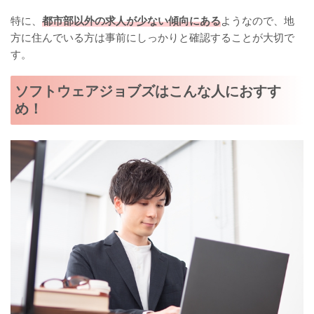
特に、
都市部以外の求人が少ない傾向にある
ようなので、地
方に住んでいる方は事前にしっかりと確認することが大切で
す。
ソフトウェアジョブズはこんな人におすす
め！