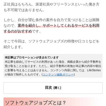
正社員はもちろん、派遣社員やフリーランスといった働き方
も不可能ではありません。
しかし、自分が望む条件の案件を自力で見つけることは困難
なので、
案件を紹介し、サポートしてくれるサービスを利用
するのがおすすめ
です。
そこで今回は、ソフトウェアジョブズの特徴や口コミなどを
紹介します。
本記事はプロモーションが含まれています
本記事を経由してサービスの利用があった場合、掲載企業から紹介手数料を
受け取ることがあります。ただし、紹介手数料の有無が本記事の内容や順位
に影響を与えることはありません。コンテンツ内容に関しては、LifeStories
が独自で制作したものです。(
コンテンツ編集ポリシー
)
目次
ソフトウェアジョブズとは？