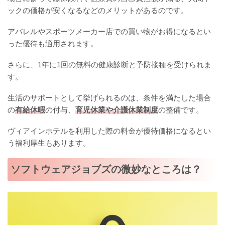
ックの価格が安くなるなどのメリットがあるのです。
アパレルやスポーツメーカー店での買い物がお得になるとい
った優待も適用されます。
さらに、1年に1回の無料の健康診断と予防接種を受けられま
す。
生活のサポートとして挙げられるのは、条件を満たした場合
の
有給休暇
の付与、
育児休業や介護休業制度
の整備です。
ヴィアインホテルを利用した際の料金が優待価格になるとい
う福利厚生もあります。
ソフトウェアジョブズの微妙なところは？