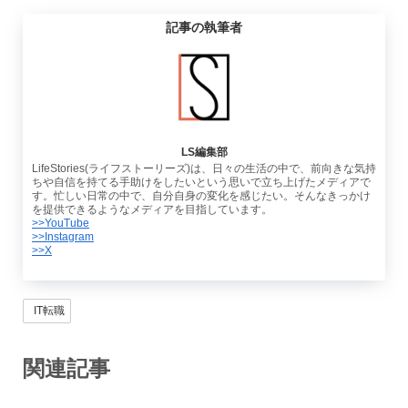
記事の執筆者
LS編集部
LifeStories(ライフストーリーズ)は、日々の生活の中で、前向きな気持
ちや自信を持てる手助けをしたいという思いで立ち上げたメディアで
す。忙しい日常の中で、自分自身の変化を感じたい。そんなきっかけ
を提供できるようなメディアを目指しています。
>>YouTube
>>Instagram
>>X
IT転職
関連記事