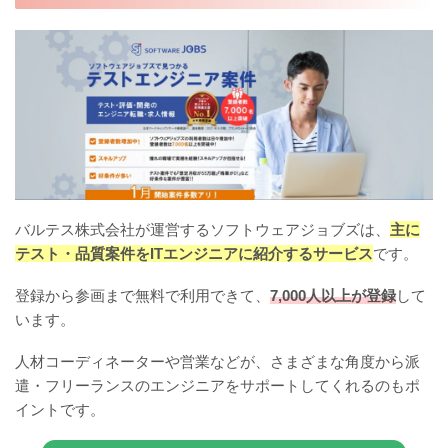
バルテス株式会社が運営するソフトウェアジョブズは、
主に
テスト・品質案件をITエンジニアに紹介するサービス
です。
登録から参画まで無料で利用できて、
7,000人以上が登録
して
います。
人材コーディネーターや営業などが、さまざまな角度から派
遣・フリーランスのエンジニアをサポートしてくれるのもポ
イントです。