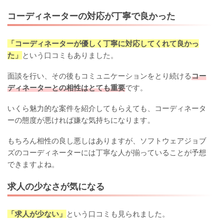
コーディネーターの対応が丁寧で良かった
「コーディネーターが優しく丁寧に対応してくれて良かっ
た」
という口コミもありました。
面談を行い、その後もコミュニケーションをとり続ける
コー
ディネーターとの相性はとても重要
です。
いくら魅力的な案件を紹介してもらえても、コーディネータ
ーの態度が悪ければ嫌な気持ちになります。
もちろん相性の良し悪しはありますが、ソフトウェアジョブ
ズのコーディネーターには丁寧な人が揃っていることが予想
できますよね。
求人の少なさが気になる
「求人が少ない」
という口コミも見られました。