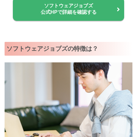
ソフトウェアジョブズ
公式HPで詳細を確認する
ソフトウェアジョブズの特徴は？