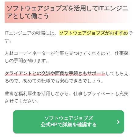
ソフトウェアジョブズを活用してITエンジニ
アとして働こう
ITエンジニアの転職には、
ソフトウェアジョブズがおすすめ
で
す。
人材コーディネーターが仕事を見つけてくれるので、仕事探
しの手間が省けます。
クライアントとの交渉や面倒な手続きもサポート
してもらえ
るので、初めての転職でも安心できるでしょう。
豊富な福利厚生を活用しながら、仕事もプライベートも充実
させてください。
ソフトウェアジョブズ
公式HPで詳細を確認する