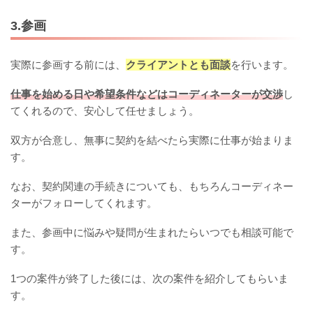
3.参画
実際に参画する前には、
クライアントとも面談
を行います。
仕事を始める日や希望条件などはコーディネーターが交渉
し
てくれるので、安心して任せましょう。
双方が合意し、無事に契約を結べたら実際に仕事が始まりま
す。
なお、契約関連の手続きについても、もちろんコーディネー
ターがフォローしてくれます。
また、参画中に悩みや疑問が生まれたらいつでも相談可能で
す。
1つの案件が終了した後には、次の案件を紹介してもらいま
す。