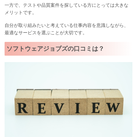
一方で、テストや品質案件を探している方にとっては大きな
メリットです。
自分が取り組みたいと考えている仕事内容を意識しながら、
最適なサービスを選ぶことが大切です。
ソフトウェアジョブズの口コミは？