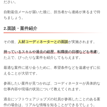
ださい。
自動返信メールが届いた後に、担当者から連絡が来るまで待
ちましょう。
2.面談・案件紹介
その後、
人材コーディネーターとの面談
が実施されます。
持っているスキルや過去の経歴、転職後の目標などを考慮
し
た上で、ぴったりな案件を紹介してもらえます。
最適な案件に巡り会うために、希望条件などを遠慮せずに伝
えることが大切です。
参画したい案件が見つかれば、コーディネーターが具体的な
仕事内容や現場の状況について教えてくれます。
過去にソフトウェアジョブズの社員が参画したことのある案
件の場合は、リアルな情報を知ることができるでしょう。