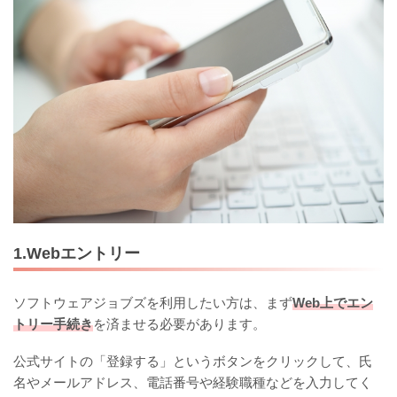
1.Webエントリー
ソフトウェアジョブズを利用したい方は、まず
Web上でエン
トリー手続き
を済ませる必要があります。
公式サイトの「登録する」というボタンをクリックして、氏
名やメールアドレス、電話番号や経験職種などを入力してく