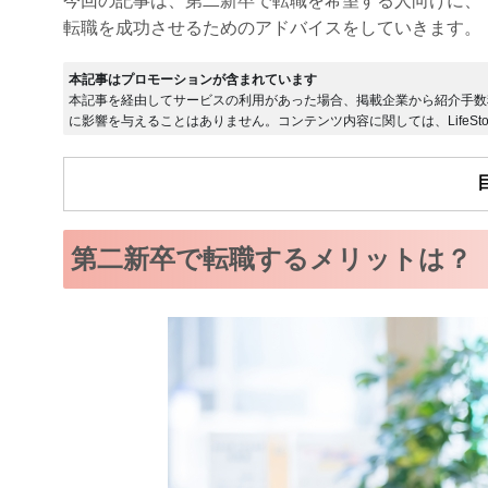
今回の記事は、第二新卒で転職を希望する人向けに、
転職を成功させるためのアドバイスをしていきます。
本記事はプロモーションが含まれています
本記事を経由してサービスの利用があった場合、掲載企業から紹介手数
に影響を与えることはありません。コンテンツ内容に関しては、LifeSto
第二新卒で転職するメリットは？