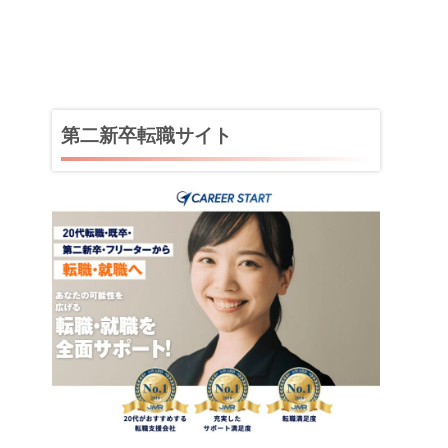
第二新卒転職サイト