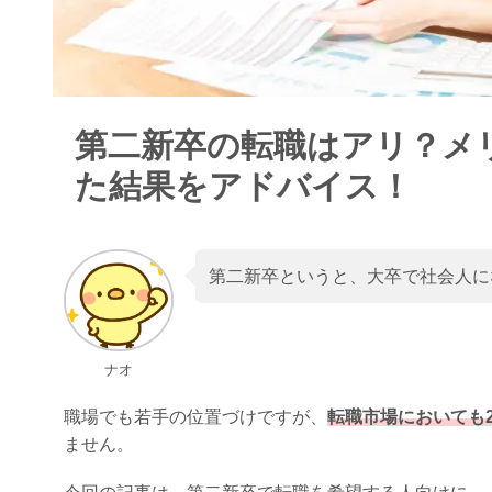
第二新卒の転職はアリ？メ
た結果をアドバイス！
第二新卒というと、大卒で社会人に
ナオ
職場でも若手の位置づけですが、
転職市場においても
ません
。