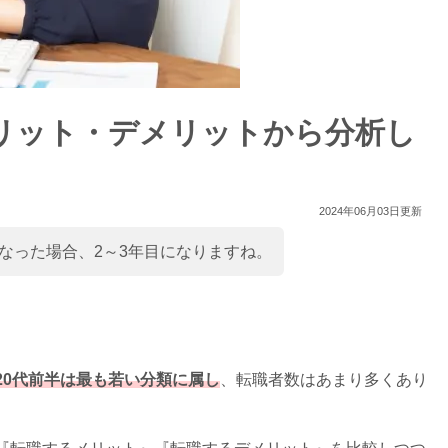
リット・デメリットから分析し
2024年06月03日更新
なった場合、2～3年目になりますね。
20代前半は最も若い分類に属し
、
転職者数はあまり多くあり