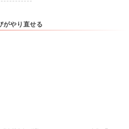
びがやり直せる