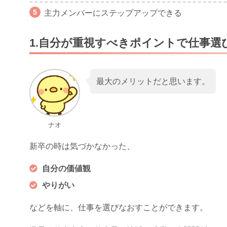
主力メンバーにステップアップできる
1.自分が重視すべきポイントで仕事選
最大のメリットだと思います。
ナオ
新卒の時は気づかなかった、
自分の価値観
やりがい
などを軸に、仕事を選びなおすことができます。