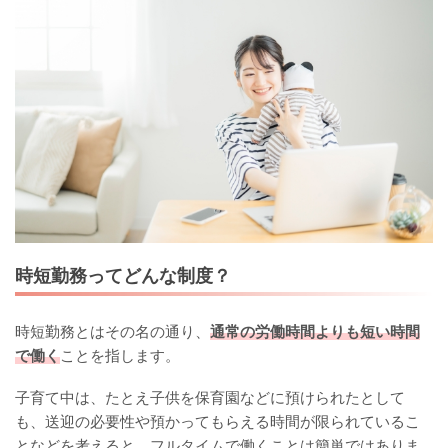
時短勤務ってどんな制度？
時短勤務とはその名の通り、
通常の労働時間よりも短い時間
で働く
ことを指します。
子育て中は、たとえ子供を保育園などに預けられたとして
も、送迎の必要性や預かってもらえる時間が限られているこ
となどを考えると、フルタイムで働くことは簡単ではありま