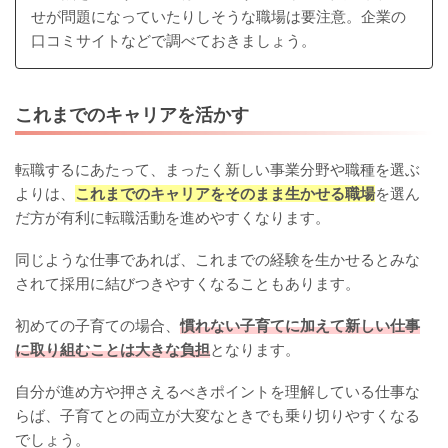
せが問題になっていたりしそうな職場は要注意。企業の
口コミサイトなどで調べておきましょう。
これまでのキャリアを活かす
転職するにあたって、まったく新しい事業分野や職種を選ぶ
よりは、
これまでのキャリアをそのまま生かせる職場
を選ん
だ方が有利に転職活動を進めやすくなります。
同じような仕事であれば、これまでの経験を生かせるとみな
されて採用に結びつきやすくなることもあります。
初めての子育ての場合、
慣れない子育てに加えて新しい仕事
に取り組むことは大きな負担
となります。
自分が進め方や押さえるべきポイントを理解している仕事な
らば、子育てとの両立が大変なときでも乗り切りやすくなる
でしょう。