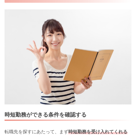
時短勤務ができる条件を確認する
転職先を探すにあたって、まず
時短勤務を受け入れてくれる