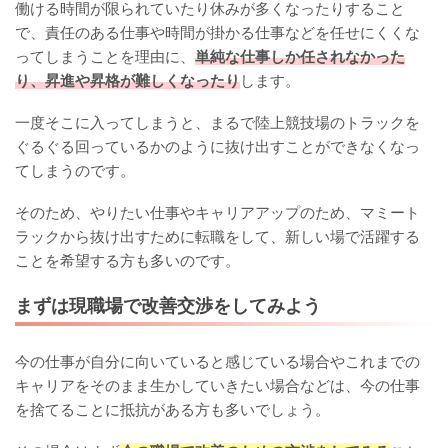
働ける時間が限られていたり休みが多くなったりすること
で、責任のある仕事や時間が掛かる仕事などを任せにくくな
ってしまうことを理由に、
単純な仕事しか任されなかった
り、昇進や昇格が難しくなったり
します。
一度そこに入ってしまうと、まるで陸上競技場のトラックを
ぐるぐる回っているかのように抜け出すことができなくなっ
てしまうのです。
そのため、やりたい仕事やキャリアアップのため、マミート
ラックから抜け出すために転職をして、新しい場で活躍する
ことを希望する方も多いのです。
まずは現職場で改善交渉をしてみよう
今の仕事が自分に向いていると感じている場合やこれまでの
キャリアをそのまま生かしていきたい場合などは、今の仕事
を捨てることに抵抗がある方も多いでしょう。