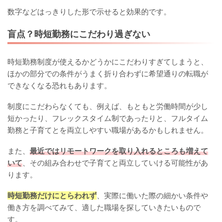
数字などはっきりした形で示せると効果的です。
盲点？時短勤務にこだわり過ぎない
時短勤務制度が使えるかどうかにこだわりすぎてしまうと、
ほかの部分での条件がうまく折り合わずに希望通りの転職が
できなくなる恐れもあります。
制度にこだわらなくても、例えば、もともと労働時間が少し
短かったり、フレックスタイム制であったりと、フルタイム
勤務と子育てとを両立しやすい職場があるかもしれません。
また、
最近ではリモートワークを取り入れるところも増えて
いて
、その組み合わせで子育てと両立していける可能性があ
ります。
時短勤務だけにとらわれず
、実際に働いた際の細かい条件や
働き方を調べてみて、適した職場を探していきたいもので
す。