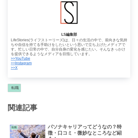
LS編集部
LifeStories(ライフストーリーズ)は、日々の生活の中で、前向きな気持
ちや自信を持てる手助けをしたいという思いで立ち上げたメディアで
す。忙しい日常の中で、自分自身の変化を感じたい。そんなきっかけ
を提供できるようなメディアを目指しています。
>>YouTube
>>Instagram
>>X
転職
関連記事
パソナキャリアってどうなの？特
転職
徴・口コミ・微妙なところなど紹