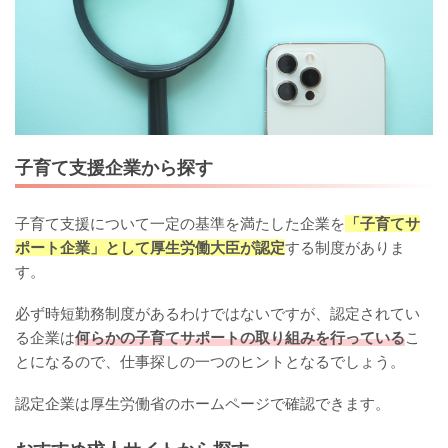
子育て支援企業から探す
子育て支援について一定の基準を満たした企業を
「子育てサ
ポート企業」として厚生労働大臣が認定
する制度がありま
す。
必ず時短勤務制度があるわけではないですが、認定されてい
る企業は
何らかの子育てサポートの取り組みを行っている
こ
とになるので、仕事探しの一つのヒントとなるでしょう。
認定企業は厚生労働省のホームページで確認できます。