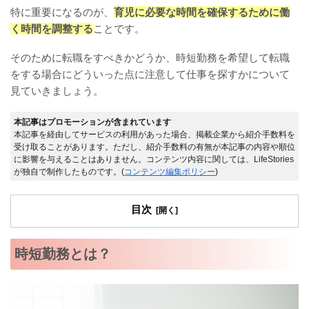
特に重要になるのが、
育児に必要な時間を確保するために働
く時間を調整する
ことです。
そのために転職をすべきかどうか、時短勤務を希望して転職
をする場合にどういった点に注意して仕事を探すかについて
見ていきましょう。
本記事はプロモーションが含まれています
本記事を経由してサービスの利用があった場合、掲載企業から紹介手数料を
受け取ることがあります。ただし、紹介手数料の有無が本記事の内容や順位
に影響を与えることはありません。コンテンツ内容に関しては、LifeStories
が独自で制作したものです。(
コンテンツ編集ポリシー
)
目次
時短勤務とは？