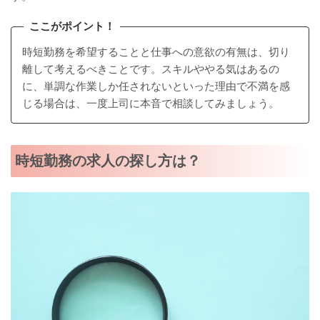
ここがポイント！
時短勤務を希望することと仕事への意欲の有無は、切り
離して考えるべきことです。スキルややる気はあるの
に、単調な作業しか任されないといった理由で不満を感
じる場合は、一度上司に本音で相談してみましょう。
時短勤務の求人の探し方は？