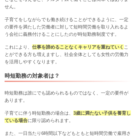
せん。
子育てをしながらでも働き続けることができるように、一定
の要件を満たした労働者に対して短時間労働を取り入れるよ
う会社に義務付けることにしたのが時短勤務制度です。
これにより、
仕事を諦めることなくキャリアを重ねていく
こ
とができる方も増えますし、社会全体としても女性の労働力
を活用しやすくなります。
時短勤務の対象者は？
時短勤務は誰にでも認められるものではなく、一定の要件が
あります。
子育てに伴う時短勤務の場合は、
3歳に満たない子供を養育し
ている場合
に限り認められます。
また、一日当たり6時間以下などもともと短時間労働で雇用さ