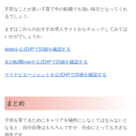
不安なことが多い子育て中の転職でも強い味方となってくれ
るでしょう。
まずはこれらのおすすめ求人サイトからチェックしてみては
いかがでしょうか。
dodaを公式HPで詳細を確認する
女の転職typeを公式HPで詳細を確認する
マイナビエージェントを公式HPで詳細を確認する
まとめ
子供を育てるためにキャリアを犠牲にしなくてはならないと
なると、自分自身はもちろんですが、社会にとっても大きな
損失です。