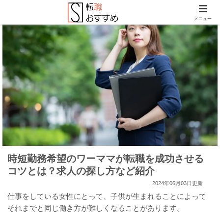
メニュー
時短勤務希望のワーママが転職を成功させる
コツとは？求人の探し方など紹介
2024年06月03日更新
仕事をしている女性にとって、子供が生まれることによって
それまでと同じ働き方が難しくなることがあります。