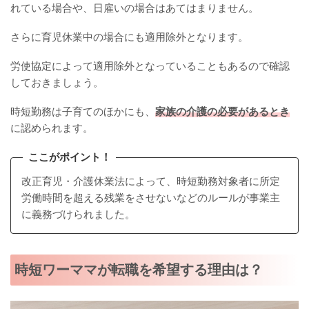
れている場合や、日雇いの場合はあてはまりません。
さらに育児休業中の場合にも適用除外となります。
労使協定によって適用除外となっていることもあるので確認
しておきましょう。
時短勤務は子育てのほかにも、
家族の介護の必要があるとき
に認められます。
ここがポイント！
改正育児・介護休業法によって、時短勤務対象者に所定
労働時間を超える残業をさせないなどのルールが事業主
に義務づけられました。
時短ワーママが転職を希望する理由は？