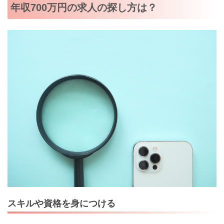
年収700万円の求人の探し方は？
スキルや資格を身につける