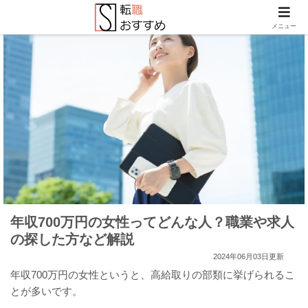
メニュー
年収700万円の女性ってどんな人？職業や求人
の探した方など解説
2024年06月03日更新
年収700万円の女性というと、高給取りの部類に挙げられるこ
とが多いです。