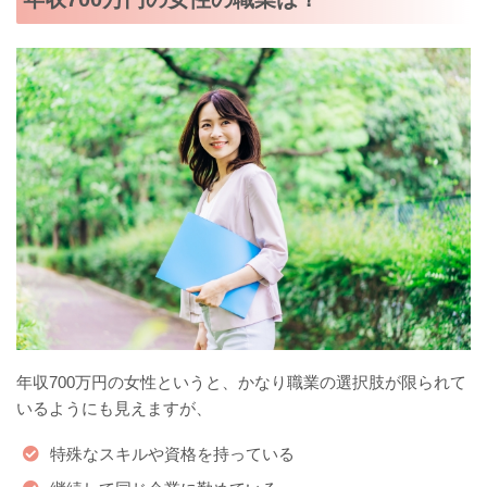
年収700万円の女性というと、かなり職業の選択肢が限られて
いるようにも見えますが、
特殊なスキルや資格を持っている