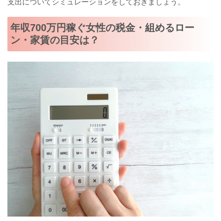
支出についてシミュレーションをしておきましょう。
年収700万円稼ぐ女性の税金・組めるロー
ン・家賃の目安は？