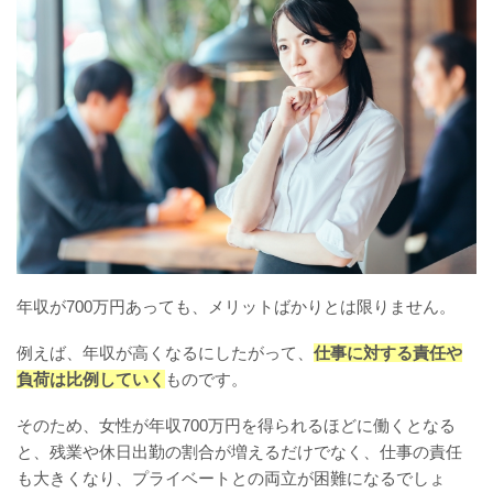
年収が700万円あっても、メリットばかりとは限りません。
例えば、年収が高くなるにしたがって、
仕事に対する責任や
負荷は比例していく
ものです。
そのため、女性が年収700万円を得られるほどに働くとなる
と、残業や休日出勤の割合が増えるだけでなく、仕事の責任
も大きくなり、プライベートとの両立が困難になるでしょ