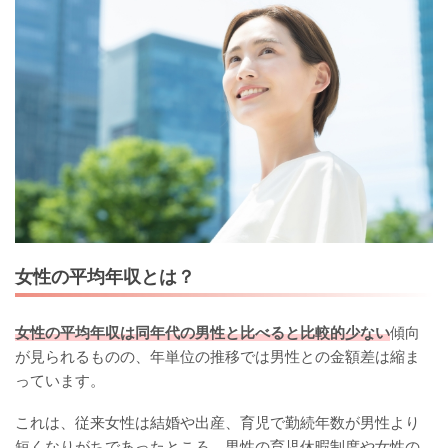
女性の平均年収とは？
女性の平均年収は同年代の男性と比べると比較的少ない
傾向
が見られるものの、年単位の推移では男性との金額差は縮ま
っています。
これは、従来女性は結婚や出産、育児で勤続年数が男性より
短くなりがちであったところ、男性の育児休暇制度や女性の