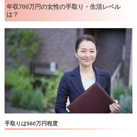
年収700万円の女性の手取り・生活レベル
は？
手取りは560万円程度