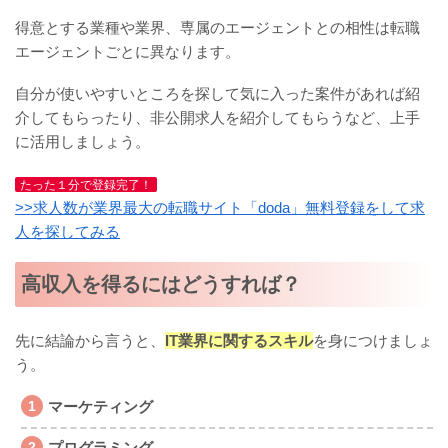
得意とする業種や業界、専属のエージェントとの相性は転職
エージェントごとに異なります。
自分が使いやすいところを探して気に入った案件があれば紹
介してもらったり、非公開求人を紹介してもらうなど、上手
に活用しましょう。
たった１分で登録完了！
>>求人数が業界最大の転職サイト「doda」無料登録をして求
人を探してみる
高収入を得るにはどうすれば？
先に結論から言うと、
IT業界に関するスキル
を身につけましょ
う。
マーケティング
プログラミング