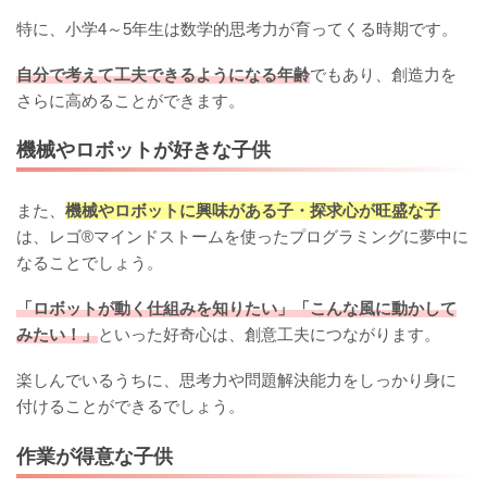
特に、小学4～5年生は数学的思考力が育ってくる時期です。
自分で考えて工夫できるようになる年齢
でもあり、創造力を
さらに高めることができます。
機械やロボットが好きな子供
また、
機械やロボットに興味がある子・探求心が旺盛な子
は、レゴ®マインドストームを使ったプログラミングに夢中に
なることでしょう。
「ロボットが動く仕組みを知りたい」「こんな風に動かして
みたい！」
といった好奇心は、創意工夫につながります。
楽しんでいるうちに、思考力や問題解決能力をしっかり身に
付けることができるでしょう。
作業が得意な子供