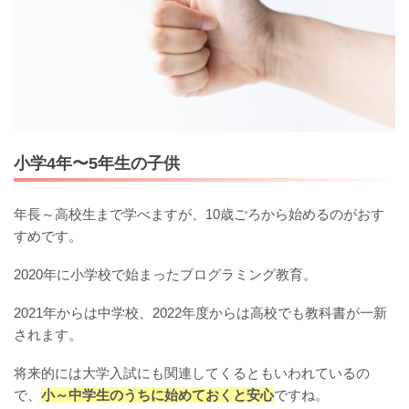
小学4年〜5年生の子供
年長～高校生まで学べますが、10歳ごろから始めるのがおす
すめです。
2020年に小学校で始まったプログラミング教育。
2021年からは中学校、2022年度からは高校でも教科書が一新
されます。
将来的には大学入試にも関連してくるともいわれているの
で、
小～中学生のうちに始めておくと安心
ですね。