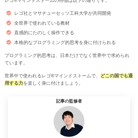
レゴ®マインドストームの特徴は以下の通りです。
レゴ社とマサチューセッツ工科大学が共同開発
全世界で使われている教材
直感的にたのしく操作できる
本格的なプログラミング的思考を身に付けられる
プログラミング的思考は、日本だけでなく世界中で求められ
ています。
世界中で使われるレゴ®マインドストームで、
どこの国でも通
用する力
を楽しく身に付けましょう。
記事の監修者