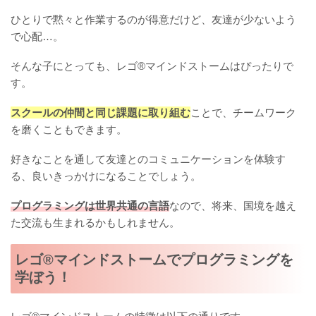
ひとりで黙々と作業するのが得意だけど、友達が少ないよう
で心配…。
そんな子にとっても、レゴ®マインドストームはぴったりで
す。
スクールの仲間と同じ課題に取り組む
ことで、チームワーク
を磨くこともできます。
好きなことを通して友達とのコミュニケーションを体験す
る、良いきっかけになることでしょう。
プログラミングは世界共通の言語
なので、将来、国境を越え
た交流も生まれるかもしれません。
レゴ®マインドストームでプログラミングを
学ぼう！