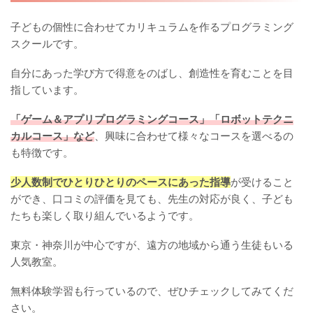
子どもの個性に合わせてカリキュラムを作るプログラミング
スクールです。
自分にあった学び方で得意をのばし、創造性を育むことを目
指しています。
「ゲーム＆アプリプログラミングコース」「ロボットテクニ
カルコース」など
、興味に合わせて様々なコースを選べるの
も特徴です。
少人数制でひとりひとりのペースにあった指導
が受けること
ができ、口コミの評価を見ても、先生の対応が良く、子ども
たちも楽しく取り組んでいるようです。
東京・神奈川が中心ですが、遠方の地域から通う生徒もいる
人気教室。
無料体験学習も行っているので、ぜひチェックしてみてくだ
さい。