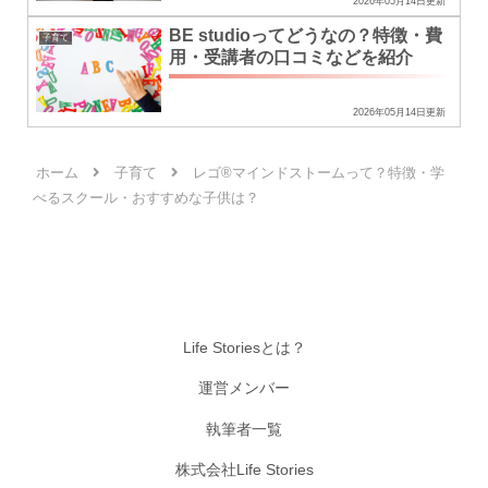
2026年05月14日更新
BE studioってどうなの？特徴・費
子育て
用・受講者の口コミなどを紹介
2026年05月14日更新
ホーム
子育て
レゴ®マインドストームって？特徴・学
べるスクール・おすすめな子供は？
Life Storiesとは？
運営メンバー
執筆者一覧
株式会社Life Stories