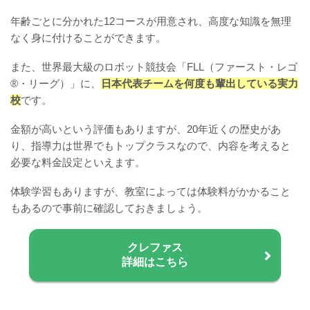
年齢ごとに分かれた12コースが用意され、高度な知識を無理
なく身に付けることができます。
また、世界最大級のロボット競技会「FLL（ファースト・レゴ
®・リーグ）」に、
日本代表チームを何度も輩出している実力
校
です。
金額が高いという評価もありますが、20年近くの歴史があ
り、指導力は世界でもトップクラスなので、内容を考えると
必要な料金設定といえます。
体験学習もありますが、教室によっては体験料がかかること
もあるので事前に確認しておきましょう。
クレファス
詳細はこちら