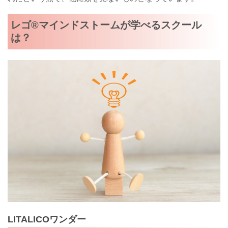
レゴ®マインドストームが学べるスクール
は？
LITALICOワンダー