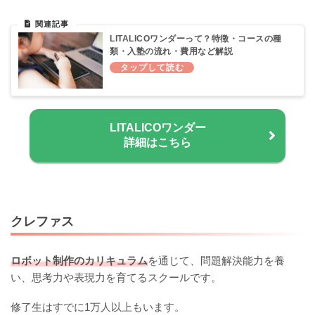
LITALICOワンダーって？特徴・コースの種
類・入塾の流れ・費用など解説
LITALICOワンダー
詳細はこちら
クレファス
ロボット制作のカリキュラム
を通じて、問題解決能力を養
い、思考力や表現力を育てるスクールです。
修了生はすでに1万人以上もいます。