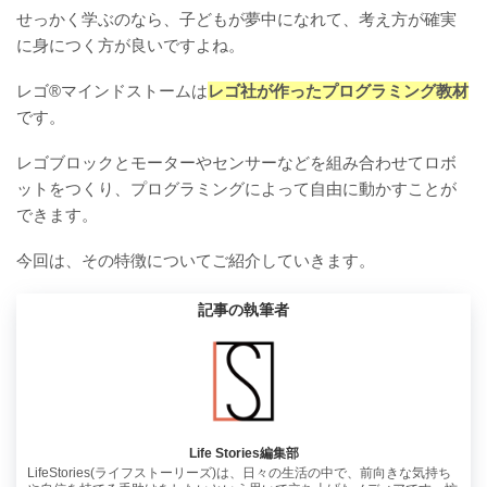
せっかく学ぶのなら、子どもが夢中になれて、考え方が確実
に身につく方が良いですよね。
レゴ®マインドストームは
レゴ社が作ったプログラミング教材
です。
レゴブロックとモーターやセンサーなどを組み合わせてロボ
ットをつくり、プログラミングによって自由に動かすことが
できます。
今回は、その特徴についてご紹介していきます。
記事の執筆者
Life Stories編集部
LifeStories(ライフストーリーズ)は、日々の生活の中で、前向きな気持ち