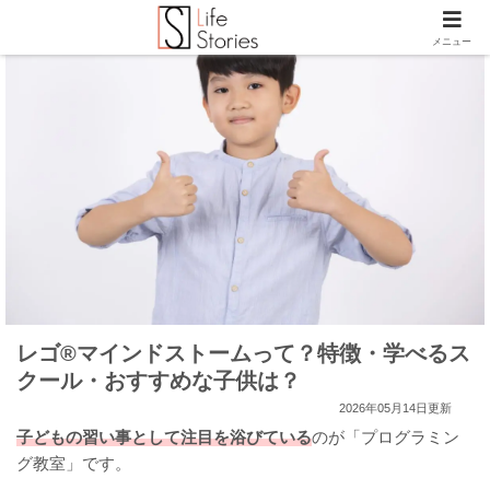
メニュー
レゴ®マインドストームって？特徴・学べるス
クール・おすすめな子供は？
2026年05月14日更新
子どもの習い事として注目を浴びている
のが「プログラミン
グ教室」です。