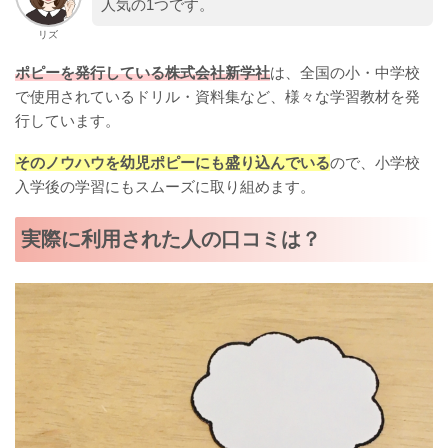
人気の1つです。
リズ
ポピーを発行している株式会社新学社
は、全国の小・中学校
で使用されているドリル・資料集など、様々な学習教材を発
行しています。
そのノウハウを幼児ポピーにも盛り込んでいる
ので、小学校
入学後の学習にもスムーズに取り組めます。
実際に利用された人の口コミは？