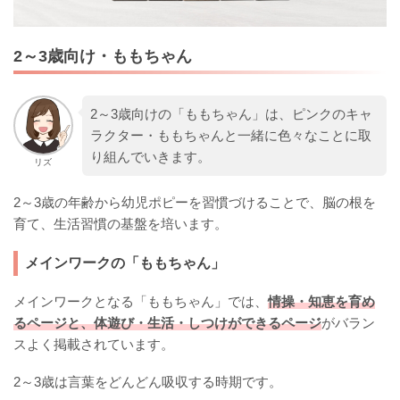
2～3歳向け・ももちゃん
2～3歳向けの「ももちゃん」は、ピンクのキャ
ラクター・ももちゃんと一緒に色々なことに取
り組んでいきます。
リズ
2～3歳の年齢から幼児ポピーを習慣づけることで、脳の根を
育て、生活習慣の基盤を培います。
メインワークの「ももちゃん」
メインワークとなる「ももちゃん」では、
情操・知恵を育め
るページと、体遊び・生活・しつけができるページ
がバラン
スよく掲載されています。
2～3歳は言葉をどんどん吸収する時期です。