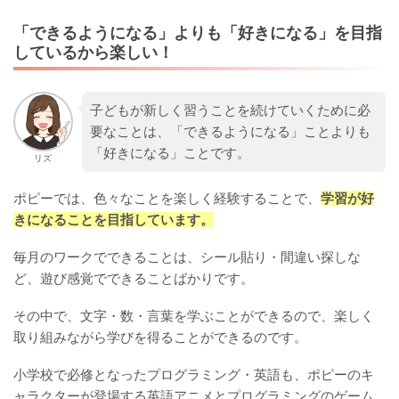
「できるようになる」よりも「好きになる」を目指
しているから楽しい！
子どもが新しく習うことを続けていくために必
要なことは、「できるようになる」ことよりも
「好きになる」ことです。
リズ
ポピーでは、色々なことを楽しく経験することで、
学習が好
きになることを目指しています。
毎月のワークでできることは、シール貼り・間違い探しな
ど、遊び感覚でできることばかりです。
その中で、文字・数・言葉を学ぶことができるので、楽しく
取り組みながら学びを得ることができるのです。
小学校で必修となったプログラミング・英語も、ポピーのキ
ャラクターが登場する英語アニメとプログラミングのゲーム