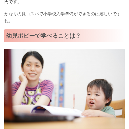
円です。
かなりの良コスパで小学校入学準備ができるのは嬉しいです
ね。
幼児ポピーで学べることは？