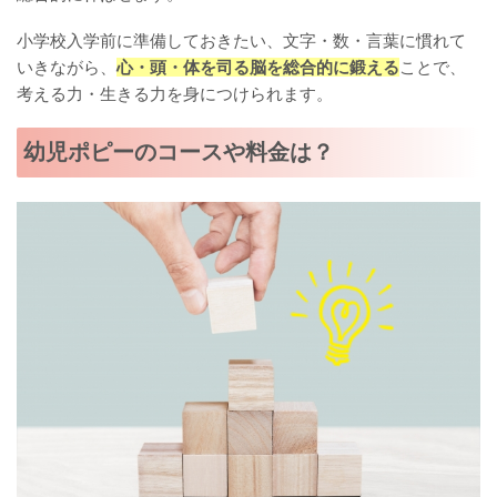
小学校入学前に準備しておきたい、文字・数・言葉に慣れて
いきながら、
心・頭・体を司る脳を総合的に鍛える
ことで、
考える力・生きる力を身につけられます。
幼児ポピーのコースや料金は？