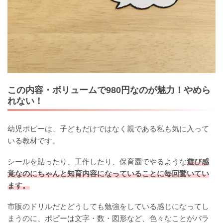
この内容・ボリュームで980円なのが魅力！やめら
れない！
幼児ポピーは、子どもだけではなく親である私も気に入って
いる教材です。
シールを貼ったり、工作したり、保育園でやるような
遊び感
覚なのにちゃんと知育内容になっていることに毎回驚いてい
ます。
市販のドリルだとどうしても勉強をしている感じになってし
まうのに、ポピーは文字・数・図形など、色々なことがバラ