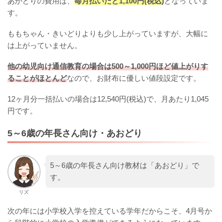
あかどりの費用は、
毎月払いだと1,100円(税込)
となっていま
す。
ももちゃん・きいどりよりも少し上がっていますが、大幅に
は上がっていません。
他の幼児向け通信教育の場合は500～1,000円ほど値上がりす
ることがほとんど
なので、お財布に優しい値段設定です。
12ヶ月分一括払いの場合は12,540円(税込)で、月あたり1,045
円です。
5～6歳の年長さん向け・あおどり
5～6歳の年長さん向け教材は「あおどり」で
す。
リズ
次の年には小学校入学を控えている学年だからこそ、4月号か