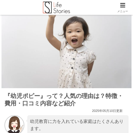
メニュー
『幼児ポピー』って？人気の理由は？特徴・
費用・口コミ内容など紹介
2025年05月10日更新
幼児教育に力を入れている家庭はたくさんあり
ます。