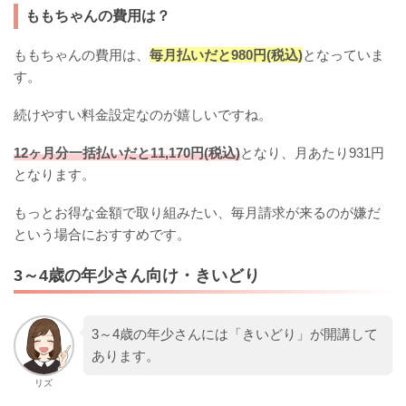
ももちゃんの費用は？
ももちゃんの費用は、
毎月払いだと980円(税込)
となっていま
す。
続けやすい料金設定なのが嬉しいですね。
12ヶ月分一括払いだと11,170円(税込)
となり、月あたり931円
となります。
もっとお得な金額で取り組みたい、毎月請求が来るのが嫌だ
という場合におすすめです。
3～4歳の年少さん向け・きいどり
3～4歳の年少さんには「きいどり」が開講して
あります。
リズ