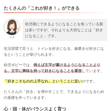
たくさんの「これが好き！」ができる
幼児期にできるようになることを焦っている親
は多いですが、それよりも大切なことは「好き
になること」です。
リズ
生活習慣で言うと、トイレを好きになる、歯磨きが好きにな
るということが挙げられます。
幼児ポピーでは、
例えば文字が書けるようになることより
も、文字に興味を持って好きになることを重視
しています。
「好きこそものの上手なれ」ということに近い
のです。
たくさんの「好き」を増やすことで、できるようになるため
の基礎を作っていきます。
心・頭・体がバランスよく育つ