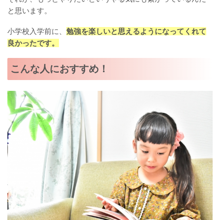
と思います。
小学校入学前に、
勉強を楽しいと思えるようになってくれて
良かったです。
こんな人におすすめ！