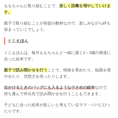
ももちゃんに取り組むことで、
楽しく語彙を増やしていけま
す。
親子で取り組むことが前提の教材なので、楽しみながら絆も
深まっていくでしょう。
ミニえほん
ミニえほんは、毎月ももちゃんと一緒に届く2～3歳の発達に
合った絵本です。
親子で読み聞かせを行う
ことで、情操を育めたり、知識を増
やせたり、空想力を培ったりします。
出かけるときのバッグにも入るような小さめの絵本
なので、
持ち運んで外出先で読み聞かせを行うこともできます。
子どもに合った絵本が欲しいと考えているママ・パパにぴっ
たりです。