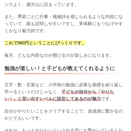
ンスよく、盛沢山に詰まっています。
また、季節ごとに行事・風物詩を感じられるような内容にな
っていて、親も説明しやすいですし、実体験にもつなげやす
くかなり魅力的です。
これで980円ということにびっくりです。
毎月、どんな内容なのか開けるのが楽しみになります。
勉強が楽しい！と子どもが教えてくれるように
文字・数・言葉など、小学校の勉強に必要な基礎を繰り返し
学べるというだけじゃなく、
子どもが自分から「やりた
い！」と言い出すレベルに設定してあるのが魅力
です。
自分がやりたいことをクリアすることで、達成感に繋がるの
がとてもいいです。
それが、もっとやりたいというやる気にも繋がっているんだ