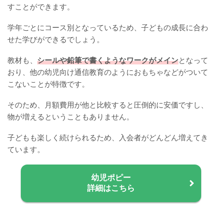
すことができます。
学年ごとにコース別となっているため、子どもの成長に合わ
せた学びができるでしょう。
教材も、
シールや鉛筆で書くようなワークがメイン
となって
おり、他の幼児向け通信教育のようにおもちゃなどがついて
こないことが特徴です。
そのため、月額費用が他と比較すると圧倒的に安価ですし、
物が増えるということもありません。
子どもも楽しく続けられるため、入会者がどんどん増えてき
ています。
幼児ポピー
詳細はこちら