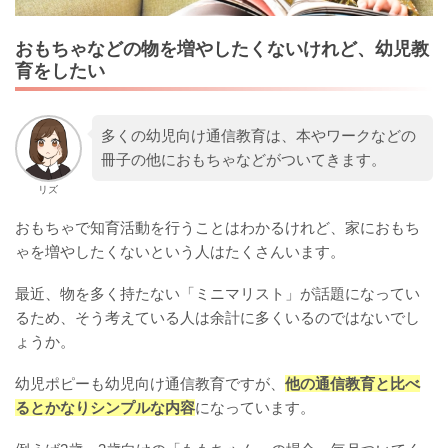
おもちゃなどの物を増やしたくないけれど、幼児教
育をしたい
多くの幼児向け通信教育は、本やワークなどの
冊子の他におもちゃなどがついてきます。
リズ
おもちゃで知育活動を行うことはわかるけれど、家におもち
ゃを増やしたくないという人はたくさんいます。
最近、物を多く持たない「ミニマリスト」が話題になってい
るため、そう考えている人は余計に多くいるのではないでし
ょうか。
幼児ポピーも幼児向け通信教育ですが、
他の通信教育と比べ
るとかなりシンプルな内容
になっています。