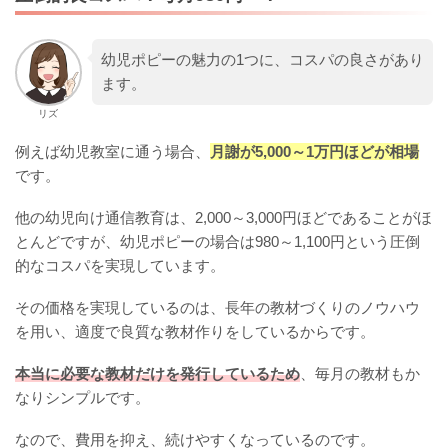
幼児ポピーの魅力の1つに、コスパの良さがあり
ます。
リズ
例えば幼児教室に通う場合、
月謝が5,000～1万円ほどが相場
です。
他の幼児向け通信教育は、2,000～3,000円ほどであることがほ
とんどですが、幼児ポピーの場合は980～1,100円という圧倒
的なコスパを実現しています。
その価格を実現しているのは、長年の教材づくりのノウハウ
を用い、適度で良質な教材作りをしているからです。
本当に必要な教材だけを発行しているため
、毎月の教材もか
なりシンプルです。
なので、費用を抑え、続けやすくなっているのです。