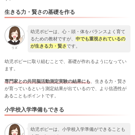
生きる力・賢さの基礎を作る
幼児ポピーは、心・頭・体をバランスよく育て
るための教材ですが、
中でも重視されているの
が生きる力・賢さ
です。
リズ
幼児ポピーに取り組むことで、基礎が作れるようになってい
ます。
専門家との共同脳活動測定実験の結果にも
、生きる力・賢さ
が育っているという測定結果が出ているので、より信憑性が
あることもポイントです。
小学校入学準備もできる
幼児ポピーは、小学校入学準備ができることも