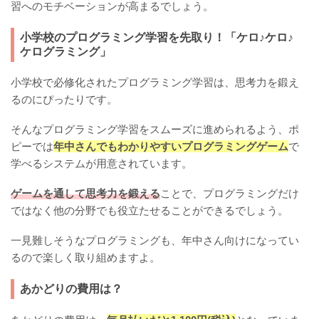
習へのモチベーションが高まるでしょう。
小学校のプログラミング学習を先取り！「ケロ♪ケロ♪
ケログラミング」
小学校で必修化されたプログラミング学習は、思考力を鍛え
るのにぴったりです。
そんなプログラミング学習をスムーズに進められるよう、ポ
ピーでは
年中さんでもわかりやすいプログラミングゲーム
で
学べるシステムが用意されています。
ゲームを通して思考力を鍛える
ことで、プログラミングだけ
ではなく他の分野でも役立たせることができるでしょう。
一見難しそうなプログラミングも、年中さん向けになってい
るので楽しく取り組めますよ。
あかどりの費用は？