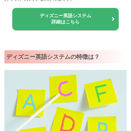
ディズニー英語システム
詳細はこちら
ディズニー英語システムの特徴は？