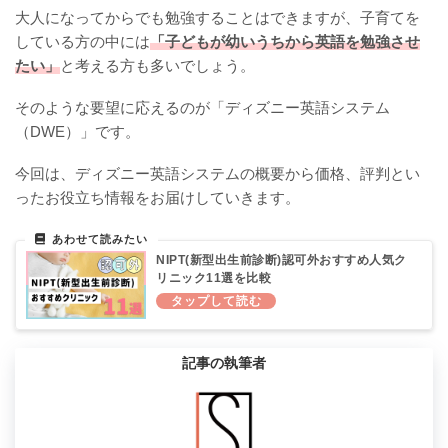
大人になってからでも勉強することはできますが、子育てを
している方の中には
「子どもが幼いうちから英語を勉強させ
たい」
と考える方も多いでしょう。
そのような要望に応えるのが「ディズニー英語システム
（DWE）」です。
今回は、ディズニー英語システムの概要から価格、評判とい
ったお役立ち情報をお届けしていきます。
NIPT(新型出生前診断)認可外おすすめ人気ク
リニック11選を比較
記事の執筆者