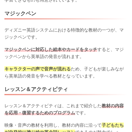
マジックペン
ディズニー英語システムにおける特徴的な教材の一つが、マ
ジックペンです。
マジックペンに対応した絵本やカードをタッチ
すると、マジ
ックペンから英単語の発音が流れます。
キャラクターの声で音声が流れる
ため、子どもが楽しみなが
ら英単語の発音を学べる教材となっています。
レッスン＆アクティビティ
レッスン＆アクティビティは、これまで紹介した
教材の内容
を応用・復習するためのプログラム
です。
映像・音声の教材を利用し、教材の内容に沿って
子どもたち