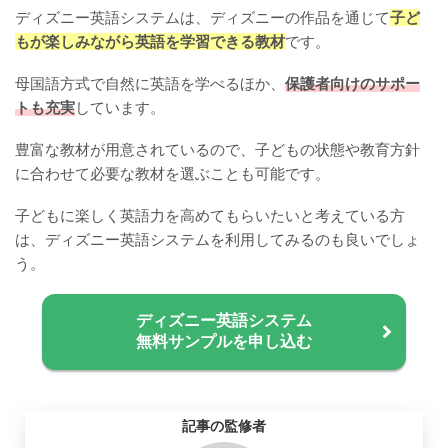
ディズニー英語システムは、ディズニーの作品を通じて
子ど
もが楽しみながら英語を学習できる教材
です。
母国語方式で自然に英語を学べるほか、
保護者向けのサポー
トも充実
しています。
豊富な教材が用意されているので、子どもの状態や教育方針
に合わせて必要な教材を選ぶことも可能です。
子どもに楽しく英語力を高めてもらいたいと考えている方
は、ディズニー英語システムを利用してみるのも良いでしょ
う。
ディズニー英語システム
無料サンプルを申し込む
記事の監修者