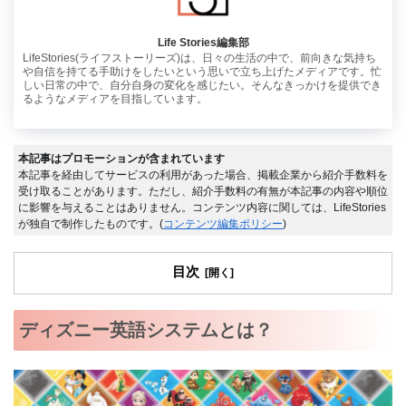
Life Stories編集部
LifeStories(ライフストーリーズ)は、日々の生活の中で、前向きな気持ち
や自信を持てる手助けをしたいという思いで立ち上げたメディアです。忙
しい日常の中で、自分自身の変化を感じたい。そんなきっかけを提供でき
るようなメディアを目指しています。
本記事はプロモーションが含まれています
本記事を経由してサービスの利用があった場合、掲載企業から紹介手数料を
受け取ることがあります。ただし、紹介手数料の有無が本記事の内容や順位
に影響を与えることはありません。コンテンツ内容に関しては、LifeStories
が独自で制作したものです。(
コンテンツ編集ポリシー
)
目次
ディズニー英語システムとは？