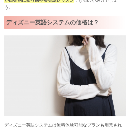
が自発的に塗り絵や英会話レッスン
できるのが魅力でしょ
う。
ディズニー英語システムの価格は？
ディズニー英語システムは無料体験可能なプランも用意され