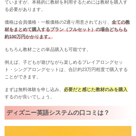
ていますが、本格的に教材を利用するためには教材を購入す
る必要があります。
価格は会員価格・一般価格の2通り用意されており、
全ての教
材をまとめて購入するプラン（フルセット）の場合どちらも
約100万円かかります。
もちろん教材ごとの単品購入も可能です。
例えば、子どもが遊びながら楽しめるプレイアロングセッ
ト・シングアロングセットは、合計約23万円程度で購入する
ことができます。
まずは無料体験を申し込み、
必要だと感じた教材のみを購入
するのが良いでしょう。
ディズニー英語システムの口コミは？