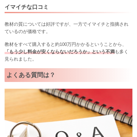
イマイチな口コミ
教材の質については好評ですが、一方でイマイチと指摘され
ているのが価格です。
教材をすべて購入すると約100万円かかるということから、
「もう少し料金が安くならないだろうか」という不満
も多く
見られました。
よくある質問は？