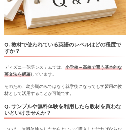
Q. 教材で使われている英語のレベルはどの程度で
すか？
ディズニー英語システムでは、
小学校～高校で習う基本的な
英文法を網羅
しています。
そのため、幼少期のみではなく就学後になっても学習用の教
材として活用することが可能です。
Q. サンプルや無料体験を利用したら教材を買わな
いといけませんか？
いいえ、無料体験をしたからといって購入しなければならな