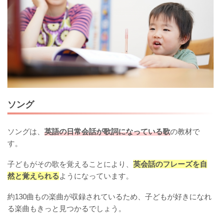
ソング
ソングは、
英語の日常会話が歌詞になっている歌
の教材で
す。
子どもがその歌を覚えることにより、
英会話のフレーズを自
然と覚えられる
ようになっています。
約130曲もの楽曲が収録されているため、子どもが好きになれ
る楽曲もきっと見つかるでしょう。