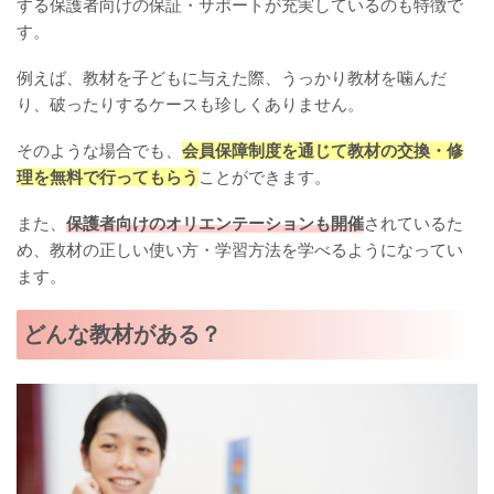
する保護者向けの保証・サポートが充実しているのも特徴で
す。
例えば、教材を子どもに与えた際、うっかり教材を噛んだ
り、破ったりするケースも珍しくありません。
そのような場合でも、
会員保障制度を通じて教材の交換・修
理を無料で行ってもらう
ことができます。
また、
保護者向けのオリエンテーションも開催
されているた
め、教材の正しい使い方・学習方法を学べるようになってい
ます。
どんな教材がある？