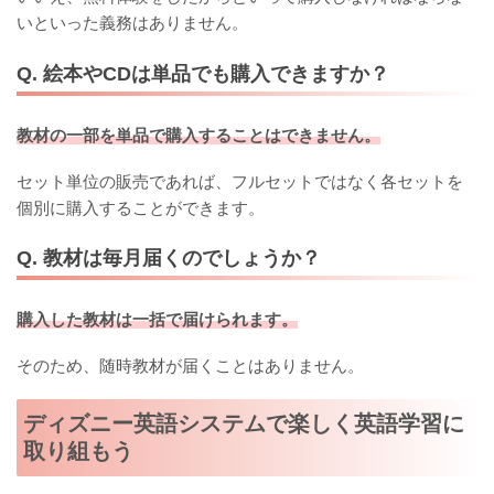
いといった義務はありません。
Q. 絵本やCDは単品でも購入できますか？
教材の一部を単品で購入することはできません。
セット単位の販売であれば、フルセットではなく各セットを
個別に購入することができます。
Q. 教材は毎月届くのでしょうか？
購入した教材は一括で届けられます。
そのため、随時教材が届くことはありません。
ディズニー英語システムで楽しく英語学習に
取り組もう