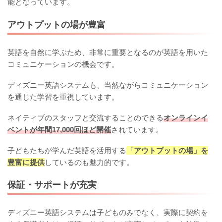
能となっています。
アウトプットの場が豊富
英語を自然に学ぶため、非常に重要となるのが英語を用いた
コミュニケーションの機会です。
ディズニー英語システムも、当然ながらコミュニケーション
を通じた学習を重視しています。
ネイティブのスタッフと交流することのできる
オンラインイ
ベントが年間17,000回ほど開催
されています。
子どもたちが学んだ英語を活用する
「アウトプットの場」を
豊富に提供
しているのも魅力的です。
保証・サポートが充実
ディズニー英語システムは子どものみでなく、実際に契約を