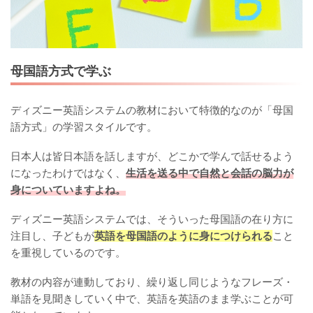
母国語方式で学ぶ
ディズニー英語システムの教材において特徴的なのが「母国
語方式」の学習スタイルです。
日本人は皆日本語を話しますが、どこかで学んで話せるよう
になったわけではなく、
生活を送る中で自然と会話の脳力が
身についていますよね。
ディズニー英語システムでは、そういった母国語の在り方に
注目し、子どもが
英語を母国語のように身につけられる
こと
を重視しているのです。
教材の内容が連動しており、繰り返し同じようなフレーズ・
単語を見聞きしていく中で、英語を英語のまま学ぶことが可