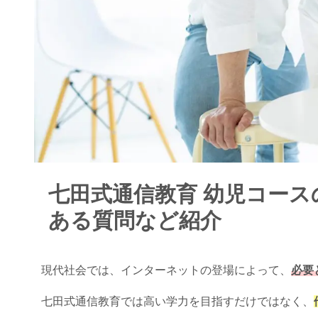
七田式通信教育 幼児コー
ある質問など紹介
現代社会では、インターネットの登場によって、
必要
七田式通信教育では高い学力を目指すだけではなく、