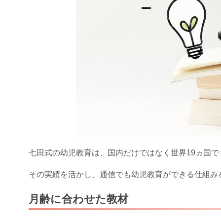
七田式の幼児教育は、国内だけではなく世界19ヵ国
その実績を活かし、通信でも幼児教育ができる仕組み
月齢に合わせた教材