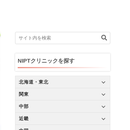
NIPTクリニックを探す
北海道・東北
関東
中部
近畿