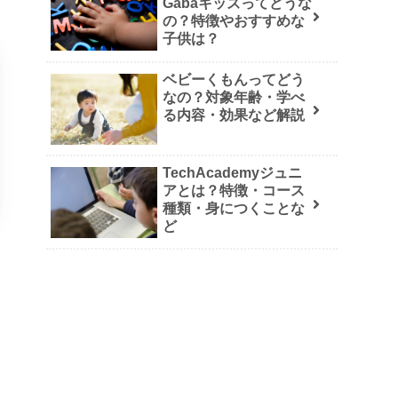
Gabaキッズってどうな
の？特徴やおすすめな
子供は？
ベビーくもんってどう
なの？対象年齢・学べ
る内容・効果など解説
TechAcademyジュニ
アとは？特徴・コース
種類・身につくことな
ど