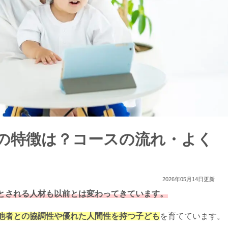
スの特徴は？コースの流れ・よく
2026年05月14日更新
とされる人材も以前とは変わってきています。
他者との協調性や優れた人間性を持つ子ども
を育てています。