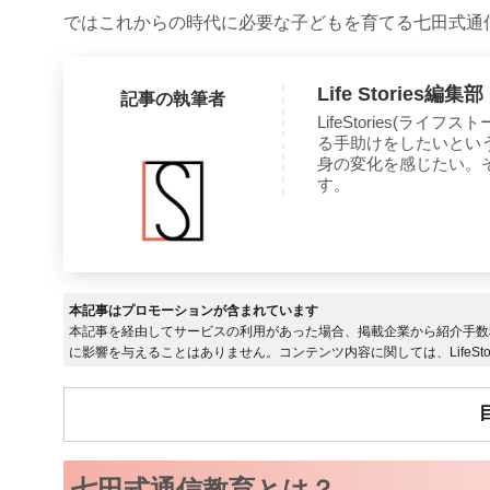
ではこれからの時代に必要な子どもを育てる七田式通
Life Stories編集部
記事の執筆者
LifeStories(
る手助けをしたいとい
身の変化を感じたい。
す。
本記事はプロモーションが含まれています
本記事を経由してサービスの利用があった場合、掲載企業から紹介手数
に影響を与えることはありません。コンテンツ内容に関しては、LifeSto
七田式通信教育とは？