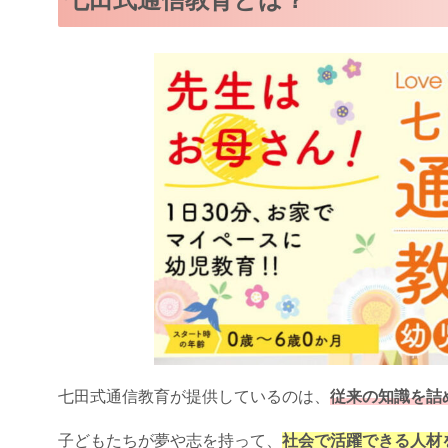
七田式通信教育が提供しているのは、
従来の知識を詰
子どもたちが夢や志を持って、
社会で活躍できる人材