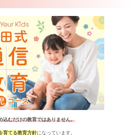
め込むだけの教育ではありません。
を育てる教育方針
になっています。