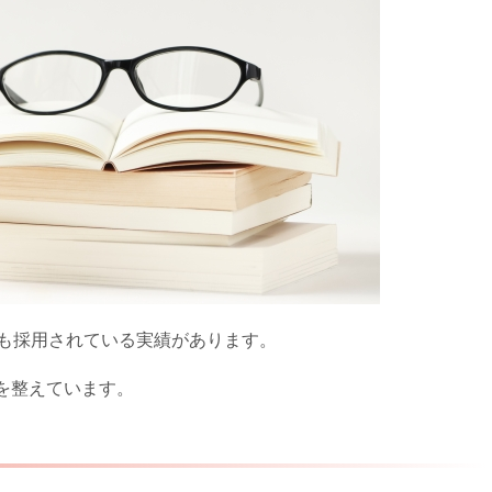
でも採用されている実績があります。
を整えています。