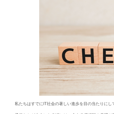
私たちはすでにIT社会の著しい進歩を目の当たりにし