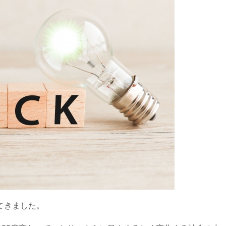
てきました。