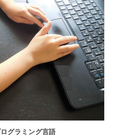
プログラミング言語