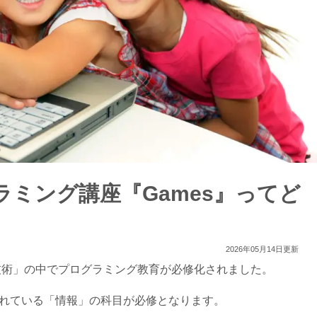
ミング講座『Games』ってど
2026年05月14日更新
「技術」の中でプログラミング教育が必修化されました。
まれている「情報」の科目が必修となります。