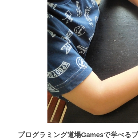
プログラミング道場Gamesで学べる