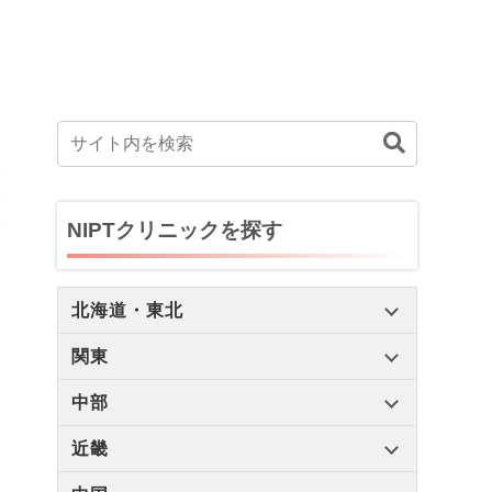
NIPTクリニックを探す
北海道・東北
関東
中部
近畿