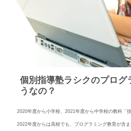
個別指導塾ラシクのプログラ
うなの？
2020年度から小学校、2021年度から中学校の教科
2022年度からは高校でも、プログラミング教育が含