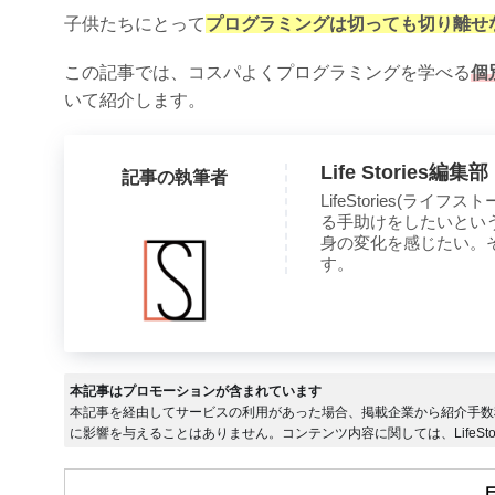
子供たちにとって
プログラミングは切っても切り離せ
この記事では、コスパよくプログラミングを学べる
個
いて紹介します。
Life Stories編集部
記事の執筆者
LifeStories(
る手助けをしたいとい
身の変化を感じたい。
す。
本記事はプロモーションが含まれています
本記事を経由してサービスの利用があった場合、掲載企業から紹介手数
に影響を与えることはありません。コンテンツ内容に関しては、LifeSto