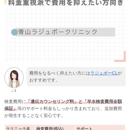
費用をなるべく抑えたい方には
ラジュボーCL
が
おすすめです。
こま
検査費用に
「遺伝カウンセリング料」と「羊水検査費用全額
保証」
等のサポート料金もしっかり含まれており、追加費用
が発生することなく安心です。
クリニック名
検査費用(税込)
サポート