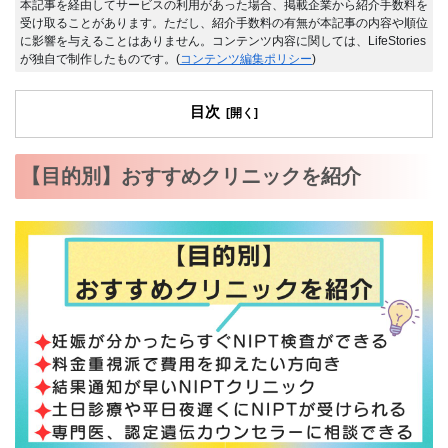
本記事を経由してサービスの利用があった場合、掲載企業から紹介手数料を
受け取ることがあります。ただし、紹介手数料の有無が本記事の内容や順位
に影響を与えることはありません。コンテンツ内容に関しては、LifeStories
が独自で制作したものです。(
コンテンツ編集ポリシー
)
目次
【目的別】おすすめクリニックを紹介