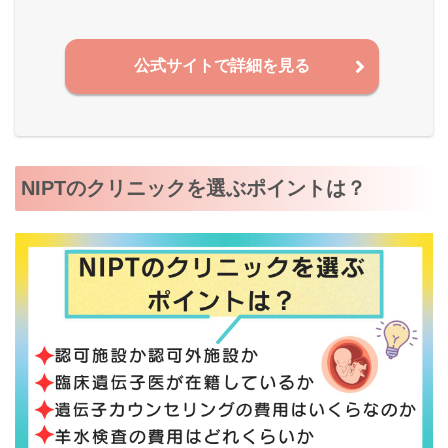
公式サイトで詳細を見る
NIPTのクリニックを選ぶポイントは？