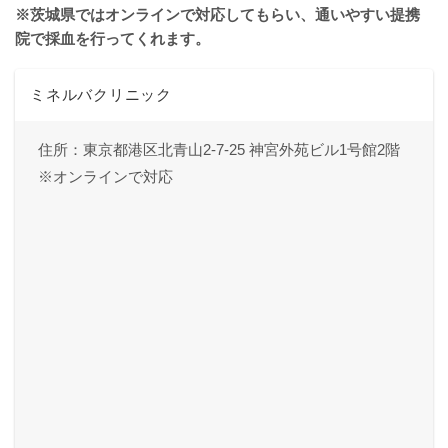
※茨城県ではオンラインで対応してもらい、通いやすい提携
院で採血を行ってくれます。
ミネルバクリニック
住所：東京都港区北青山2-7-25 神宮外苑ビル1号館2階
※オンラインで対応