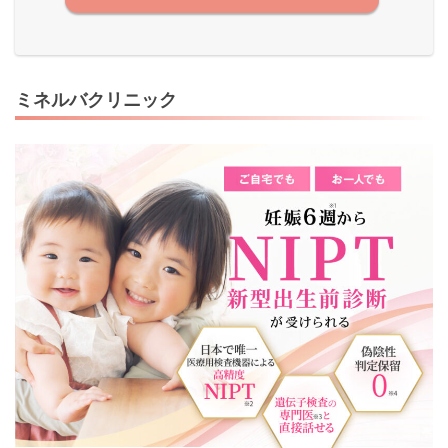
ミネルバクリニック