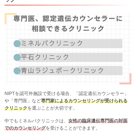
NIPTを認可外施設で受ける場合、「認定遺伝カウンセラー」
や「専門医」など
専門家によるカウンセリングが受けられる
クリニック
を選ぶことが大切です。
中でもミネルバクリニックは、
女性の臨床遺伝専門医の対面
でのカウンセリング
を受けることができます。