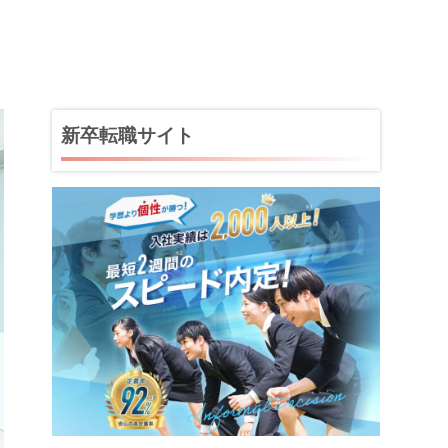
新卒転職サイト