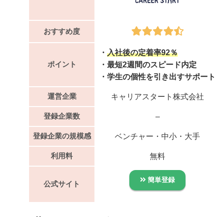
おすすめ度
・
入社後の定着率92％
ポイント
・最短2週間のスピード内定
・学生の個性を引き出すサポート
運営企業
キャリアスタート株式会社
登録企業数
–
登録企業の規模感
ベンチャー・中小・大手
利用料
無料
簡単登録
公式サイト