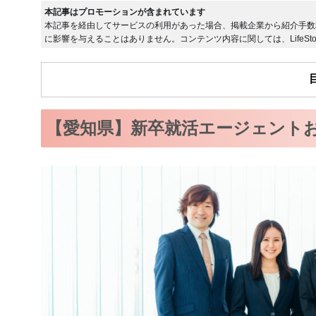
本記事はプロモーションが含まれています
本記事を経由してサービスの利用があった場合、掲載企業から紹介手数
に影響を与えることはありません。コンテンツ内容に関しては、LifeSto
【愛知県】新卒就活エージェントお