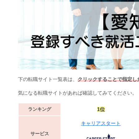
下の転職サイト一覧表は、
クリックすることで指定し
気になる転職サイトがあれば確認してみてください。
ランキング
1位
キャリアスタート
サービス