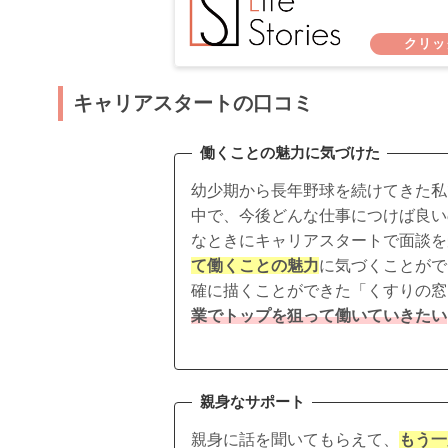
キャリアスタートの口コミ
働くことの魅力に気づけた
幼少期から長年野球を続けてきた私
中で、今後どんな仕事につけば良い
なときにキャリアスタートで面談を
て働くことの魅力
に気づくことがで
確に描くことができた「くすりの窓
業でトップを狙って働いていきたい
親身なサポート
親身に話を聞いてもらえて、
もう一