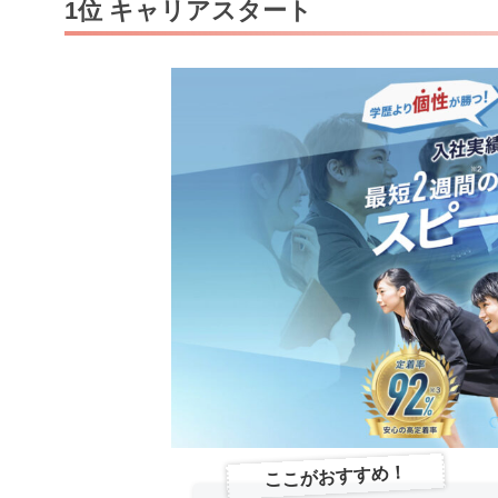
1位 キャリアスタート
ここがおすすめ！