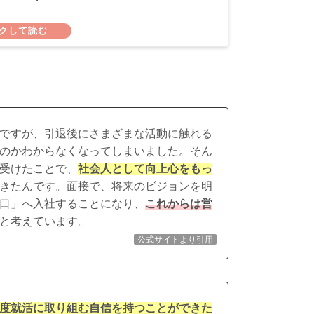
ですが、引退後にさまざまな活動に触れる
のかわからなくなってしまいました。そん
受けたことで、
社会人として向上心をもっ
きたんです。面接で、将来のビジョンを明
口」へ入社することになり、
これからは営
と考えています。
公式サイトより引用
度就活に取り組む自信を持つことができた