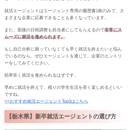
就活エージェントはエージェント専用の履歴書1枚のみで、さ
まざまな企業に応募できることも多くなっています。
また、面接の日程調整も担当者にしてもらえるので
非常にス
ムーズに就活を進められます。
もし自己分析に困っていなくても早く就活を終えたいと悩ん
でいるのなら、ぜひエージェントを通じて、企業のエントリ
ーをしてみてください。
効率良く就活を進められるはずです。
早めに就活を終えて、残りの学生生活を長く楽しめるといい
ですね。
>>おすすめ就活エージェントTop3はこちら
【栃木県】新卒就活エージェントの選び方