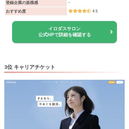
登録企業の規模感
–
おすすめ度
4.5
イロダスサロン
公式HPで詳細を確認する
3位 キャリアチケット