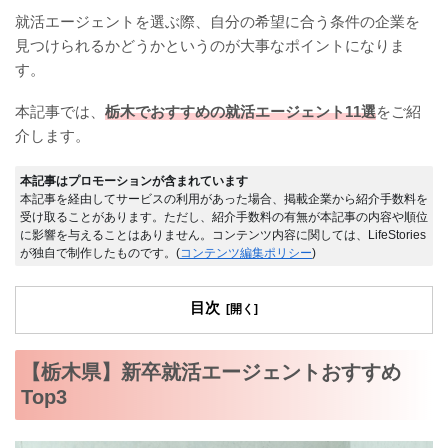
就活エージェントを選ぶ際、自分の希望に合う条件の企業を
見つけられるかどうかというのが大事なポイントになりま
す。
本記事では、
栃木でおすすめの就活エージェント11選
をご紹
介します。
本記事はプロモーションが含まれています
本記事を経由してサービスの利用があった場合、掲載企業から紹介手数料を
受け取ることがあります。ただし、紹介手数料の有無が本記事の内容や順位
に影響を与えることはありません。コンテンツ内容に関しては、LifeStories
が独自で制作したものです。(
コンテンツ編集ポリシー
)
目次
【栃木県】新卒就活エージェントおすすめ
Top3