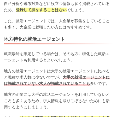
自己分析や選考対策などに役立つ情報も多く掲載されている
ため、
登録して損をすることはない
でしょう。
また、就活エージェントでは、大企業が募集をしていること
も多く、大企業に就職したい方にはおすすめです。
地方特化の就活エージェント
就職場所を限定している場合は、その地方に特化した就活エ
ージェントも利用するとよいでしょう。
地方の就活エージェントは大手の就活エージェントに比べる
と職種や求人数は少ないですが、
大手の就活エージェントに
は掲載されていない求人が掲載されていることも
多いです。
地方の企業には大手の就活エージェントを利用していないと
ころも多くあるため、求人情報を取りこぼさないためにも活
用するようにしましょう。