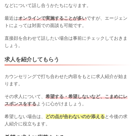
などについて話し合うかたちになります。
最近は
オンラインで実施することが多い
ですが、エージェン
トによっては対面での面談も可能です。
直接顔を合わせて話したい場合は事前にチェックしておきま
しょう。
求人を紹介してもらう
カウンセリングで打ち合わせた内容をもとに求人紹介が始ま
ります。
その求人について、
希望する・希望しないなど、こまめにレ
スポンスをする
ように心がけましょう。
希望しない場合は、
どの点が合わないのか添える
と今後の求
人紹介に役立ちます。