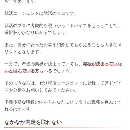
おすすめします。
就活エージェントは就活のプロです。
就活のプロに客観的な視点からアドバイスをもらうことで、
選択肢がかなり広がるでしょう。
また、自分に合った企業を紹介してもらえることも大きなメ
リットとなります。
一方で、希望の業界が決まっていても、
職種が決まっていな
いと悩んでいる方
もいるでしょう。
そのような方は、ぜひ就活エージェントに登録してアドバイ
スや分析をお願いしてみてください。
多種多様な職種の中からあなたにピッタリの職種を選んでく
れるはずです。
なかなか内定を取れない