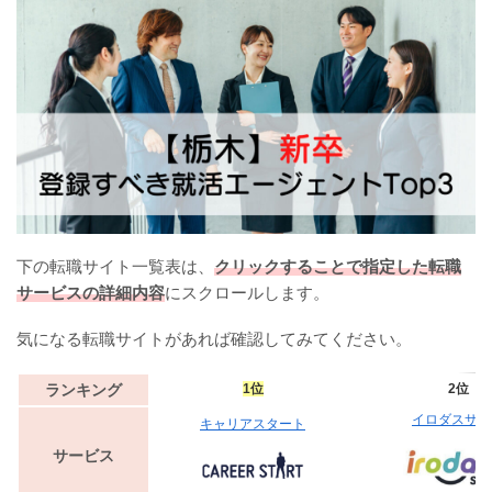
下の転職サイト一覧表は、
クリックすることで指定した転職
サービスの詳細内容
にスクロールします。
気になる転職サイトがあれば確認してみてください。
ランキング
1位
2位
イロダスサロ
キャリアスタート
サービス