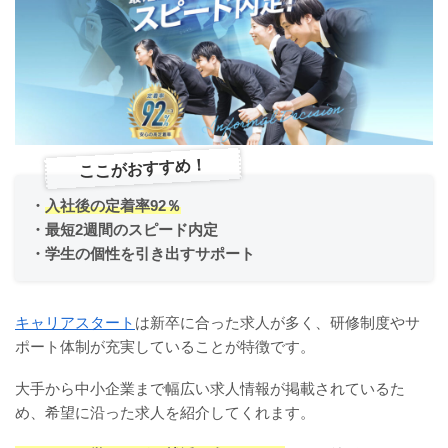
ここがおすすめ！
・
入社後の定着率92％
・最短2週間のスピード内定
・学生の個性を引き出すサポート
キャリアスタート
は新卒に合った求人が多く、研修制度やサ
ポート体制が充実していることが特徴です。
大手から中小企業まで幅広い求人情報が掲載されているた
め、希望に沿った求人を紹介してくれます。