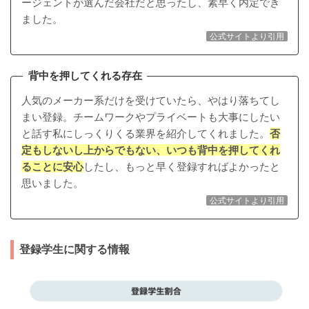
ージェントが選んだ会社だと思ったし、素早く内定でき
ました。
公式サイトより引用
背中を押してくれる存在
人気のメーカー系だけを受けていたら、やはり落ちてし
まい登録。チームワークやプライベートも大事にしたい
と話す私にしっくりくる業界を紹介してくれました。
否
定もしないし上からでもない、いつも背中を押してくれ
ることに安心
したし、もっと早く登録すればよかったと
思いました。
公式サイトより引用
登録学生に関する情報