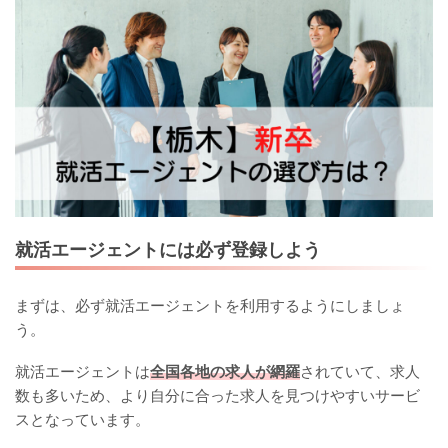
就活エージェントには必ず登録しよう
まずは、必ず就活エージェントを利用するようにしましょ
う。
就活エージェントは
全国各地の求人が網羅
されていて、求人
数も多いため、より自分に合った求人を見つけやすいサービ
スとなっています。