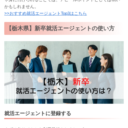
かもしれません。
>>おすすめ就活エージェントTop3はこちら
【栃木県】新卒就活エージェントの使い方
就活エージェントに登録する