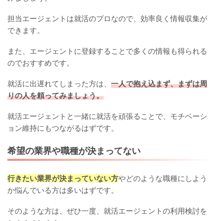
担当エージェントは就活のプロなので、効率良く情報収集が
できます。
また、エージェントに登録することで多くの情報も得られる
のでおすすめです。
就活に出遅れてしまった方は、
一人で抱え込まず、まずは周
りの人を頼ってみましょう。
就活エージェントと一緒に就活を頑張ることで、モチベーシ
ョン維持にもつながるはずです。
希望の業界や職種が決まってない
行きたい業界が決まっていない方
やどのような職種にしよう
か悩んでいる方は多いはずです。
そのような方は、ぜひ一度、就活エージェントの利用検討を