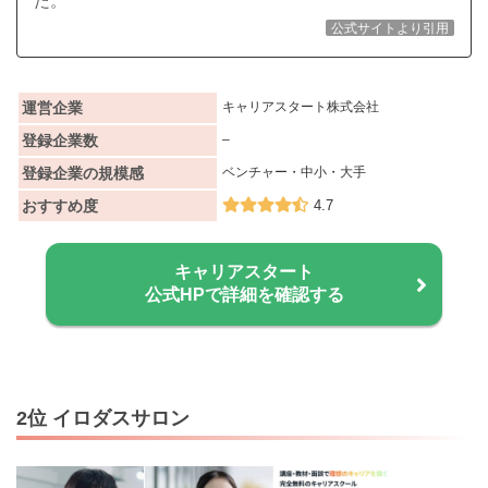
た。
公式サイトより引用
運営企業
キャリアスタート株式会社
登録企業数
–
登録企業の規模感
ベンチャー・中小・大手
おすすめ度
4.7
キャリアスタート
公式HPで詳細を確認する
2位 イロダスサロン