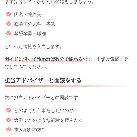
まずは各サイトから利用登録をしましょう。
氏名・連絡先
在学中の大学・専攻
希望業界・職種
といった情報を入力します。
ガイドに沿って進めれば数分で終わる
ので、まずは気軽に登
録してみてください。
担当アドバイザーと面談をする
次に担当アドバイザーとの面談です。
どのような仕事をしたいのか
大学でどのような経験を積んだか
求人紹介の方針