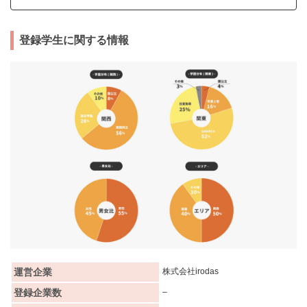
登録学生に関する情報
運営企業
株式会社irodas
登録企業数
–