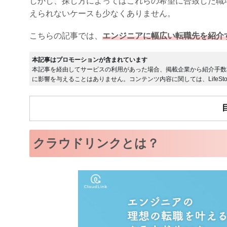
しかし、探し方によってはこれらの希望に合致した職
えられないケースも少なくありません。
こちらの記事では、
エンジニアに幅広い転職先を紹介
本記事はプロモーションが含まれています
本記事を経由してサービスの利用があった場合、掲載企業から紹介手数
に影響を与えることはありません。コンテンツ内容に関しては、LifeSto
クラウドリンクとは？