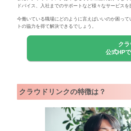
ドバイス、入社までのサポートなど様々なサービスを
今働いている職場にどのように言えばいいのか困って
トの協力を得て解決できるでしょう。
クラ
公式HP
クラウドリンクの特徴は？