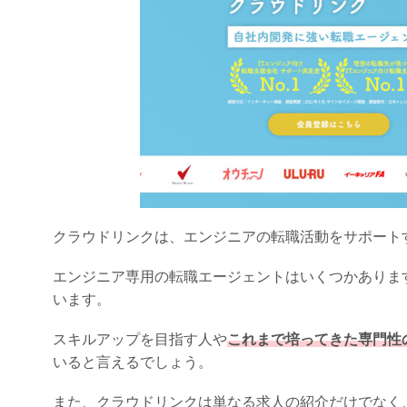
クラウドリンクは、エンジニアの転職活動をサポート
エンジニア専用の転職エージェントはいくつかありま
います。
スキルアップを目指す人や
これまで培ってきた専門性
いると言えるでしょう。
また、クラウドリンクは単なる求人の紹介だけでなく