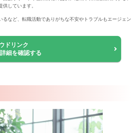
提供しています。
いるなど、転職活動でありがちな不安やトラブルもエージェン
ウドリンク
で詳細を確認する