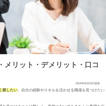
・メリット・デメリット・口コ
2024年06月03日更新
く探したい
、自分の経験やスキルを活かせる職場を見つけたい