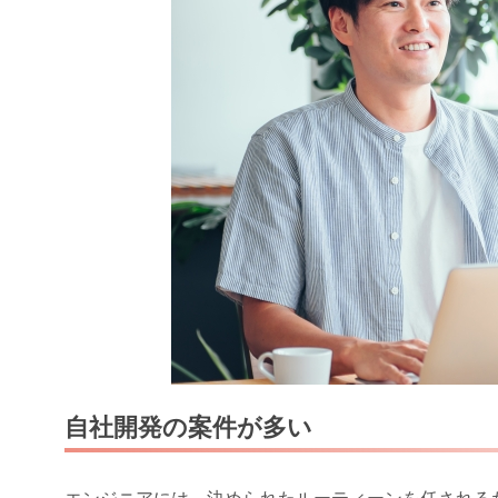
自社開発の案件が多い