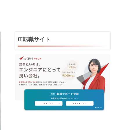
IT転職サイト