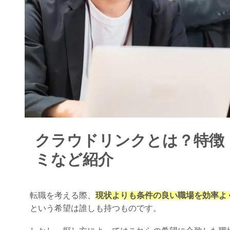
クラウドリンクとは？特徴
ミなど紹介
転職を考える際、
現状よりも条件の良い職場を効率よ
という希望は誰しも持つものです。