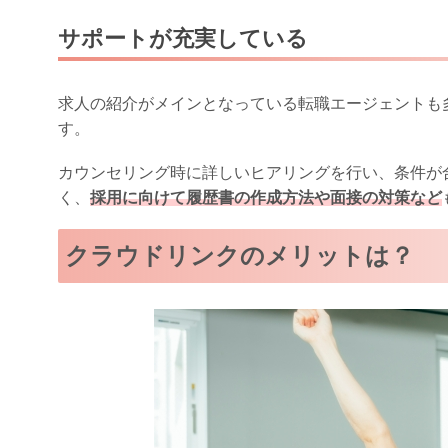
サポートが充実している
求人の紹介がメインとなっている転職エージェントも
す。
カウンセリング時に詳しいヒアリングを行い、条件が
く、
採用に向けて履歴書の作成方法や面接の対策など
クラウドリンクのメリットは？