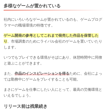
多様なゲームが置かれている
社内にいろいろなゲームが置かれているのも、ゲームプログ
ラマーの職場環境の特徴です。
ゲーム開発の参考としてこれまで発売した作品を保管した
り
、市場調査のためにライバル会社のゲームを置いていたり
します。
いつでもプレイできる環境がそばにあり、休憩時間中に同僚
と遊ぶことができます。
また、
作品のインスピレーションを得る
ために、会社によっ
ては勤務中にゲームをプレイすることも可能。
まさにゲームを仕事にしたい人にとって、最高の労働環境と
いえるでしょう。
リリース前は残業続き