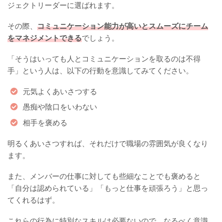
ジェクトリーダーに選ばれます。
その際、
コミュニケーション能力が高いとスムーズにチーム
をマネジメントできる
でしょう。
「そうはいっても人とコミュニケーションを取るのは不得
手」という人は、以下の行動を意識してみてください。
元気よくあいさつする
愚痴や陰口をいわない
相手を褒める
明るくあいさつすれば、それだけで職場の雰囲気が良くなり
ます。
また、メンバーの仕事に対しても些細なことでも褒めると
「自分は認められている」「もっと仕事を頑張ろう」と思っ
てくれるはず。
これらの行為に特別なスキルは必要ないので、なるべく意識