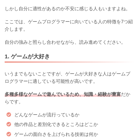
しかし自分に適性があるのか不安に感じる人もいますよね。
ここでは、ゲームプログラマーに向いている人の特徴を7つ紹
介します。
自分の強みと照らし合わせながら、読み進めてください。
1. ゲームが大好き
いうまでもないことですが、ゲームが大好きな人はゲームプ
ログラマーに適している可能性が高いです。
多種多様なゲームで遊んでいるため、知識・経験が豊富
だか
らです。
どんなゲームが流行っているか
他の作品と差別化できるところはどこか
ゲームの面白さを上げられる技術は何か