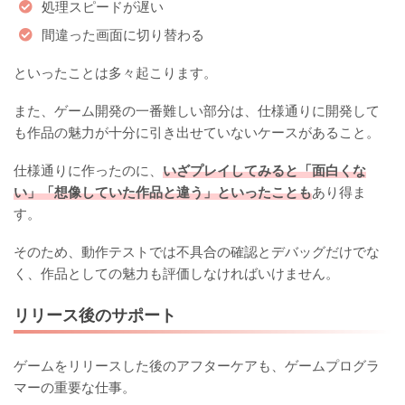
処理スピードが遅い
間違った画面に切り替わる
といったことは多々起こります。
また、ゲーム開発の一番難しい部分は、仕様通りに開発して
も作品の魅力が十分に引き出せていないケースがあること。
仕様通りに作ったのに、
いざプレイしてみると「面白くな
い」「想像していた作品と違う」といったことも
あり得ま
す。
そのため、動作テストでは不具合の確認とデバッグだけでな
く、作品としての魅力も評価しなければいけません。
リリース後のサポート
ゲームをリリースした後のアフターケアも、ゲームプログラ
マーの重要な仕事。