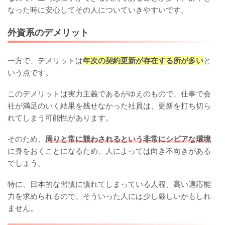
なった時に安心してその人についていきやすいです。
外資系のデメリット
一方で、デメリットは
年次の契約更新が存在する所が多い
と
いう点です。
このデメリットは実力主義であるがゆえのもので、仕事で会
社が満足のいく結果を残せなかった社員は、更新を打ち切ら
れてしまう可能性があります。
そのため、
周りと常に競わされるという非常にシビアな環境
に身をおくことになるため、人によっては向き不向きがある
でしょう。
特に、日本的な習慣に慣れてしまっている人程、高い適応能
力を求められるので、そういった人には少し厳しいかもしれ
ません。