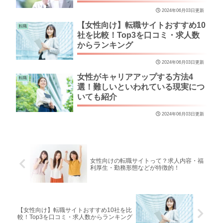
2024年06月03日更新
【女性向け】転職サイトおすすめ10
転職
社を比較！Top3を口コミ・求人数
からランキング
2024年06月03日更新
女性がキャリアアップする方法4
転職
選！難しいといわれている現実につ
いても紹介
2024年06月03日更新
女性向けの転職サイトって？求人内容・福
利厚生・勤務形態などが特徴的！
【女性向け】転職サイトおすすめ10社を比
較！Top3を口コミ・求人数からランキング