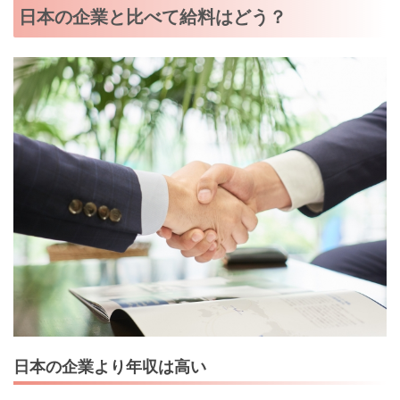
日本の企業と比べて給料はどう？
日本の企業より年収は高い