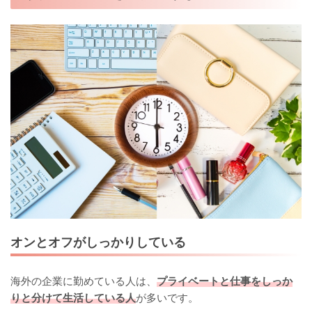
オンとオフがしっかりしている
海外の企業に勤めている人は、
プライベートと仕事をしっか
りと分けて生活している人
が多いです。