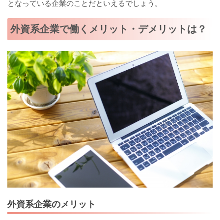
となっている企業のことだといえるでしょう。
外資系企業で働くメリット・デメリットは？
外資系企業のメリット