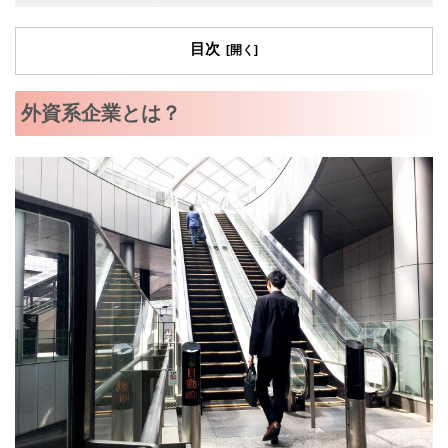
目次
外資系企業とは？