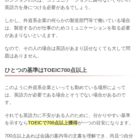
英語力を身につける必要があるでしょう。
しかし、外資系企業の何らかの製造部門等で働いている場合
は、製造するのが仕事のためコミュニケーションを取る必要
があまりないといえます。
なので、その人の場合は英語があまり話せなくても大して問
題はありません。
ひとつの基準はTOEIC700点以上
このように外資系企業といっても勤めている場所によって
は、英語力が必要である場合とそうでない場合があるので
す。
それでも英語力に不安がある人のために、分かりやすい基準
を示すなら
TOEICで700点以上獲得
が一つの目安になります。
700点以上あれば会議の案内等の文書を理解でき、尚且つ自分