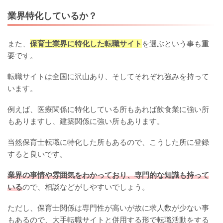
業界特化しているか？
また、
保育士業界に特化した転職サイト
を選ぶという事も重
要です。
転職サイトは全国に沢山あり、そしてそれぞれ強みを持って
います。
例えば、医療関係に特化している所もあれば飲食業に強い所
もありますし、建築関係に強い所もあります。
当然保育士転職に特化した所もあるので、こうした所に登録
すると良いです。
業界の事情や雰囲気をわかっており、専門的な知識も持って
いる
ので、相談などがしやすいでしょう。
ただし、保育士関係は専門性が高いが故に求人数が少ない事
もあるので、大手転職サイトと併用する形で転職活動をする