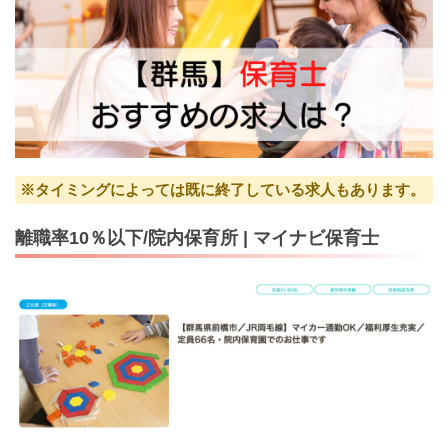
※タイミングによっては既に終了している求人もあります。
離職率10％以下/院内保育所 | マイナビ保育士