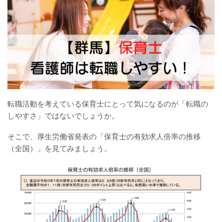
転職活動を考えている保育士にとって気になるのが「転職の
しやすさ」ではないでしょうか。
そこで、厚生労働省発表の「保育士の有効求人倍率の推移
（全国）」を見てみましょう。