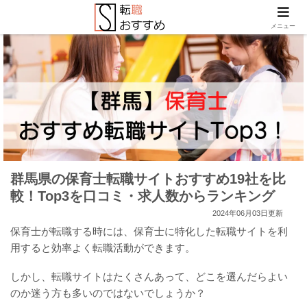
メニュー
群馬県の保育士転職サイトおすすめ19社を比
較！Top3を口コミ・求人数からランキング
2024年06月03日更新
保育士が転職する時には、保育士に特化した転職サイトを利
用すると効率よく転職活動ができます。
しかし、転職サイトはたくさんあって、どこを選んだらよい
のか迷う方も多いのではないでしょうか？