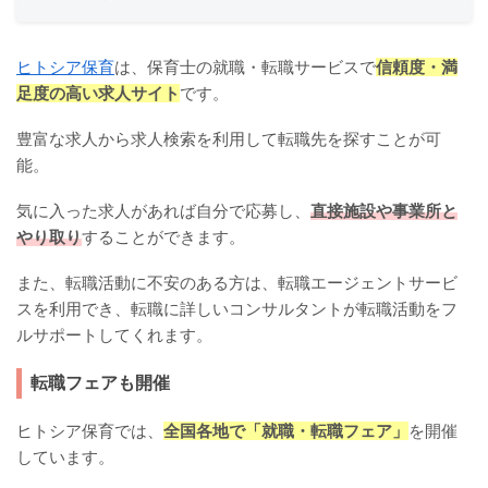
ヒトシア保育
は、保育士の就職・転職サービスで
信頼度・満
足度の高い求人サイト
です。
豊富な求人から求人検索を利用して転職先を探すことが可
能。
気に入った求人があれば自分で応募し、
直接施設や事業所と
やり取り
することができます。
また、転職活動に不安のある方は、転職エージェントサービ
スを利用でき、転職に詳しいコンサルタントが転職活動をフ
ルサポートしてくれます。
転職フェアも開催
ヒトシア保育では、
全国各地で「就職・転職フェア」
を開催
しています。