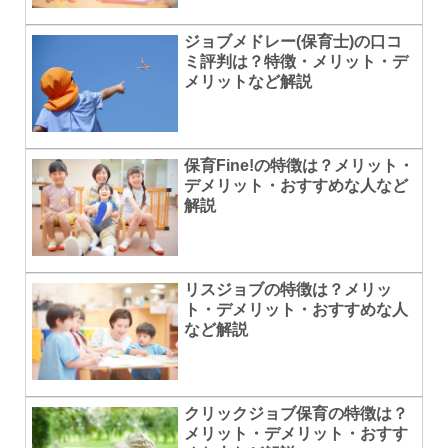
ジョブメドレー(保育士)の口コ
ミ評判は？特徴・メリット・デ
メリットなど解説
保育Fine!の特徴は？メリット・
デメリット・おすすめな人など
解説
リスジョブの特徴は？メリッ
ト・デメリット・おすすめな人
など解説
クリックジョブ保育の特徴は？
メリット・デメリット・おすす