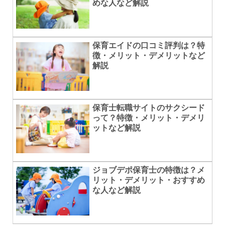
めな人など解説
保育エイドの口コミ評判は？特
徴・メリット・デメリットなど
解説
保育士転職サイトのサクシード
って？特徴・メリット・デメリ
ットなど解説
ジョブデポ保育士の特徴は？メ
リット・デメリット・おすすめ
な人など解説