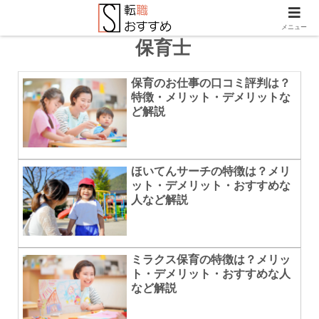
メニュー
保育士
保育のお仕事の口コミ評判は？
特徴・メリット・デメリットな
ど解説
ほいてんサーチの特徴は？メリ
ット・デメリット・おすすめな
人など解説
ミラクス保育の特徴は？メリッ
ト・デメリット・おすすめな人
など解説