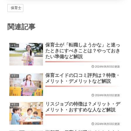
保育士
関連記事
保育士が「転職しようかな」と迷っ
保育士
たときにすべきことは？やっておき
たい準備など解説
2024年06月03日更新
保育エイドの口コミ評判は？特徴・
保育士
メリット・デメリットなど解説
2024年06月03日更新
リスジョブの特徴は？メリット・デ
保育士
メリット・おすすめな人など解説
2024年06月03日更新