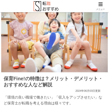
メニュー
保育Fine!の特徴は？メリット・デメリット・
おすすめな人など解説
2024年06月03日更新
「環境の良い職場で働きたい」「収入をアップさせたい」な
ど保育士が転職を考える理由は様々です。