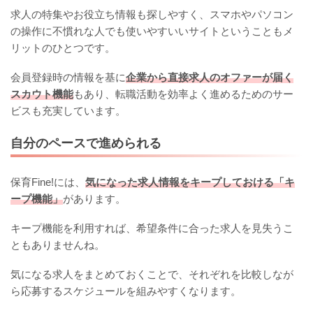
求人の特集やお役立ち情報も探しやすく、スマホやパソコン
の操作に不慣れな人でも使いやすいいサイトということもメ
リットのひとつです。
会員登録時の情報を基に
企業から直接求人のオファーが届く
スカウト機能
もあり、転職活動を効率よく進めるためのサー
ビスも充実しています。
自分のペースで進められる
保育Fine!には、
気になった求人情報をキープしておける「キ
ープ機能」
があります。
キープ機能を利用すれば、希望条件に合った求人を見失うこ
ともありませんね。
気になる求人をまとめておくことで、それぞれを比較しなが
ら応募するスケジュールを組みやすくなります。