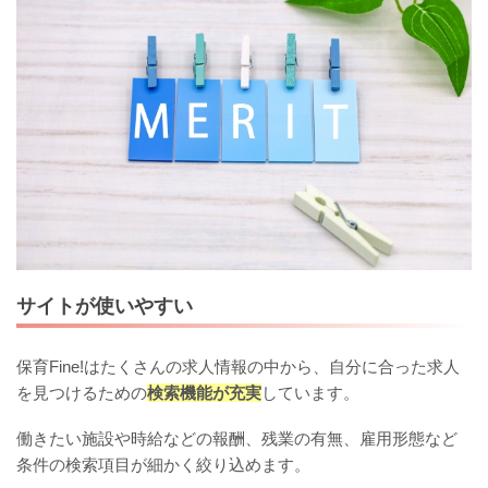
サイトが使いやすい
保育Fine!はたくさんの求人情報の中から、自分に合った求人
を見つけるための
検索機能が充実
しています。
働きたい施設や時給などの報酬、残業の有無、雇用形態など
条件の検索項目が細かく絞り込めます。