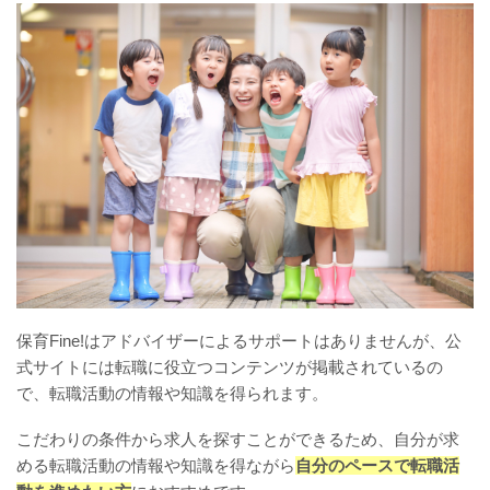
保育Fine!はアドバイザーによるサポートはありませんが、公
式サイトには転職に役立つコンテンツが掲載されているの
で、転職活動の情報や知識を得られます。
こだわりの条件から求人を探すことができるため、自分が求
める転職活動の情報や知識を得ながら
自分のペースで転職活