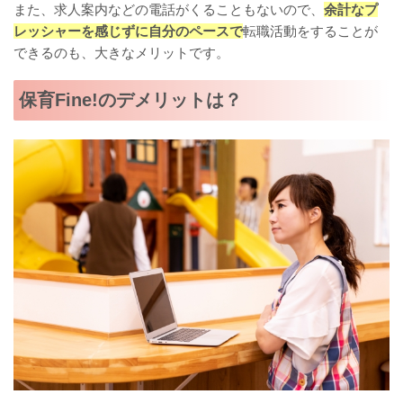
また、求人案内などの電話がくることもないので、
余計なプ
レッシャーを感じずに自分のペースで
転職活動をすることが
できるのも、大きなメリットです。
保育Fine!のデメリットは？