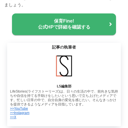
ましょう。
保育Fine!
公式HPで詳細を確認する
記事の執筆者
LS編集部
LifeStories(ライフストーリーズ)は、日々の生活の中で、前向きな気持
ちや自信を持てる手助けをしたいという思いで立ち上げたメディアで
す。忙しい日常の中で、自分自身の変化を感じたい。そんなきっかけ
を提供できるようなメディアを目指しています。
>>YouTube
>>Instagram
>>X