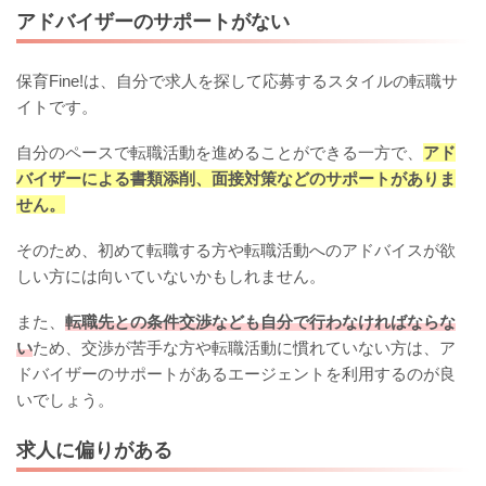
アドバイザーのサポートがない
保育Fine!は、自分で求人を探して応募するスタイルの転職サ
イトです。
自分のペースで転職活動を進めることができる一方で、
アド
バイザーによる書類添削、面接対策などのサポートがありま
せん。
そのため、初めて転職する方や転職活動へのアドバイスが欲
しい方には向いていないかもしれません。
また、
転職先との条件交渉なども自分で行わなければならな
い
ため、交渉が苦手な方や転職活動に慣れていない方は、ア
ドバイザーのサポートがあるエージェントを利用するのが良
いでしょう。
求人に偏りがある