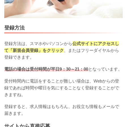
登録方法
登録方法は、スマホやパソコンから
公式サイトにアクセスし
て「新規会員登録」をクリック
、またはフリーダイヤルから
登録できます。
電話の場合は受付時間が平日9：30～21：00
となっています。
受付時間内に電話をすることが難しい場合は、Webからの登
録であれば時間や曜日を気にすることなく登録することがで
きますね。
登録すると、求人情報はもちろん、お役立ち情報もメールで
届きます。
サイトから直接応募