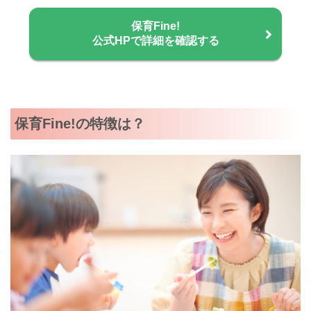
保育Fine!
公式HPで詳細を確認する
保育Fine!の特徴は？