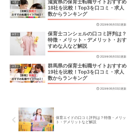
滋賀県の保育士転職サイトおすすめ
保育士
18社を比較！Top3を口コミ・求人
数からランキング
2024年06月03日更新
保育士コンシェルの口コミ評判は？
保育士
特徴・メリット・デメリット・おす
すめな人など解説
2024年06月03日更新
群馬県の保育士転職サイトおすすめ
保育士
19社を比較！Top3を口コミ・求人
数からランキング
2024年06月03日更新
保育エイドの口コミ評判は？特徴・メリッ
ト・デメリットなど解説