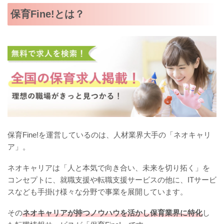
保育Fine!とは？
保育Fine!を運営しているのは、人材業界大手の「ネオキャリ
ア」。
ネオキャリアは「人と本気で向き合い、未来を切り拓く」を
コンセプトに、就職支援や転職支援サービスの他に、ITサービ
スなども手掛け様々な分野で事業を展開しています。
その
ネオキャリアが持つノウハウを活かし保育業界に特化
し