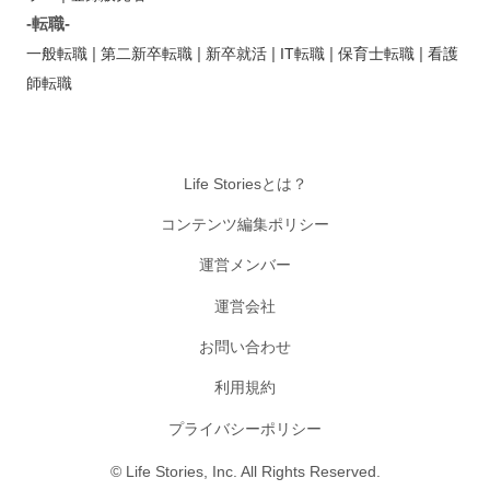
-転職-
|
|
|
|
|
一般転職
第二新卒転職
新卒就活
IT転職
保育士転職
看護
師転職
Life Storiesとは？
コンテンツ編集ポリシー
運営メンバー
運営会社
お問い合わせ
利用規約
プライバシーポリシー
© Life Stories, Inc. All Rights Reserved.