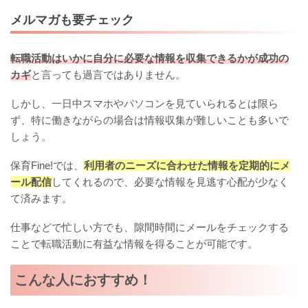
メルマガも要チェック
転職活動はいかに自分に必要な情報を収集できるかが成功の
カギ
と言っても過言ではありません。
しかし、一日中スマホやパソコンを見ていられるとは限ら
ず、特に働きながらの場合は情報収集が難しいことも多いで
しょう。
保育Fine!では、
利用者のニーズに合わせた情報を定期的にメ
ール配信
してくれるので、必要な情報を見逃す心配が少なく
て済みます。
仕事などで忙しい方でも、隙間時間にメールをチェックする
ことで転職活動に有益な情報を得ることが可能です。
こんな人におすすめ！