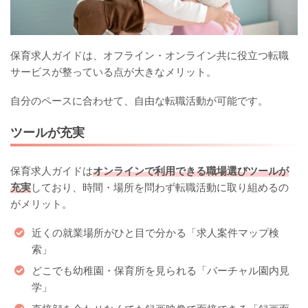
保育求人ガイドは、オフライン・オンライン共に役立つ転職
サービスが整っている点が大きなメリット。
自分のペースに合わせて、自由な転職活動が可能です。
ツールが充実
保育求人ガイドは
オンラインで利用できる職場選びツールが
充実
しており、時間・場所を問わず転職活動に取り組めるの
がメリット。
近くの就業場所がひと目で分かる「求人案件マップ検
索」
どこでも幼稚園・保育所を見られる「バーチャル園内見
学」