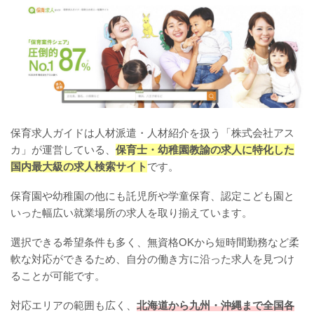
保育求人ガイドは人材派遣・人材紹介を扱う「株式会社アス
カ」が運営している、
保育士・幼稚園教諭の求人に特化した
国内最大級の求人検索サイト
です。
保育園や幼稚園の他にも託児所や学童保育、認定こども園と
いった幅広い就業場所の求人を取り揃えています。
選択できる希望条件も多く、無資格OKから短時間勤務など柔
軟な対応ができるため、自分の働き方に沿った求人を見つけ
ることが可能です。
対応エリアの範囲も広く、
北海道から九州・沖縄まで全国各