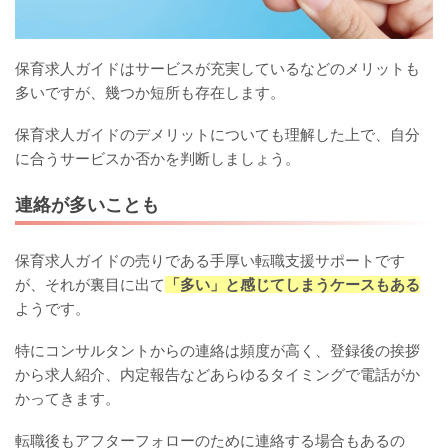
保育求人ガイドはサービスが充実しているなどのメリットも
多いですが、幾つか短所も存在します。
保育求人ガイドのデメリットについても理解した上で、自分
に合うサービスか否かを判断しましょう。
連絡が多いことも
保育求人ガイドの売りである手厚い転職支援サポートです
が、それが裏目に出て
「多い」と感じてしまうケースもある
ようです。
特にコンサルタントからの連絡は頻度が高く、登録後の挨拶
から求人紹介、内定報告などあらゆるタイミングで電話がか
かってきます。
転職後もアフターフォローのために連絡する場合もあるの