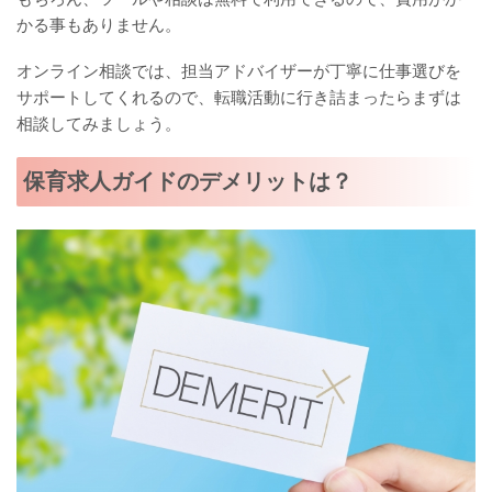
かる事もありません。
オンライン相談では、担当アドバイザーが丁寧に仕事選びを
サポートしてくれるので、転職活動に行き詰まったらまずは
相談してみましょう。
保育求人ガイドのデメリットは？