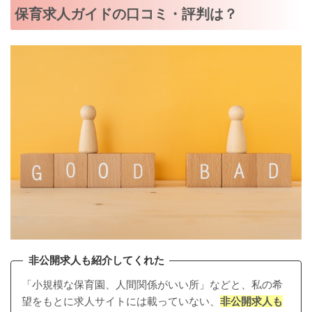
保育求人ガイドの口コミ・評判は？
非公開求人も紹介してくれた
「小規模な保育園、人間関係がいい所」などと、私の希
望をもとに求人サイトには載っていない、
非公開求人も