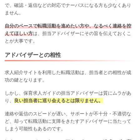
で、確認・返信などの対応でナーバスになる方も少なくあり
ません。
自分のペースで転職活動を進めたい方や、なるべく連絡を控
えてほしい方
は、担当アドバイザーにその旨を伝えておくこ
とが大事です。
アドバイザーとの相性
求人紹介サイトを利用した転職活動は、担当者との相性が成
功の鍵となります。
しかし、保育求人ガイドの担当アドバイザーは質にムラがあ
り、
良い担当者に巡り会えるとは限りません。
連絡や返信のスピードが遅い、サポートが不十分・不適切な
ど、却って転職活動に支障をきたすアドバイザーに当たって
しまう可能性もあるのです。