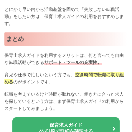
とにかく早い内から活動基盤を固めて「失敗しない転職活
動」をしたい方は、保育士求人ガイドの利用をおすすめしま
す。
まとめ
保育士求人ガイドを利用するメリットは、何と言っても自由
な転職活動ができる
サポート・ツールの充実性。
育児や仕事で忙しいという方でも、
空き時間で転職に取り組
める
のがポイントです。
転職を考えているけど時間が取れない、働き方に合った求人
を探しているという方は、まず保育士求人ガイドの利用から
スタートしてみましょう。
保育求人ガイド
公式HPで詳細を確認する