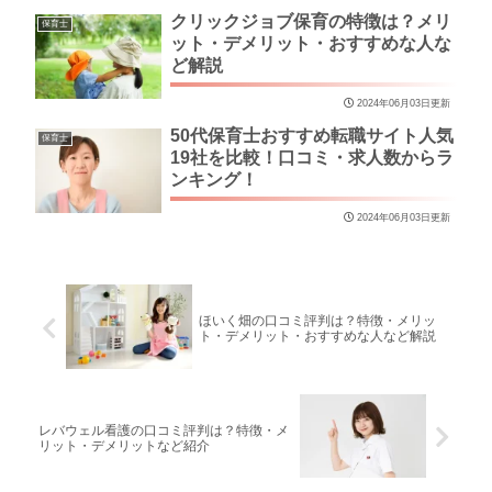
クリックジョブ保育の特徴は？メリ
保育士
ット・デメリット・おすすめな人な
ど解説
2024年06月03日更新
50代保育士おすすめ転職サイト人気
保育士
19社を比較！口コミ・求人数からラ
ンキング！
2024年06月03日更新
ほいく畑の口コミ評判は？特徴・メリッ
ト・デメリット・おすすめな人など解説
レバウェル看護の口コミ評判は？特徴・メ
リット・デメリットなど紹介