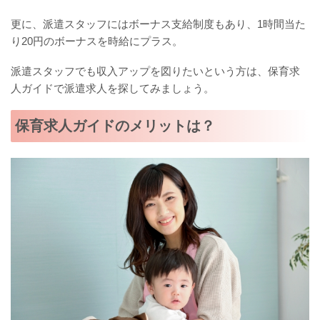
更に、派遣スタッフにはボーナス支給制度もあり、1時間当た
り20円のボーナスを時給にプラス。
派遣スタッフでも収入アップを図りたいという方は、保育求
人ガイドで派遣求人を探してみましょう。
保育求人ガイドのメリットは？