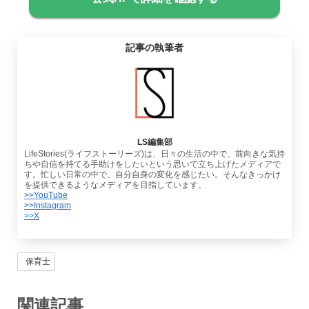
記事の執筆者
LS編集部
LifeStories(ライフストーリーズ)は、日々の生活の中で、前向きな気持
ちや自信を持てる手助けをしたいという思いで立ち上げたメディアで
す。忙しい日常の中で、自分自身の変化を感じたい。そんなきっかけ
を提供できるようなメディアを目指しています。
>>YouTube
>>Instagram
>>X
保育士
関連記事