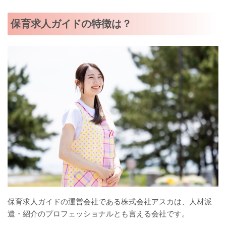
保育求人ガイドの特徴は？
保育求人ガイドの運営会社である株式会社アスカは、人材派
遣・紹介のプロフェッショナルとも言える会社です。