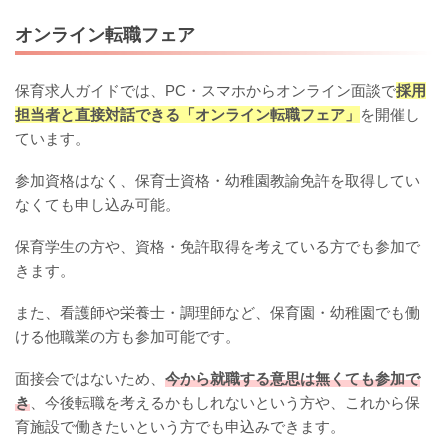
オンライン転職フェア
保育求人ガイドでは、PC・スマホからオンライン面談で
採用
担当者と直接対話できる「オンライン転職フェア」
を開催し
ています。
参加資格はなく、保育士資格・幼稚園教諭免許を取得してい
なくても申し込み可能。
保育学生の方や、資格・免許取得を考えている方でも参加で
きます。
また、看護師や栄養士・調理師など、保育園・幼稚園でも働
ける他職業の方も参加可能です。
面接会ではないため、
今から就職する意思は無くても参加で
き
、今後転職を考えるかもしれないという方や、これから保
育施設で働きたいという方でも申込みできます。