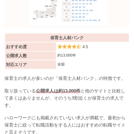
保育士人材バンク
おすすめ度
4.5
公開求人数
約13,000件
対応エリア
全国
保育士の求人が多いのが「保育士人材バンク」の特徴です。
取り扱っている
公開求人は約13,000件
と他のサイトと比較し
て多くはありませんが、そのうち9割近くが保育士の求人で
す。
ハローワークにも掲載されていない求人が満載で、最初から
保育士に絞って転職活動をする人にはおすすめの転職サイト
と言えそうです。