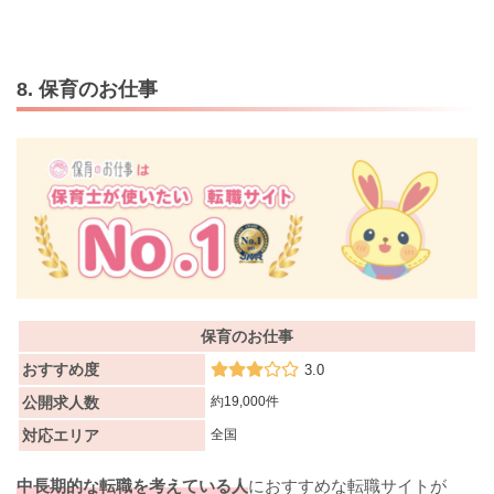
8. 保育のお仕事
保育のお仕事
おすすめ度
3.0
公開求人数
約19,000件
対応エリア
全国
中長期的な転職を考えている人
におすすめな転職サイトが