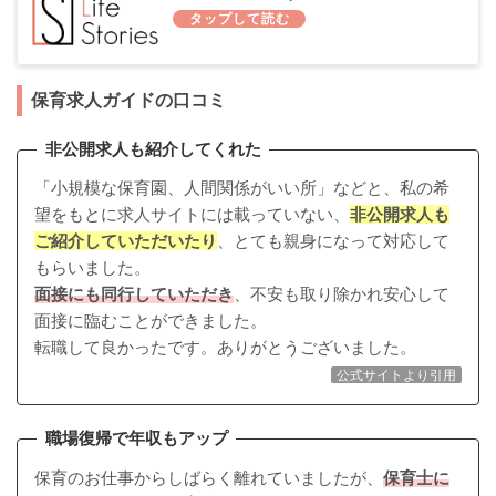
保育求人ガイドの口コミ
非公開求人も紹介してくれた
「小規模な保育園、人間関係がいい所」などと、私の希
望をもとに求人サイトには載っていない、
非公開求人も
ご紹介していただいたり
、とても親身になって対応して
もらいました。
面接にも同行していただき
、不安も取り除かれ安心して
面接に臨むことができました。
転職して良かったです。ありがとうございました。
公式サイトより引用
職場復帰で年収もアップ
保育のお仕事からしばらく離れていましたが、
保育士に