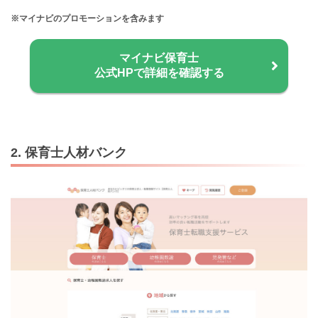
※マイナビのプロモーションを含みます
マイナビ保育士
公式HPで詳細を確認する
2. 保育士人材バンク