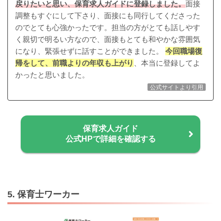
戻りたいと思い、保育求人ガイドに登録しました。
面接
調整もすぐにして下さり、面接にも同行してくださった
のでとても心強かったです。担当の方がとても話しやす
く親切で明るい方なので、面接もとても和やかな雰囲気
になり、緊張せずに話すことができました。
今回職場復
帰をして、前職よりの年収も上がり
、本当に登録してよ
かったと思いました。
公式サイトより引用
保育求人ガイド
公式HPで詳細を確認する
5. 保育士ワーカー