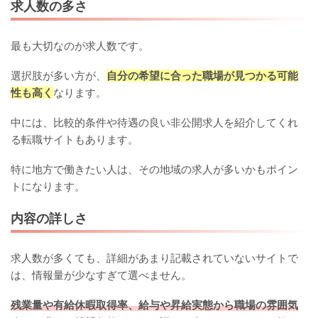
求人数の多さ
最も大切なのが求人数です。
選択肢が多い方が、
自分の希望に合った職場が見つかる可能
性も高く
なります。
中には、比較的条件や待遇の良い非公開求人を紹介してくれ
る転職サイトもあります。
特に地方で働きたい人は、その地域の求人が多いかもポイン
トになります。
内容の詳しさ
求人数が多くても、詳細があまり記載されていないサイトで
は、情報量が少なすぎて選べません。
残業量や有給休暇取得率、給与や昇給実態から職場の雰囲気