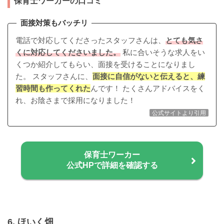
保育士ワーカーの口コミ
面接対策もバッチリ
電話で対応してくださったスタッフさんは、
とても気さ
くに対応してくださいました。
私に合いそうな求人をい
くつか紹介してもらい、面接を受けることになりまし
た。 スタッフさんに、
面接に自信がないと伝えると、練
習時間も作ってくれた
んです！ たくさんアドバイスをく
れ、お陰さまで採用になりました！
公式サイトより引用
保育士ワーカー
公式HPで詳細を確認する
6. ほいく畑