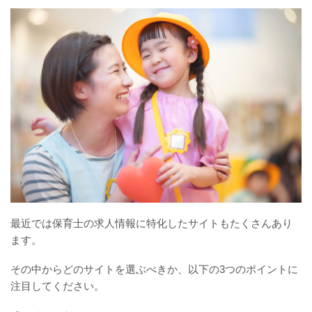
最近では保育士の求人情報に特化したサイトもたくさんあり
ます。
その中からどのサイトを選ぶべきか、以下の3つのポイントに
注目してください。