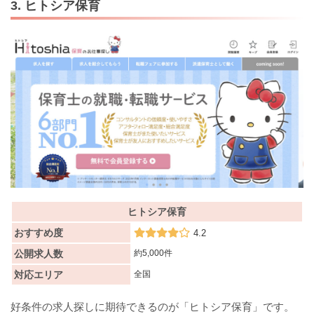
3. ヒトシア保育
ヒトシア保育
おすすめ度
4.2
公開求人数
約5,000件
対応エリア
全国
好条件の求人探しに期待できるのが「ヒトシア保育」です。