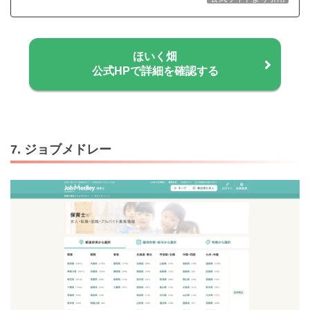
ほいく畑
公式HPで詳細を確認する
7. ジョブメドレー