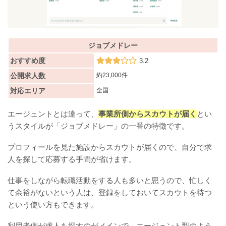
ジョブメドレー
おすすめ度
3.2
公開求人数
約23,000件
対応エリア
全国
エージェントとは違って、
事業所側からスカウトが届く
とい
うスタイルが「ジョブメドレー」の一番の特徴です。
プロフィールを見た施設からスカウトが届くので、自分で求
人を探して応募する手間が省けます。
仕事をしながら転職活動をする人も多いと思うので、忙しく
て余裕がないという人は、登録をしておいてスカウトを待つ
という使い方もできます。
利用者側が求人を探すのがメインで、エージェント型のよう