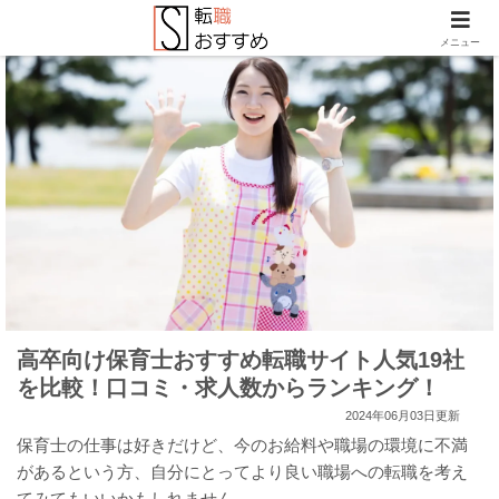
メニュー
高卒向け保育士おすすめ転職サイト人気19社
を比較！口コミ・求人数からランキング！
2024年06月03日更新
保育士の仕事は好きだけど、今のお給料や職場の環境に不満
があるという方、自分にとってより良い職場への転職を考え
てみてもいいかもしれません。