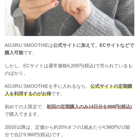
AOJIRU SMOOTHIEは
公式サイトに加えて、ECサイトなどで
購入可能
です。
しかし、ECサイトは通常価格6,200円(税込)で売られているも
のばかり。
AOJIRU SMOOTHIEを手に入れるなら、
公式サイトの定期購
入を利用するのがお得
です。
初めての人限定で、
初回の定期購入のみ14日分を888円(税込)
で購入できます。
2回目以降は、定価から約20%オフの1箱あたり4,980円の2箱
分で合計9,960円(税込)です。