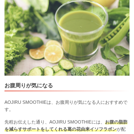
お腹周りが気になる
AOJIRU SMOOTHIEは、お腹周りが気になる人におすすめで
す。
先程お伝えした通り、AOJIRU SMOOTHIEには、
お腹の脂肪
を減らすサポートをしてくれる葛の花由来イソフラボン
が配