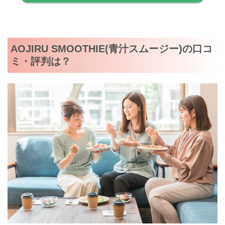
AOJIRU SMOOTHIE(青汁スムージー)の口コ
ミ・評判は？