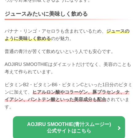
ジュースみたいに美味しく飲める
バナナ・リンゴ・アセロラも含まれているため、
ジュースの
ように美味しく飲める
のが魅力。
普通の青汁が苦くて飲めないという人でも安心です。
AOJIRU SMOOTHIEはダイエットだけでなく、美容のことも
考えて作られています。
ビタミンB2・ビタミンB6・ビタミンCといった1日分のビタミ
ンに加えて、
ヒアルロン酸やコラーゲン、豚プラセンタ、ナ
イアシン、パントテン酸といった美容成分も配合
されていま
す。
AOJIRU SMOOTHIE(青汁スムージー)
公式サイトはこちら