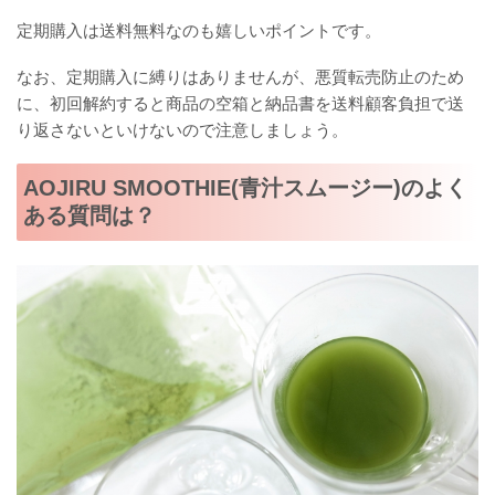
定期購入は送料無料なのも嬉しいポイントです。
なお、定期購入に縛りはありませんが、悪質転売防止のため
に、初回解約すると商品の空箱と納品書を送料顧客負担で送
り返さないといけないので注意しましょう。
AOJIRU SMOOTHIE(青汁スムージー)のよく
ある質問は？