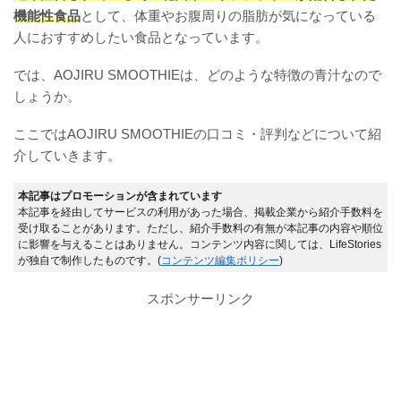
機能性食品
として、体重やお腹周りの脂肪が気になっている
人におすすめしたい食品となっています。
では、AOJIRU SMOOTHIEは、どのような特徴の青汁なので
しょうか。
ここではAOJIRU SMOOTHIEの口コミ・評判などについて紹
介していきます。
本記事はプロモーションが含まれています
本記事を経由してサービスの利用があった場合、掲載企業から紹介手数料を
受け取ることがあります。ただし、紹介手数料の有無が本記事の内容や順位
に影響を与えることはありません。コンテンツ内容に関しては、LifeStories
が独自で制作したものです。(
コンテンツ編集ポリシー
)
スポンサーリンク