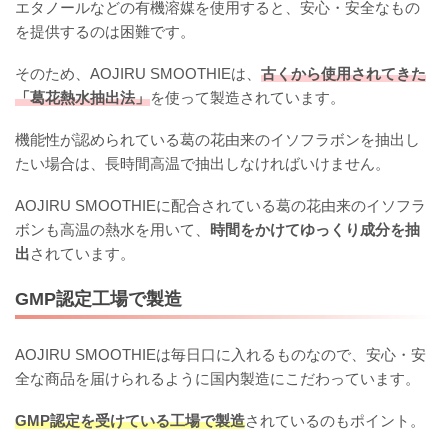
エタノールなどの有機溶媒を使用すると、安心・安全なもの
を提供するのは困難です。
そのため、AOJIRU SMOOTHIEは、
古くから使用されてきた
「葛花熱水抽出法」
を使って製造されています。
機能性が認められている葛の花由来のイソフラボンを抽出し
たい場合は、長時間高温で抽出しなければいけません。
AOJIRU SMOOTHIEに配合されている葛の花由来のイソフラ
ボンも高温の熱水を用いて、
時間をかけてゆっくり成分を抽
出
されています。
GMP認定工場で製造
AOJIRU SMOOTHIEは毎日口に入れるものなので、安心・安
全な商品を届けられるように国内製造にこだわっています。
GMP認定を受けている工場で製造
されているのもポイント。