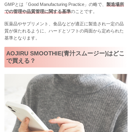
GMPとは「Good Manufacturing Practice」の略で、
製造場所
での管理や品質管理に関する基準
のことです。
医薬品やサプリメント、食品などが適正に製造され一定の品
質が保たれるように、ハードとソフトの両面から定められた
基準となります。
AOJIRU SMOOTHIE(青汁スムージー)はどこ
で買える？