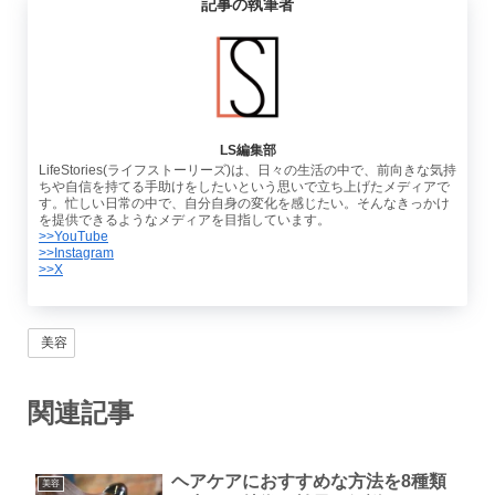
記事の執筆者
LS編集部
LifeStories(ライフストーリーズ)は、日々の生活の中で、前向きな気持
ちや自信を持てる手助けをしたいという思いで立ち上げたメディアで
す。忙しい日常の中で、自分自身の変化を感じたい。そんなきっかけ
を提供できるようなメディアを目指しています。
>>YouTube
>>Instagram
>>X
美容
関連記事
ヘアケアにおすすめな方法を8種類
美容