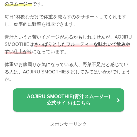
のスムージー
です。
毎日1杯飲むだけで体重を減らすのをサポートしてくれます
し、効率的に野菜を摂取できます。
青汁というと苦いイメージがあるかもしれませんが、AOJIRU
SMOOTHIEは
さっぱりとしたフルーティーな味わいで飲みや
すい仕上がり
になっています。
体重やお腹周りが気になっている人、野菜不足だと感じてい
る人は、AOJIRU SMOOTHIEを試してみてはいかがでしょう
か。
AOJIRU SMOOTHIE(青汁スムージー)
公式サイトはこちら
スポンサーリンク