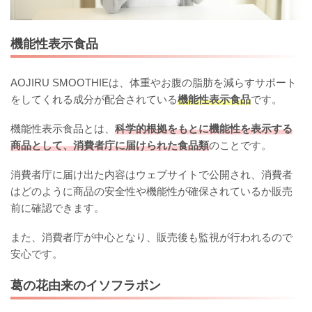
機能性表示食品
AOJIRU SMOOTHIEは、体重やお腹の脂肪を減らすサポート
をしてくれる成分が配合されている
機能性表示食品
です。
機能性表示食品とは、
科学的根拠をもとに機能性を表示する
商品として、消費者庁に届けられた食品類
のことです。
消費者庁に届け出た内容はウェブサイトで公開され、消費者
はどのように商品の安全性や機能性が確保されているか販売
前に確認できます。
また、消費者庁が中心となり、販売後も監視が行われるので
安心です。
葛の花由来のイソフラボン