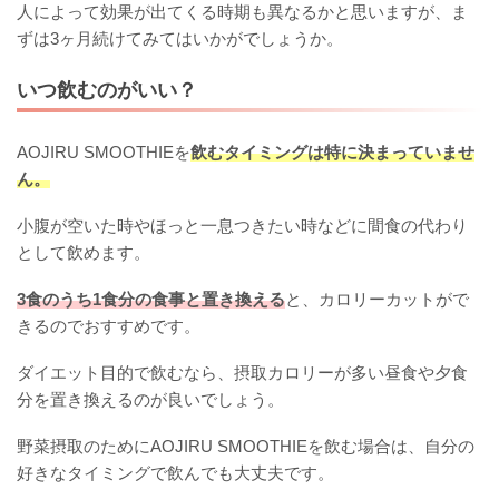
人によって効果が出てくる時期も異なるかと思いますが、ま
ずは3ヶ月続けてみてはいかがでしょうか。
いつ飲むのがいい？
AOJIRU SMOOTHIEを
飲むタイミングは特に決まっていませ
ん。
小腹が空いた時やほっと一息つきたい時などに間食の代わり
として飲めます。
3食のうち1食分の食事と置き換える
と、カロリーカットがで
きるのでおすすめです。
ダイエット目的で飲むなら、摂取カロリーが多い昼食や夕食
分を置き換えるのが良いでしょう。
野菜摂取のためにAOJIRU SMOOTHIEを飲む場合は、自分の
好きなタイミングで飲んでも大丈夫です。