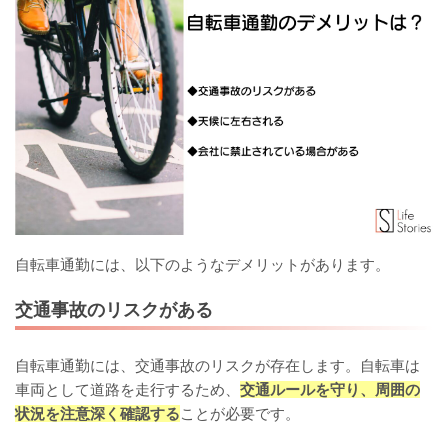
自転車通勤には、以下のようなデメリットがあります。
交通事故のリスクがある
自転車通勤には、交通事故のリスクが存在します。自転車は
車両として道路を走行するため、
交通ルールを守り、周囲の
状況を注意深く確認する
ことが必要です。