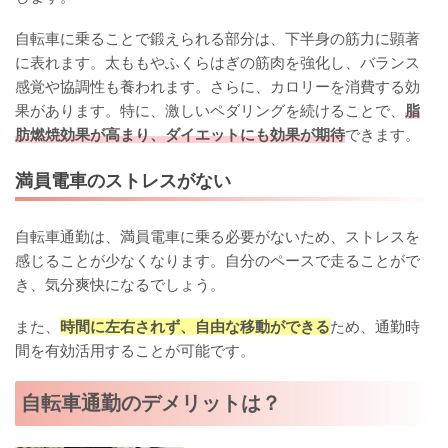
自転車に乗ることで鍛えられる部分は、下半身の筋力に顕著
に表れます。太ももやふくらはぎの筋肉を強化し、バランス
感覚や協調性も養われます。さらに、カロリーを消費する効
果があります。特に、激しいペダリングを続けることで、
脂
肪燃焼効果が高まり、ダイエットにも効果が期待
できます。
満員電車のストレスがない
自転車通勤は、満員電車に乗る必要がないため、ストレスを
感じることが少なくなります。自分のペースで走ることがで
き、気分爽快になるでしょう。
また、
時間に左右されず、自由な移動ができる
ため、通勤時
間を有効活用することが可能です。
自転車通勤のデメリットは？