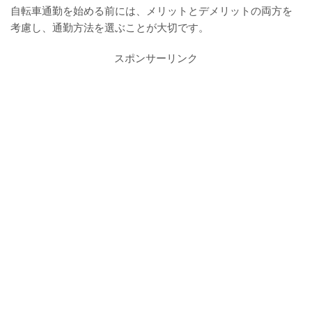
自転車通勤を始める前には、メリットとデメリットの両方を
考慮し、通勤方法を選ぶことが大切です。
スポンサーリンク