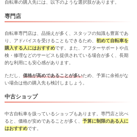
自転車の購入先には、以下のような選択肢があります。
専門店
自転車専門店は、品揃えが多く、スタッフの知識も豊富であ
り、アドバイスを受けることもできるため、
初めて自転車を
購入する人にはおすすめ
です。また、アフターサポートや点
検・修理などのサービスも提供されている場合が多く、長期
的な利用にも安心感があります。
ただし、
価格が高めであることが多い
ため、予算に余裕がな
い場合は他の購入先も検討しましょう。
中古ショップ
中古自転車を扱っているショップもあります。専門店と比べ
ると、価格が安めであることが多く、
予算に制限のある人に
はおすすめ
です。