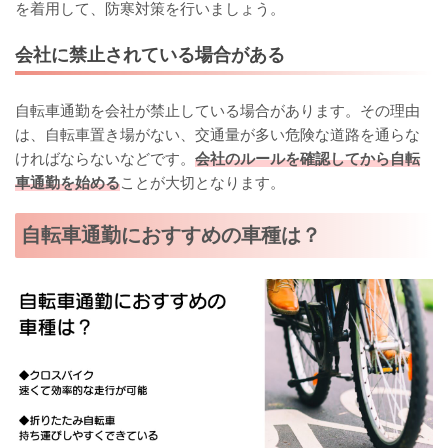
を着用して、防寒対策を行いましょう。
会社に禁止されている場合がある
自転車通勤を会社が禁止している場合があります。その理由
は、自転車置き場がない、交通量が多い危険な道路を通らな
ければならないなどです。
会社のルールを確認してから自転
車通勤を始める
ことが大切となります。
自転車通勤におすすめの車種は？