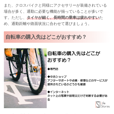
また、クロスバイクと同様にアクセサリーが装備されている
場合が多く、通勤に必要な機能が揃っていることが多いで
す。ただし、
タイヤが細く、長時間の乗車は疲れやすい
た
め、通勤距離や路面状況に合わせて選びましょう。
自転車の購入先はどこがおすすめ？