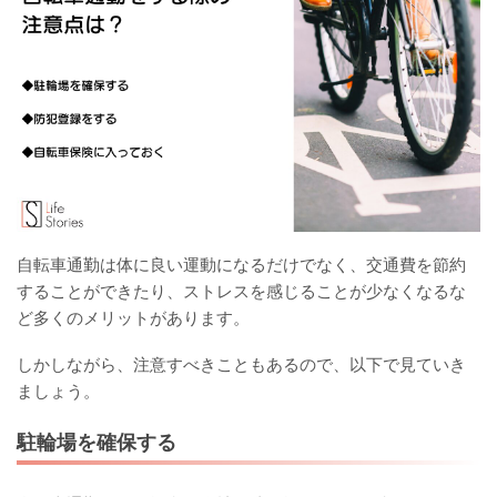
自転車通勤は体に良い運動になるだけでなく、交通費を節約
することができたり、ストレスを感じることが少なくなるな
ど多くのメリットがあります。
しかしながら、注意すべきこともあるので、以下で見ていき
ましょう。
駐輪場を確保する