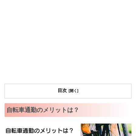
目次
自転車通勤のメリットは？