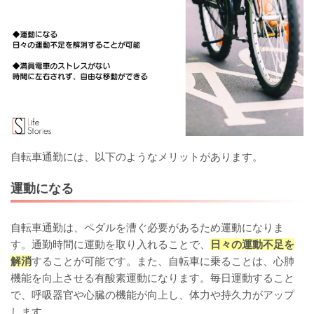
自転車通勤には、以下のようなメリットがあります。
運動になる
自転車通勤は、ペダルを漕ぐ必要があるため運動になりま
す。通勤時間に運動を取り入れることで、
日々の運動不足を
解消
することが可能です。また、自転車に乗ることは、心肺
機能を向上させる有酸素運動になります。毎日運動すること
で、呼吸器官や心臓の機能が向上し、体力や持久力がアップ
します。