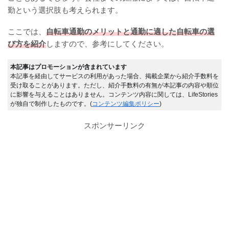
勤という選択肢も考えられます。
ここでは、
自転車通勤のメリットと通勤に適した自転車の選
び方を紹介
しますので、参考にしてください。
本記事はプロモーションが含まれています
本記事を経由してサービスの利用があった場合、掲載企業から紹介手数料を
受け取ることがあります。ただし、紹介手数料の有無が本記事の内容や順位
に影響を与えることはありません。コンテンツ内容に関しては、LifeStories
が独自で制作したものです。(
コンテンツ編集ポリシー
)
スポンサーリンク