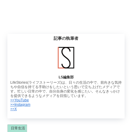
記事の執筆者
LS編集部
LifeStories(ライフストーリーズ)は、日々の生活の中で、前向きな気持
ちや自信を持てる手助けをしたいという思いで立ち上げたメディアで
す。忙しい日常の中で、自分自身の変化を感じたい。そんなきっかけ
を提供できるようなメディアを目指しています。
>>YouTube
>>Instagram
>>X
日常生活