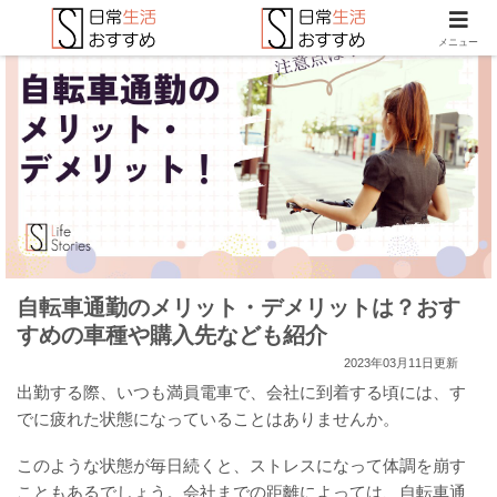
メニュー
自転車通勤のメリット・デメリットは？おす
すめの車種や購入先なども紹介
2023年03月11日更新
出勤する際、いつも満員電車で、会社に到着する頃には、す
でに疲れた状態になっていることはありませんか。
このような状態が毎日続くと、ストレスになって体調を崩す
こともあるでしょう。会社までの距離によっては、自転車通