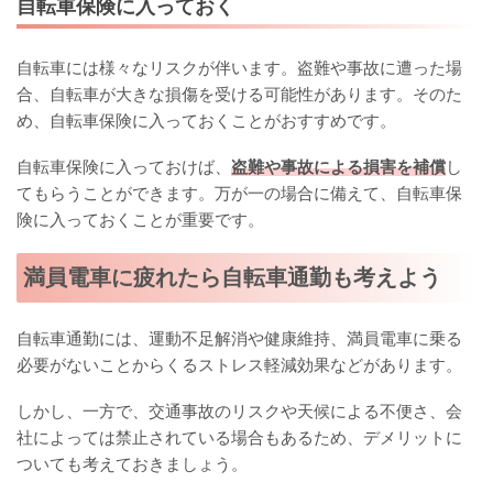
自転車保険に入っておく
自転車には様々なリスクが伴います。盗難や事故に遭った場
合、自転車が大きな損傷を受ける可能性があります。そのた
め、自転車保険に入っておくことがおすすめです。
自転車保険に入っておけば、
盗難や事故による損害を補償
し
てもらうことができます。万が一の場合に備えて、自転車保
険に入っておくことが重要です。
満員電車に疲れたら自転車通勤も考えよう
自転車通勤には、運動不足解消や健康維持、満員電車に乗る
必要がないことからくるストレス軽減効果などがあります。
しかし、一方で、交通事故のリスクや天候による不便さ、会
社によっては禁止されている場合もあるため、デメリットに
ついても考えておきましょう。