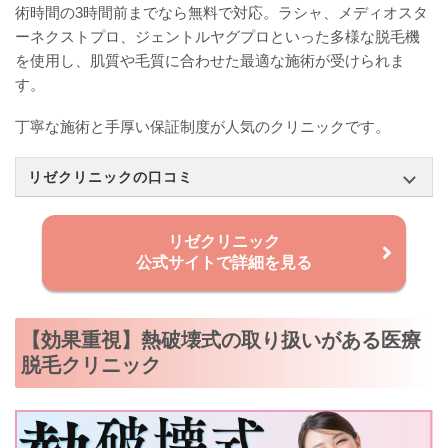
術時間の3時間前までなら無料で対応。ラシャ、メディオスタ
ーネクストプロ、ジェントルヤグプロといった多様な脱毛機
を使用し、肌質や毛質に合わせた最適な施術が受けられま
す。
丁寧な施術と手厚い保証制度が人気のクリニックです。
リゼクリニックの口コミ
リゼクリニック
公式サイトで詳細を見る
【効果重視】熱破壊式の取り扱いがある医療
脱毛クリニック