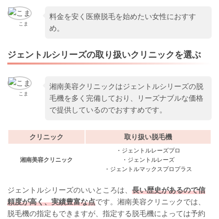
料金を安く医療脱毛を始めたい女性におすす
こま
め。
ジェントルシリーズの取り扱いクリニックを選ぶ
湘南美容クリニックはジェントルシリーズの脱
こま
毛機を多く完備しており、リーズナブルな価格
で提供しているのでおすすめです。
クリニック
取り扱い脱毛機
・ジェントルレーズプロ
湘南美容クリニック
・ジェントルレーズ
・ジェントルマックスプロプラス
ジェントルシリーズのいいところは、
長い歴史があるので信
頼度が高く、実績豊富な点
です。湘南美容クリニックでは、
脱毛機の指定もできますが、指定する脱毛機によっては予約