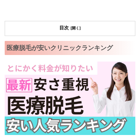
目次
医療脱毛が安いクリニックランキング