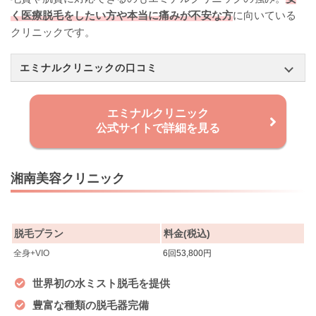
く医療脱毛をしたい方や本当に痛みが不安な方
に向いている
クリニックです。
エミナルクリニックの口コミ
エミナルクリニック
公式サイトで詳細を見る
湘南美容クリニック
脱毛プラン
料金(税込)
全身+VIO
6回53,800円
世界初の水ミスト脱毛を提供
豊富な種類の脱毛器完備