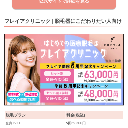
公式サイトで詳細を見る
フレイアクリニック | 脱毛器にこだわりたい人向け
脱毛プラン
料金(税込)
全身+VIO
5回69,300円