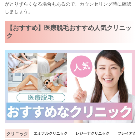
がとりずらくなる場合もあるので、カウンセリング時に確認
しましょう。
【おすすめ】医療脱毛おすすめ人気クリニッ
ク
クリニック
エミナルクリニック
レジーナクリニック
フレイアクリ