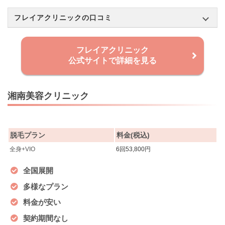
フレイアクリニックの口コミ
フレイアクリニック
公式サイトで詳細を見る
湘南美容クリニック
脱毛プラン
料金(税込)
全身+VIO
6回53,800円
全国展開
多様なプラン
料金が安い
契約期間なし