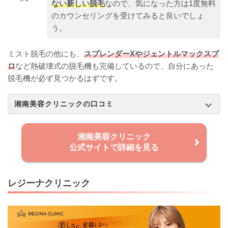
ない新しい脱毛
なので、気になった方は1度無料
のカウンセリングを受けてみると良いでしょ
う。
ミスト脱毛の他にも、
スプレンダーXやジェントルマックスプ
ロ
など熱破壊式の脱毛機も完備しているので、自分にあった
脱毛機が必ず見つかるはずです。
湘南美容クリニックの口コミ
湘南美容クリニック
公式サイトで詳細を見る
レジーナクリニック