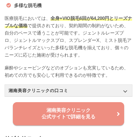
多様な脱毛機
医療脱毛においては、
全身+VIO脱毛6回が64,200円とリーズナ
ブルな価格
で提供されており、契約期間の制約がないため、
自分のペースで通うことが可能です。ジェントルレーズプ
ロ、ジェントルマックスプロ、スプレンダーX、ミスト脱毛ア
バランチレイズといった多様な脱毛機を揃えており、個々の
ニーズに応じた施術が受けられます。
麻酔やシェービングなどのオプションも充実しているため、
初めての方でも安心して利用できるのが特徴です。
湘南美容クリニックの口コミ
湘南美容クリニック
公式サイトで詳細を見る