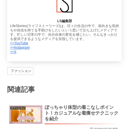
LS編集部
LifeStories(ライフストーリーズ)は、日々の生活の中で、前向きな気持
ちや自信を持てる手助けをしたいという思いで立ち上げたメディアで
す。忙しい日常の中で、自分自身の変化を感じたい。そんなきっかけ
を提供できるようなメディアを目指しています。
>>YouTube
>>Instagram
>>X
ファッション
関連記事
ぼっちゃり体型の着こなしポイン
ファッション
ト！カジュアルな着痩せテクニック
を紹介
2024年04月18日更新