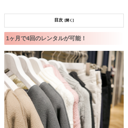
目次
1ヶ月で4回のレンタルが可能！