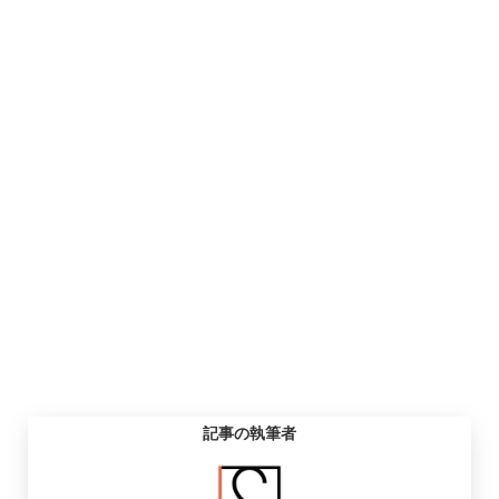
記事の執筆者