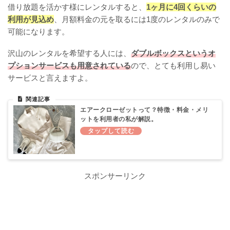
借り放題を活かす様にレンタルすると、
1ヶ月に4回くらいの
利用が見込め
、月額料金の元を取るには1度のレンタルのみで
可能になります。
沢山のレンタルを希望する人には、
ダブルボックスというオ
プションサービスも用意されている
ので、とても利用し易い
サービスと言えますよ。
エアークローゼットって？特徴・料金・メリ
ットを利用者の私が解説。
スポンサーリンク