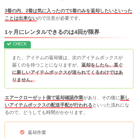
3着の内、2着は気に入ったので1着のみを返却したいといった
ことは出来ない
ので注意が必要です。
1ヶ月にレンタルできるのは4回が限界
また、アイテムの返却後は、次のアイテムボックスが
届くのを待つことになりますが、
返却をしたら、直ぐ
に新しいアイテムボックスが送られてくるわけではあ
りません。
エアークローゼット側で返却確認作業
があり、その後に
新し
いアイテムボックスの配送手配が行われる
といった流れにな
るので、どうしても時間がかかります。
返却作業