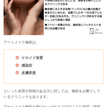
アートメイク施術は、
ケロイド体質
感染症
皮膚疾患
といった体質や持病のある方に対しては、施術をお断りして
いるクリニックもあります。
アートメイク施術を受けたいけれど上記のような体質・持病