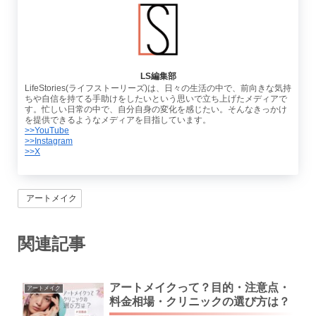
LS編集部
LifeStories(ライフストーリーズ)は、日々の生活の中で、前向きな気持
ちや自信を持てる手助けをしたいという思いで立ち上げたメディアで
す。忙しい日常の中で、自分自身の変化を感じたい。そんなきっかけ
を提供できるようなメディアを目指しています。
>>YouTube
>>Instagram
>>X
アートメイク
関連記事
アートメイクって？目的・注意点・
アートメイク
料金相場・クリニックの選び方は？