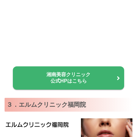
湘南美容クリニック
公式HPはこちら
３．エルムクリニック福岡院