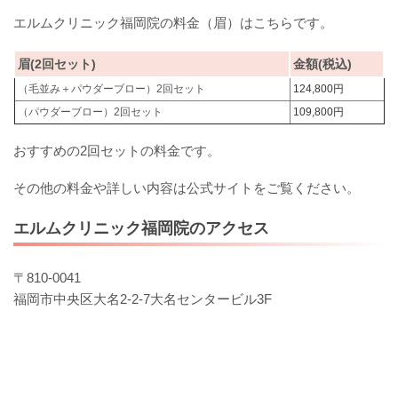
エルムクリニック福岡院の料金（眉）はこちらです。
眉(2回セット)
金額(税込)
（毛並み＋パウダーブロー）2回セット
124,800円
（パウダーブロー）2回セット
109,800円
おすすめの2回セットの料金です。
その他の料金や詳しい内容は公式サイトをご覧ください。
エルムクリニック福岡院のアクセス
〒810-0041
福岡市中央区大名2-2-7大名センタービル3F