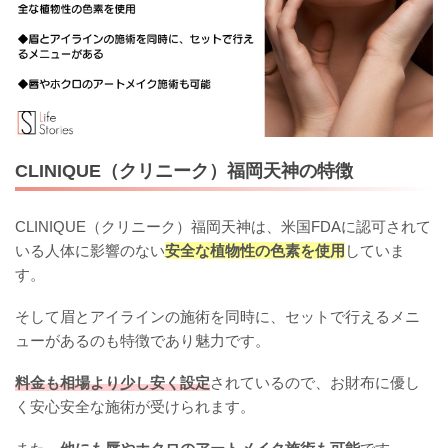
CLINIQUE（クリニーク）福岡天神の特徴
CLINIQUE（クリニーク）福岡天神は、米国FDAに認可されて
いる人体に影響のない
安全な植物性の色素を使用
していま
す。
そして眉とアイラインの施術を同時に、セットで行えるメニ
ューがあるのも特徴であり魅力です。
料金も相場より少し安く設定
されているので、お財布に優し
く安心安全な施術が受けられます。