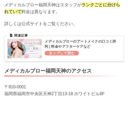
メディカルブロー福岡天神はスタッフが
ランクごとに分けら
れていて
料金は異なります。
詳しくは公式サイトをご覧ください。
メディカルブローのアートメイクの口コミ評
判 | 料金やアフターケアなど
メディカルブロー福岡天神のアクセス
〒810-0001
福岡県福岡市中央区天神2丁目13-18 ホワイトビル8F