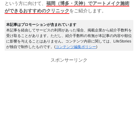
という方に向けて、
福岡（博多・天神）でアートメイク施術
ができるおすすめのクリニック
をご紹介します。
本記事はプロモーションが含まれています
本記事を経由してサービスの利用があった場合、掲載企業から紹介手数料を
受け取ることがあります。ただし、紹介手数料の有無が本記事の内容や順位
に影響を与えることはありません。コンテンツ内容に関しては、LifeStories
が独自で制作したものです。(
コンテンツ編集ポリシー
)
スポンサーリンク