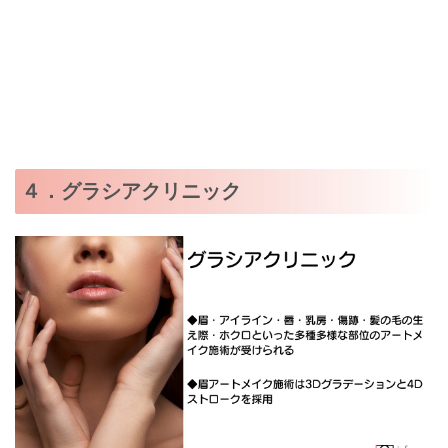
４．グラシアクリニック