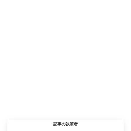
記事の執筆者