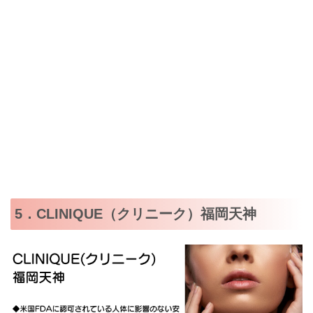
5．CLINIQUE（クリニーク）福岡天神