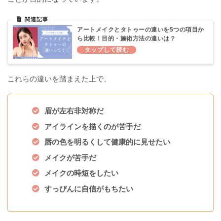
アートメイクとタトゥーの違いを5つの項目か
ら比較！目的・施術方法の違いは？
これらの違いを踏まえた上で、
眉が左右非対称だ
アイラインを描くのが苦手だ
唇の色を明るくして健康的に見せたい
メイクが苦手だ
メイクの時短をしたい
すっぴんに自信がもちたい