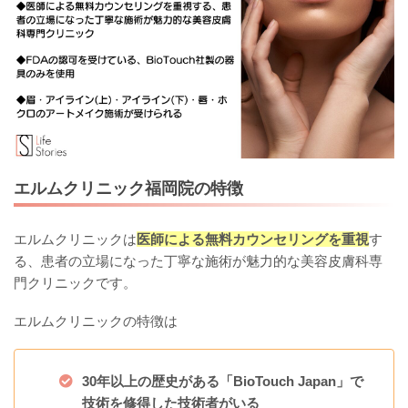
エルムクリニック福岡院の特徴
エルムクリニックは
医師による無料カウンセリングを重視
す
る、患者の立場になった丁寧な施術が魅力的な美容皮膚科専
門クリニックです。
エルムクリニックの特徴は
30年以上の歴史がある「BioTouch Japan」で
技術を修得した技術者がいる