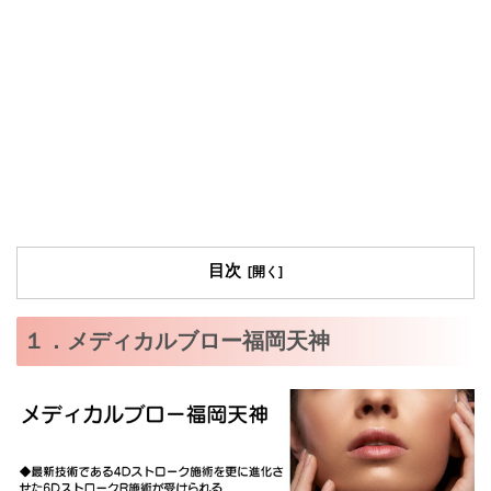
目次
１．メディカルブロー福岡天神