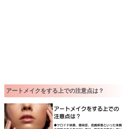
アートメイクをする上での注意点は？