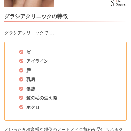
グラシアクリニックの特徴
グラシアクリニックでは、
眉
アイライン
唇
乳房
傷跡
髪の毛の生え際
ホクロ
といった多種多様な部位のアートメイク施術が受けられるク