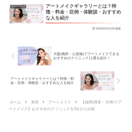
アートメイクギャラリーとは？特
アートメイク
徴・料金・症例・体験談・おすすめ
な人を紹介
2020年05月19日更新
大阪(梅田・心斎橋)でアートメイクできる
おすすめのクリニック11選を紹介！
アートメイクギャラリーとは？特徴・料
金・症例・体験談・おすすめな人を紹介
ホーム
美容
アートメイク
【福岡(博多・天神)でア
ートメイク】おすすめのクリニックを5社から比較