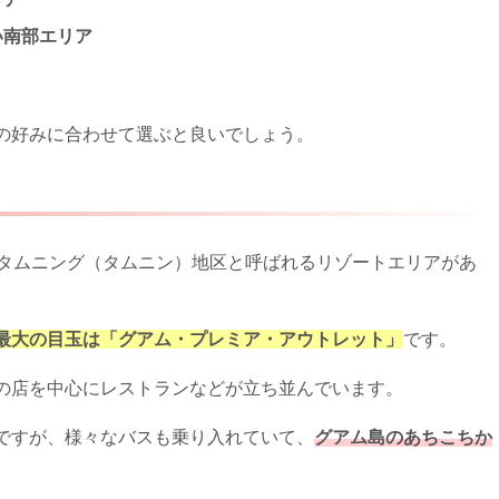
い南部エリア
の好みに合わせて選ぶと良いでしょう。
はタムニング（タムニン）地区と呼ばれるリゾートエリアがあ
最大の目玉は「グアム・プレミア・アウトレット」
です。
の店を中心にレストランなどが立ち並んでいます。
ですが、様々なバスも乗り入れていて、
グアム島のあちこちか