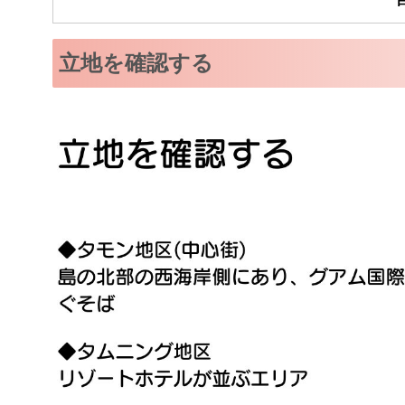
立地を確認する