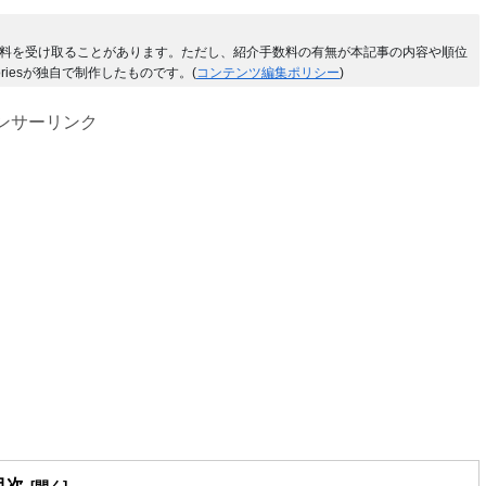
料を受け取ることがあります。ただし、紹介手数料の有無が本記事の内容や順位
riesが独自で制作したものです。(
コンテンツ編集ポリシー
)
ンサーリンク
目次