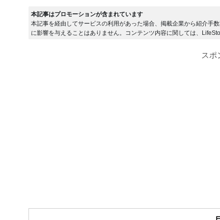
本記事はプロモーションが含まれています
本記事を経由してサービスの利用があった場合、掲載企業から紹介手数
に影響を与えることはありません。コンテンツ内容に関しては、LifeSto
スポ