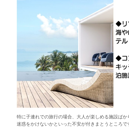
特に子連れでの旅行の場合、大人が楽しめる施設ばか
迷惑をかけないかといった不安が付きまとうところで