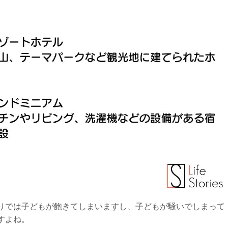
りでは子どもが飽きてしまいますし、子どもが騒いでしまって
すよね。