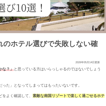
れのホテル選びで失敗しない確
2026年05月14日更新
かな？」
と思っている方はいらっしゃるのではないでしょう
だった」となってしまってはもったいないです。
どをよく確認して、
素敵な南国リゾートで楽しく過ごせるホテ