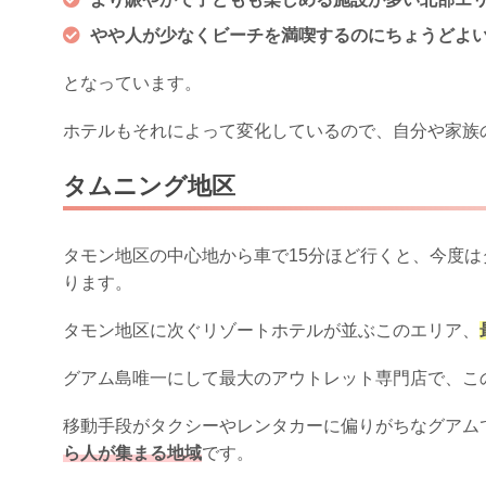
やや人が少なくビーチを満喫するのにちょうどよ
となっています。
ホテルもそれによって変化しているので、自分や家族
タムニング地区
タモン地区の中心地から車で15分ほど行くと、今度
ります。
タモン地区に次ぐリゾートホテルが並ぶこのエリア、
グアム島唯一にして最大のアウトレット専門店で、こ
移動手段がタクシーやレンタカーに偏りがちなグアム
ら人が集まる地域
です。