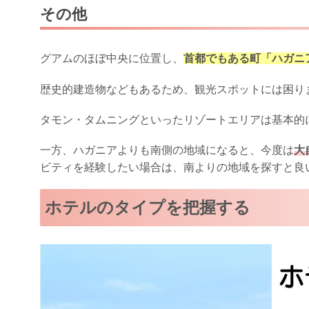
その他
グアムのほぼ中央に位置し、
首都でもある町「ハガニ
歴史的建造物などもあるため、観光スポットには困り
タモン・タムニングといったリゾートエリアは基本的
一方、ハガニアよりも南側の地域になると、今度は
大
ビティを経験したい場合は、南よりの地域を探すと良
ホテルのタイプを把握する