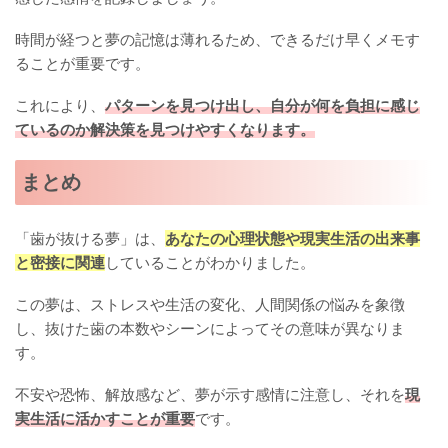
時間が経つと夢の記憶は薄れるため、できるだけ早くメモす
ることが重要です。
これにより、
パターンを見つけ出し、自分が何を負担に感じ
ているのか解決策を見つけやすくなります。
まとめ
「歯が抜ける夢」は、
あなたの心理状態や現実生活の出来事
と密接に関連
していることがわかりました。
この夢は、ストレスや生活の変化、人間関係の悩みを象徴
し、抜けた歯の本数やシーンによってその意味が異なりま
す。
不安や恐怖、解放感など、夢が示す感情に注意し、それを
現
実生活に活かすことが重要
です。