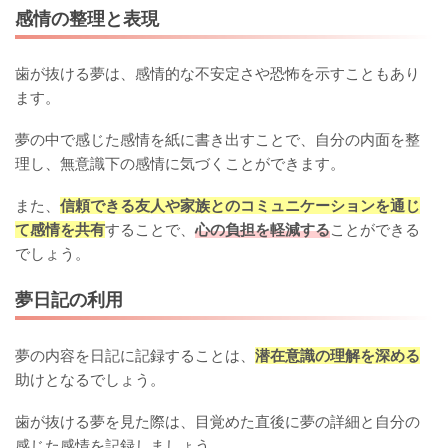
感情の整理と表現
歯が抜ける夢は、感情的な不安定さや恐怖を示すこともあり
ます。
夢の中で感じた感情を紙に書き出すことで、自分の内面を整
理し、無意識下の感情に気づくことができます。
また、
信頼できる友人や家族とのコミュニケーションを通じ
て感情を共有
することで、
心の負担を軽減する
ことができる
でしょう。
夢日記の利用
夢の内容を日記に記録することは、
潜在意識の理解を深める
助けとなるでしょう。
歯が抜ける夢を見た際は、目覚めた直後に夢の詳細と自分の
感じた感情を記録しましょう。