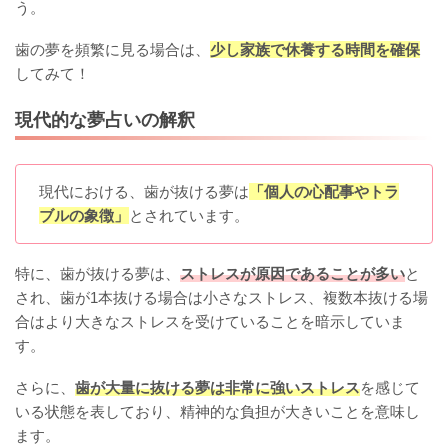
う。
歯の夢を頻繁に見る場合は、
少し家族で休養する時間を確保
してみて！
現代的な夢占いの解釈
現代における、歯が抜ける夢は
「個人の心配事やトラ
ブルの象徴」
とされています。
特に、歯が抜ける夢は、
ストレスが原因であることが多い
と
され、歯が1本抜ける場合は小さなストレス、複数本抜ける場
合はより大きなストレスを受けていることを暗示していま
す。
さらに、
歯が大量に抜ける夢は非常に強いストレス
を感じて
いる状態を表しており、精神的な負担が大きいことを意味し
ます。