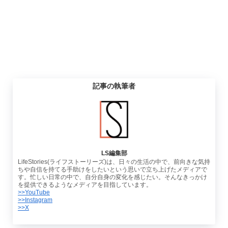
記事の執筆者
LS編集部
LifeStories(ライフストーリーズ)は、日々の生活の中で、前向きな気持
ちや自信を持てる手助けをしたいという思いで立ち上げたメディアで
す。忙しい日常の中で、自分自身の変化を感じたい。そんなきっかけ
を提供できるようなメディアを目指しています。
>>YouTube
>>Instagram
>>X