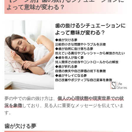
よって意味が変わる？
夢の中での歯の抜け方は、
個人の心理状態や現実世界での状
況を象徴
しており、見る人に重要なメッセージを伝えていま
す。
歯が欠ける夢