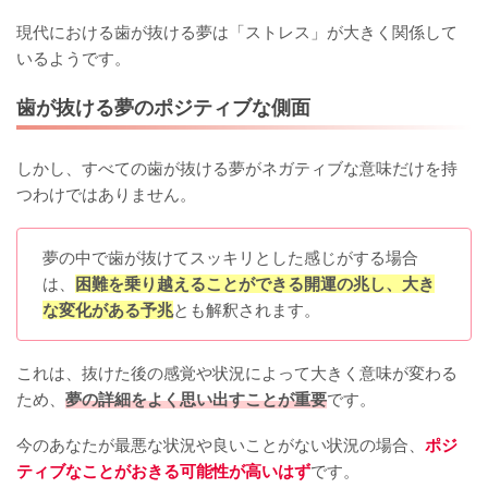
現代における歯が抜ける夢は「ストレス」が大きく関係して
いるようです。
歯が抜ける夢のポジティブな側面
しかし、すべての歯が抜ける夢がネガティブな意味だけを持
つわけではありません。
夢の中で歯が抜けてスッキリとした感じがする場合
は、
困難を乗り越えることができる開運の兆し、大き
な変化がある予兆
とも解釈されます。
これは、抜けた後の感覚や状況によって大きく意味が変わる
ため、
夢の詳細をよく思い出すことが重要
です。
今のあなたが最悪な状況や良いことがない状況の場合、
ポジ
ティブなことがおきる可能性が高いはず
です。