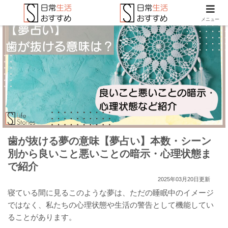
メニュー
歯が抜ける夢の意味【夢占い】本数・シーン
別から良いこと悪いことの暗示・心理状態ま
で紹介
2025年03月20日更新
寝ている間に見るこのような夢は、ただの睡眠中のイメージ
ではなく、私たちの心理状態や生活の警告として機能してい
ることがあります。