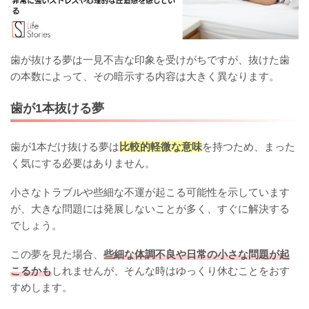
歯が抜ける夢は一見不吉な印象を受けがちですが、抜けた歯
の本数によって、その暗示する内容は大きく異なります。
歯が1本抜ける夢
歯が1本だけ抜ける夢は
比較的軽微な意味
を持つため、まった
く気にする必要はありません。
小さなトラブルや些細な不運が起こる可能性を示しています
が、大きな問題には発展しないことが多く、すぐに解決する
でしょう。
この夢を見た場合、
些細な体調不良や日常の小さな問題が起
こるかも
しれませんが、そんな時はゆっくり休むことをおす
すめします。