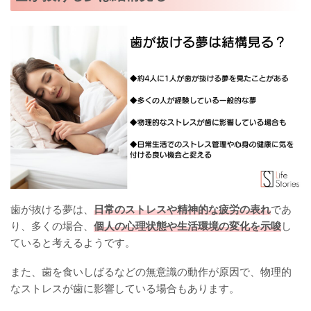
歯が抜ける夢は、
日常のストレスや精神的な疲労の表れ
であ
り、多くの場合、
個人の心理状態や生活環境の変化を示唆
し
ていると考えるようです。
また、歯を食いしばるなどの無意識の動作が原因で、物理的
なストレスが歯に影響している場合もあります。