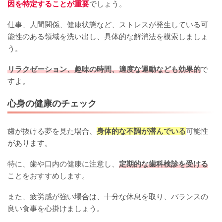
因を特定することが重要
でしょう。
仕事、人間関係、健康状態など、ストレスが発生している可
能性のある領域を洗い出し、具体的な解消法を模索しましょ
う。
リラクゼーション、趣味の時間、適度な運動なども効果的
で
すよ。
心身の健康のチェック
歯が抜ける夢を見た場合、
身体的な不調が潜んでいる
可能性
があります。
特に、歯や口内の健康に注意し、
定期的な歯科検診を受ける
ことをおすすめします。
また、疲労感が強い場合は、十分な休息を取り、バランスの
良い食事を心掛けましょう。