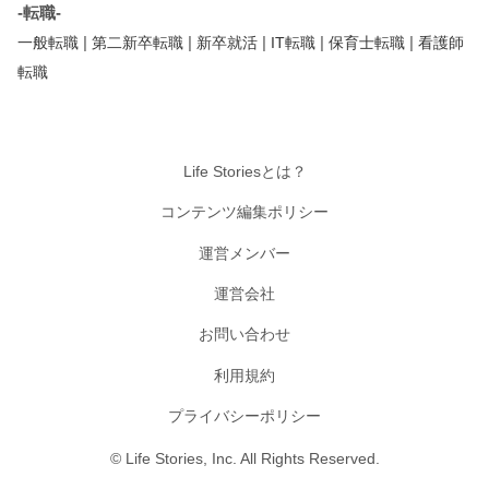
-転職-
|
|
|
|
|
一般転職
第二新卒転職
新卒就活
IT転職
保育士転職
看護師
転職
Life Storiesとは？
コンテンツ編集ポリシー
運営メンバー
運営会社
お問い合わせ
利用規約
プライバシーポリシー
© Life Stories, Inc. All Rights Reserved.