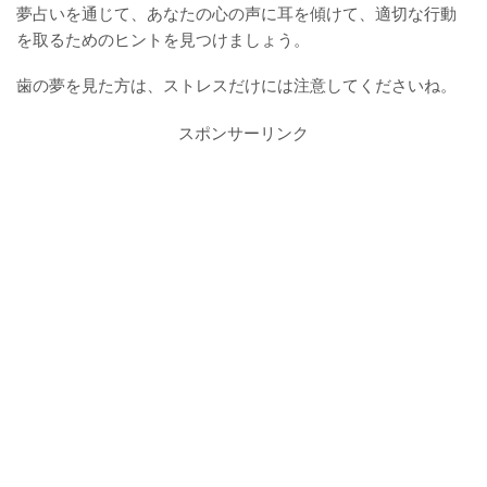
夢占いを通じて、あなたの心の声に耳を傾けて、適切な行動
を取るためのヒントを見つけましょう。
歯の夢を見た方は、ストレスだけには注意してくださいね。
スポンサーリンク