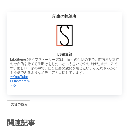
記事の執筆者
LS編集部
LifeStories(ライフストーリーズ)は、日々の生活の中で、前向きな気持
ちや自信を持てる手助けをしたいという思いで立ち上げたメディアで
す。忙しい日常の中で、自分自身の変化を感じたい。そんなきっかけ
を提供できるようなメディアを目指しています。
>>YouTube
>>Instagram
>>X
美容の悩み
関連記事