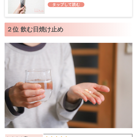
２位 飲む日焼け止め