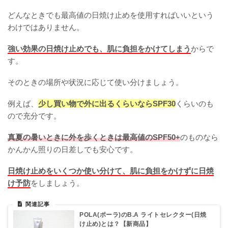
どんなときでも最高値の日焼け止めを使用すればいいという
わけではありません。
強い効果の日焼け止めでも、肌に負担をかけてしまう
からで
す。
そのときの場所や状況に応じて使い分けましょう。
例えば、
少し買い物で外に出るくらいならSPF30
くらいのも
ので充分です。
真夏の暑いときに外を歩くときは最高値のSPF50+
のものなら
かんかん照りの日差しでも安心です。
日焼け止めをいくつか使い分けて、肌に負担をかけずに日焼
け予防
をしましょう。
POLA(ポーラ)のB.A ライトセレクター(日焼
け止め)とは？【新商品】