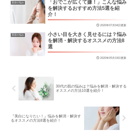
「おでこが広くて嫌！」こんな悩み
美容の悩み
を解決するおすすめ方法5選を紹
介！
2020年07月04日更新
小さい目を大きく見せるには？悩み
美容の悩み
を解消・解決するオススメの方法8
選
2020年05月19日更新
30代の肌の悩みは？悩みを解消・解決する
オススメの方法10選を紹介！
『美白になりたい！』悩みを解消・解決す
るオススメの方法8選を紹介！