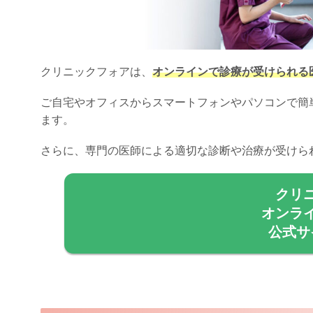
クリニックフォアは、
オンラインで診療が受けられる
ご自宅やオフィスからスマートフォンやパソコンで簡
ます。
さらに、専門の医師による適切な診断や治療が受けら
クリ
オンラ
公式サ