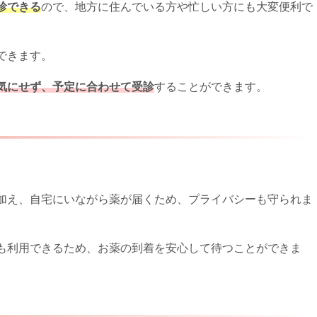
診できる
ので、地方に住んでいる方や忙しい方にも大変便利で
できます。
気にせず、予定に合わせて受診
することができます。
加え、自宅にいながら薬が届くため、プライバシーも守られま
も利用できるため、お薬の到着を安心して待つことができま