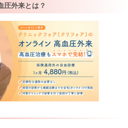
血圧外来とは？