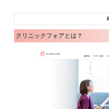
クリニックフォアとは？