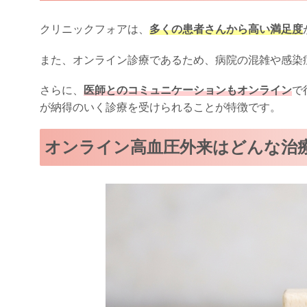
クリニックフォアは、
多くの患者さんから高い満足度
また、オンライン診療であるため、病院の混雑や感染
さらに、
医師とのコミュニケーションもオンライン
で
が納得のいく診療を受けられることが特徴です。
オンライン高血圧外来はどんな治