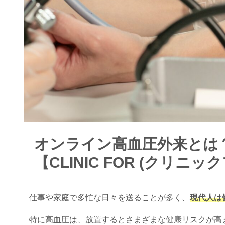
オンライン高血圧外来とは
【CLINIC FOR (クリニッ
仕事や家庭で多忙な日々を送ることが多く、
現代人は
特に高血圧は、放置するとさまざまな健康リスクが高