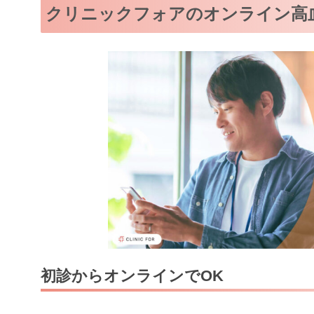
クリニックフォアのオンライン高
初診からオンラインでOK