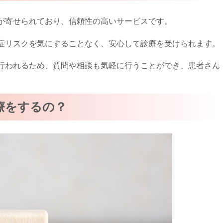
が寄せられており、信頼性の高いサービスです。
症リスクを気にすることなく、安心して診療を受けられます。
行われるため、質問や相談も気軽に行うことができ、患者さん
療をするの？