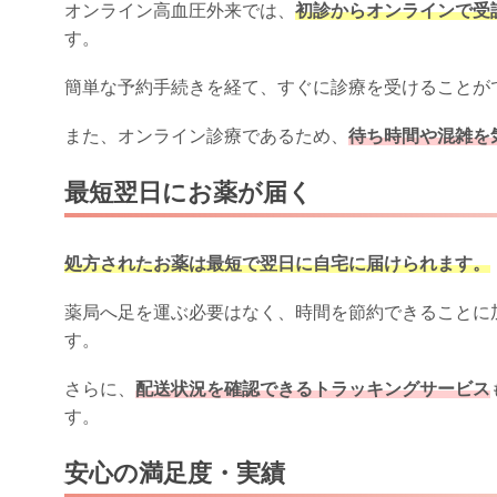
オンライン高血圧外来では、
初診からオンラインで受
す。
簡単な予約手続きを経て、すぐに診療を受けることが
また、オンライン診療であるため、
待ち時間や混雑を
最短翌日にお薬が届く
処方されたお薬は最短で翌日に自宅に届けられます。
薬局へ足を運ぶ必要はなく、時間を節約できることに
す。
さらに、
配送状況を確認できるトラッキングサービス
す。
安心の満足度・実績