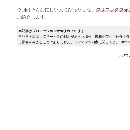
今回はそんな忙しい人にぴったりな、
クリニックフォ
ご紹介します。
本記事はプロモーションが含まれています
本記事を経由してサービスの利用があった場合、掲載企業から紹介手数
に影響を与えることはありません。コンテンツ内容に関しては、LifeSto
スポ