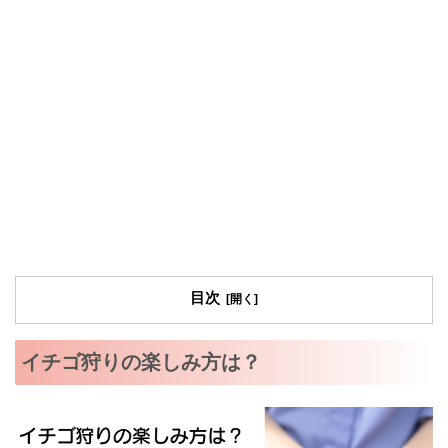
目次
イチゴ狩りの楽しみ方は？