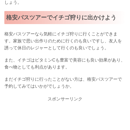
しょう。
格安バスツアーでイチゴ狩りに出かけよう
格安バスツアーなら気軽にイチゴ狩りに行くことができま
す。家族で思い出作りのために行くのも良いですし、友人を
誘って休日のレジャーとして行くのも良いでしょう。
また、イチゴはビタミンCも豊富で美容にも良い効果があり、
食べ物としても利点があります。
まだイチゴ狩りに行ったことがない方は、格安バスツアーで
予約してみてはいかがでしょうか。
スポンサーリンク