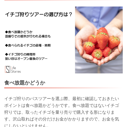
食べ放題かどうか
イチゴ狩りのバスツアーを選ぶ際、最初に確認しておきたい
ポイントは食べ放題かどうかです。食べ放題ではないイチゴ
狩りでは、取ったイチゴを量り売りで購入する形になりま
す。沢山取ればその分だけお金がかかりますので、お金を気
にしないといけません。