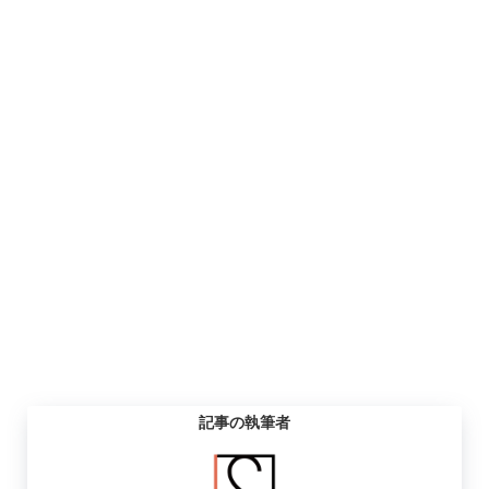
記事の執筆者