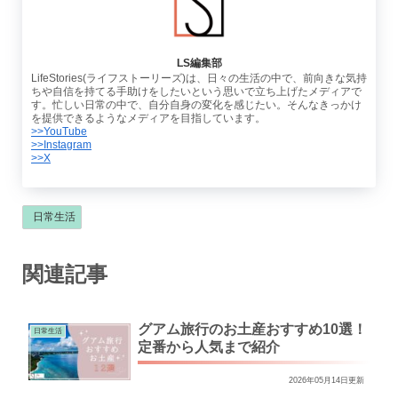
LS編集部
LifeStories(ライフストーリーズ)は、日々の生活の中で、前向きな気持
ちや自信を持てる手助けをしたいという思いで立ち上げたメディアで
す。忙しい日常の中で、自分自身の変化を感じたい。そんなきっかけ
を提供できるようなメディアを目指しています。
>>YouTube
>>Instagram
>>X
日常生活
関連記事
グアム旅行のお土産おすすめ10選！
日常生活
定番から人気まで紹介
2026年05月14日更新