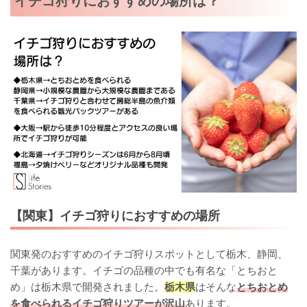
イチゴ狩りにおすすめの場所は？
【関東】イチゴ狩りにおすすめの場所
関東発のおすすめのイチゴ狩りスポットとして栃木、静岡、
千葉があります。イチゴの品種の中でも有名な「とちおと
め」は栃木県で開発されました。
栃木県
はそんな
とちおとめ
を食べられるイチゴ狩りツアーが沢山
あります。