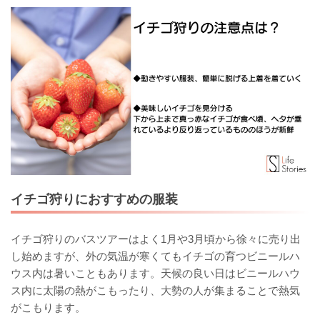
イチゴ狩りにおすすめの服装
イチゴ狩りのバスツアーはよく1月や3月頃から徐々に売り出
し始めますが、外の気温が寒くてもイチゴの育つビニールハ
ウス内は暑いこともあります。天候の良い日はビニールハウ
ス内に太陽の熱がこもったり、大勢の人が集まることで熱気
がこもります。