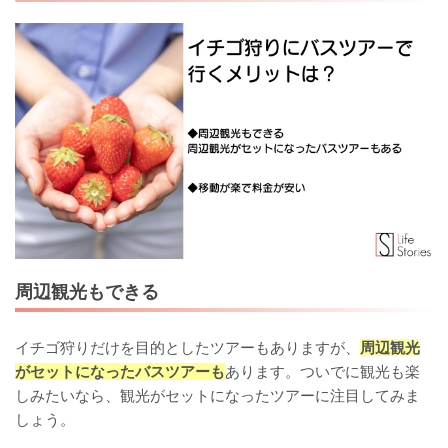
周辺観光もできる
イチゴ狩りだけを目的としたツアーもありますが、
周辺観光
がセットになったバスツアーも
あります。ついでに観光も楽
しみたいなら、観光がセットになったツアーに注目してみま
しょう。