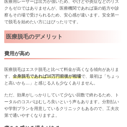
医療用レーザーは出力が強いため、やけどや炎症などのリス
クもゼロではありませんが、医療機関であれば薬の処方や診
察もその場で受けられるため、安心感が違います。安全第一
で脱毛を始めたい方にはぴったりです。
医療脱毛のデメリット
費用が高め
医療脱毛はエステ脱毛と比べて料金が高くなる傾向がありま
す。
全身脱毛であれば10万円前後が相場
で、最初は「ちょっ
と高いかも…」と感じる人も少なくありません。
ただ、効果がしっかりしていて少ない回数で終わるため、ト
ータルのコスパはむしろ良いという声もあります。分割払い
や学割プランを用意しているクリニックもあるので、工夫次
第で通いやすくなりますよ。