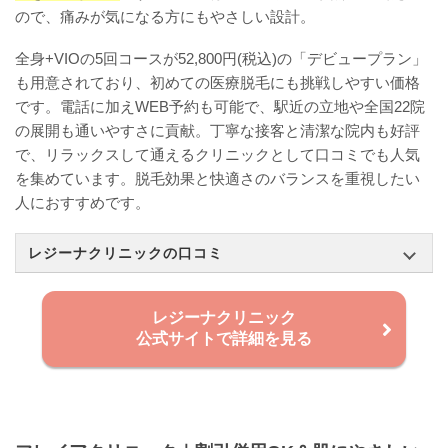
ので、痛みが気になる方にもやさしい設計。
全身+VIOの5回コースが52,800円(税込)の「デビュープラン」
も用意されており、初めての医療脱毛にも挑戦しやすい価格
です。電話に加えWEB予約も可能で、駅近の立地や全国22院
の展開も通いやすさに貢献。丁寧な接客と清潔な院内も好評
で、リラックスして通えるクリニックとして口コミでも人気
を集めています。脱毛効果と快適さのバランスを重視したい
人におすすめです。
レジーナクリニックの口コミ
レジーナクリニック
公式サイトで詳細を見る