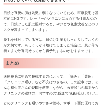
日焼け直後の肌は刺激に弱くなっているため、医療脱毛は基
本的にNGです。レーザーがメラニンに反応する仕組みなの
で、日焼けした肌に照射すると、やけどや色素沈着などのリ
スクが高まってしまいます。
脱毛を検討している方は、日焼け対策をしっかりしておくの
が大切です。もしうっかり焼けてしまった場合は、肌が落ち
着くまで数週間待ってから再予約するのがおすすめです。
まとめ
医療脱毛に初めて挑戦する方にとって、「痛み」「費用」
「クリニック選び」など不安はつきもの。この記事では、そ
んな初心者さんの疑問を解消しながら、医療脱毛の基本から
クリニックの選び方、おすすめの5院まで徹底解説しました。
どのクリニックも通いやすさや価格、サポート面に優れてお