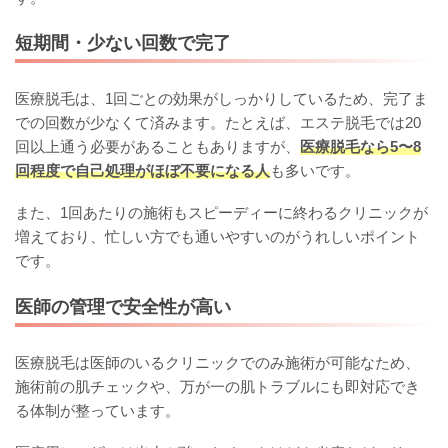
短期間・少ない回数で完了
医療脱毛は、1回ごとの効果がしっかりしているため、完了ま
での回数が少なくて済みます。たとえば、エステ脱毛では20
回以上通う必要があることもありますが、
医療脱毛なら5〜8
回程度で自己処理がほぼ不要になる人
も多いです。
また、1回あたりの施術もスピーディーに終わるクリニックが
増えており、忙しい方でも通いやすいのがうれしいポイント
です。
医師の管理で安全性が高い
医療脱毛は医師のいるクリニックでのみ施術が可能なため、
施術前の肌チェックや、万が一の肌トラブルにも即対応でき
る体制が整っています。