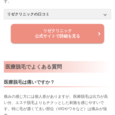
す。
リゼクリニックの口コミ
リゼクリニック
公式サイトで詳細を見る
医療脱毛でよくある質問
医療脱毛は痛いですか？
痛みの感じ方には個人差がありますが、医療脱毛は出力が高
い分、エステ脱毛よりもチクッとした刺激を感じやすいで
す。特に毛が濃くて太い部位（VIOやワキなど）は痛みが強
め。