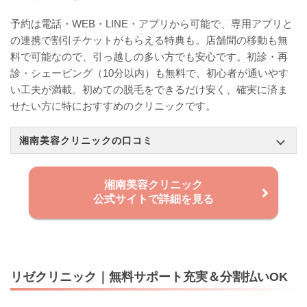
予約は電話・WEB・LINE・アプリから可能で、専用アプリと
の連携で割引チケットがもらえる特典も。店舗間の移動も無
料で可能なので、引っ越しの多い方でも安心です。初診・再
診・シェービング（10分以内）も無料で、初心者が通いやす
い工夫が満載。初めての脱毛をできるだけ安く、確実に済ま
せたい方に特におすすめのクリニックです。
湘南美容クリニックの口コミ
湘南美容クリニック
公式サイトで詳細を見る
リゼクリニック｜無料サポート充実＆分割払いOK