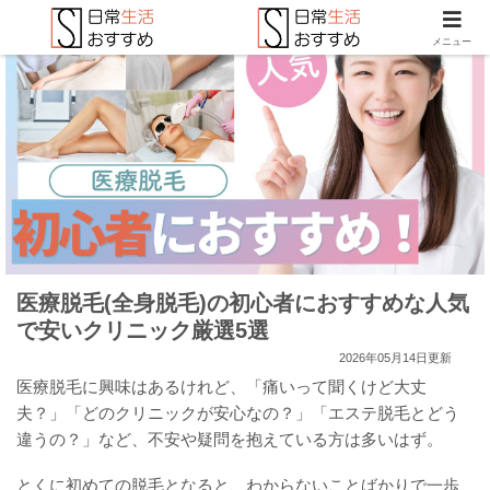
メニュー
医療脱毛(全身脱毛)の初心者におすすめな人気
で安いクリニック厳選5選
2026年05月14日更新
医療脱毛に興味はあるけれど、「痛いって聞くけど大丈
夫？」「どのクリニックが安心なの？」「エステ脱毛とどう
違うの？」など、不安や疑問を抱えている方は多いはず。
とくに初めての脱毛となると、わからないことばかりで一歩