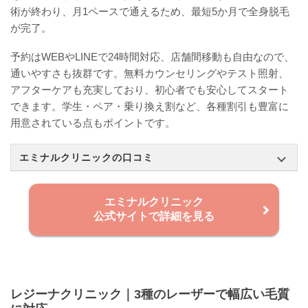
術が終わり、月1ペースで通えるため、最短5か月で全身脱毛
が完了。
予約はWEBやLINEで24時間対応、店舗間移動も自由なので、
通いやすさも抜群です。無料カウンセリングやテスト照射、
アフターケアも充実しており、初心者でも安心してスタート
できます。学生・ペア・乗り換え割など、各種割引も豊富に
用意されている点もポイントです。
エミナルクリニックの口コミ
エミナルクリニック
公式サイトで詳細を見る
レジーナクリニック｜3種のレーザーで幅広い毛質