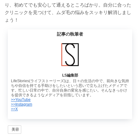
り、初めてでも安心して通えるところばかり。自分に合った
クリニックを見つけて、ムダ毛の悩みをスッキリ解消しまし
ょう！
記事の執筆者
LS編集部
LifeStories(ライフストーリーズ)は、日々の生活の中で、前向きな気持
ちや自信を持てる手助けをしたいという思いで立ち上げたメディアで
す。忙しい日常の中で、自分自身の変化を感じたい。そんなきっかけ
を提供できるようなメディアを目指しています。
>>YouTube
>>Instagram
>>X
美容