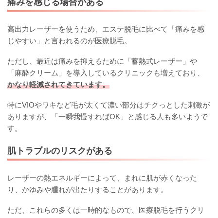
痛みを感じる場合がある
高出力レーザーを使うため、エステ脱毛に比べて「痛みを感
じやすい」と言われるのが医療脱毛。
ただし、最近は痛みを抑えるために「蓄熱式レーザー」や
「麻酔クリーム」を導入しているクリニックも増えており、
かなり軽減されてきています。
特にVIOやワキなど毛が太くて濃い部分はチクっとした刺激が
ありますが、「一瞬我慢すればOK」と感じる人も多いようで
す。
肌トラブルのリスクがある
レーザーの熱エネルギーによって、まれに肌が赤くなった
り、かゆみや腫れが出たりすることがあります。
ただ、これらの多くは一時的なもので、医療脱毛を行うクリ