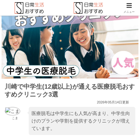
メニュー
川崎で中学生(12歳以上)が通える医療脱毛おす
すめクリニック3選
2026年05月14日更新
医療脱毛は中学生にも人気が高まり、中学生向
こま
けのプランや学割を提供するクリニックが増え
ています。