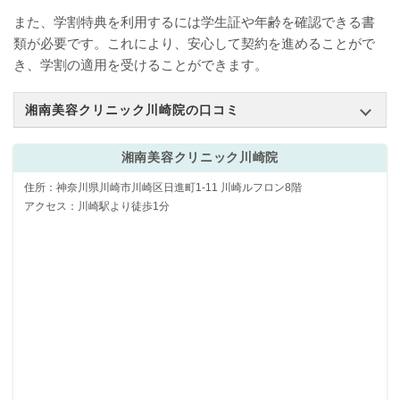
また、学割特典を利用するには学生証や年齢を確認できる書
類が必要です。これにより、安心して契約を進めることがで
き、学割の適用を受けることができます。
湘南美容クリニック川崎院の口コミ
湘南美容クリニック川崎院
住所：神奈川県川崎市川崎区日進町1-11 川崎ルフロン8階
アクセス：川崎駅より徒歩1分