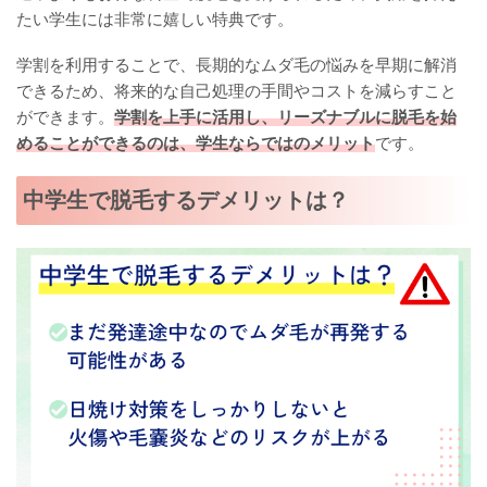
たい学生には非常に嬉しい特典です。
学割を利用することで、長期的なムダ毛の悩みを早期に解消
できるため、将来的な自己処理の手間やコストを減らすこと
ができます。
学割を上手に活用し、リーズナブルに脱毛を始
めることができるのは、学生ならではのメリット
です。
中学生で脱毛するデメリットは？