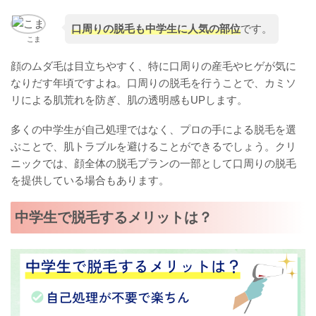
口周りの脱毛も中学生に人気の部位
です。
こま
顔のムダ毛は目立ちやすく、特に口周りの産毛やヒゲが気に
なりだす年頃ですよね。口周りの脱毛を行うことで、カミソ
リによる肌荒れを防ぎ、肌の透明感もUPします。
多くの中学生が自己処理ではなく、プロの手による脱毛を選
ぶことで、肌トラブルを避けることができるでしょう。クリ
ニックでは、顔全体の脱毛プランの一部として口周りの脱毛
を提供している場合もあります。
中学生で脱毛するメリットは？