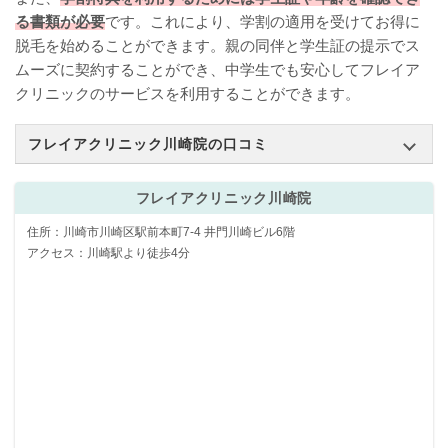
る書類が必要
です。これにより、学割の適用を受けてお得に
脱毛を始めることができます。親の同伴と学生証の提示でス
ムーズに契約することができ、中学生でも安心してフレイア
クリニックのサービスを利用することができます。
フレイアクリニック川崎院の口コミ
フレイアクリニック川崎院
住所：川崎市川崎区駅前本町7-4 井門川崎ビル6階
アクセス：川崎駅より徒歩4分