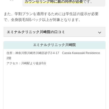
カウンセリング時に親の同伴が必要
です。
また、学割プランを適用するためには学生証の提示が必要
で、全身脱毛5回パック以上が対象となります。
エミナルクリニック川崎院の口コミ
エミナルクリニック川崎院
住所：神奈川県川崎市川崎区砂子2-4-17 Cassia Kawasaki Residence
2階
アクセス：川崎駅より徒歩5分