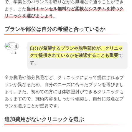
で、学業とのバランスを取りながら無理なく通うことができ
ます。また
当日キャンセル無料など柔軟なシステムを持つク
リニックを選びましょう
。
プランや部位は自分の希望と合っているか
自分が希望するプランや脱毛部位が、クリニッ
こま
クで提供されているかを確認することも重要
で
す。
全身脱毛や部分脱毛など、クリニックによって提供されるプ
ランが異なるため、自分のニーズに合ったプランを選びまし
ょう。また、初めての方には体験照射ができるクリニックも
ありますので、施術内容をしっかり確認し、自分に最適なプ
ランを選ぶことが重要です。
追加費用がないクリニックを選ぶ