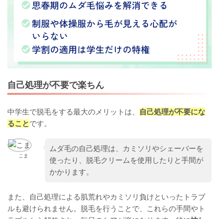
自己処理が不要で楽ちん
中学生で脱毛をする最大のメリットは、
自己処理が不要にな
ること
です。
ムダ毛の自己処理は、カミソリやシェーバーを
こま
使ったり、脱毛クリームを使用したりと手間が
かかります。
また、自己処理による肌荒れやカミソリ負けといったトラブ
ルも避けられません。脱毛を行うことで、これらの手間やト