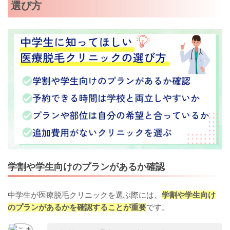
選び方
学割や学生向けのプランがあるか確認
中学生が医療脱毛クリニックを選ぶ際には、
学割や学生向け
のプランがあるかを確認することが重要
です。