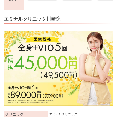
エミナルクリニック川崎院
クリニック
エミナルクリニック