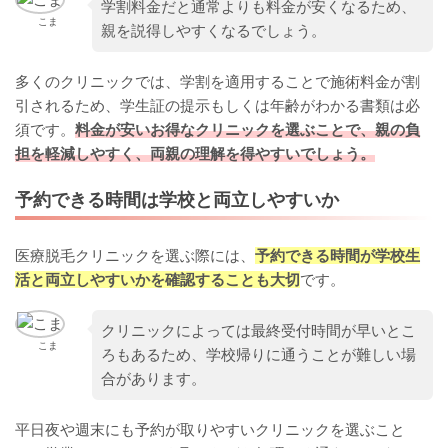
学割料金だと通常よりも料金が安くなるため、
こま
親を説得しやすくなるでしょう。
多くのクリニックでは、学割を適用することで施術料金が割
引されるため、学生証の提示もしくは年齢がわかる書類は必
須です。
料金が安いお得なクリニックを選ぶことで、親の負
担を軽減しやすく、両親の理解を得やすいでしょう。
予約できる時間は学校と両立しやすいか
医療脱毛クリニックを選ぶ際には、
予約できる時間が学校生
活と両立しやすいかを確認することも大切
です。
クリニックによっては最終受付時間が早いとこ
こま
ろもあるため、学校帰りに通うことが難しい場
合があります。
平日夜や週末にも予約が取りやすいクリニックを選ぶこと