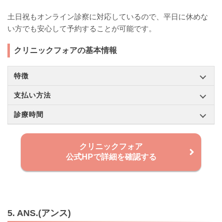
土日祝もオンライン診察に対応しているので、平日に休めな
い方でも安心して予約することが可能です。
クリニックフォアの基本情報
特徴
支払い方法
診療時間
クリニックフォア
公式HPで詳細を確認する
5. ANS.(アンス)