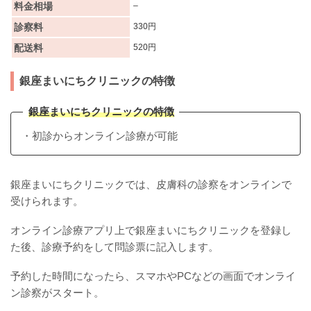
料金相場
–
診察料
330円
配送料
520円
銀座まいにちクリニックの特徴
銀座まいにちクリニックの特徴
・初診からオンライン診療が可能
銀座まいにちクリニックでは、皮膚科の診察をオンラインで
受けられます。
オンライン診療アプリ上で銀座まいにちクリニックを登録し
た後、診療予約をして問診票に記入します。
予約した時間になったら、スマホやPCなどの画面でオンライ
ン診察がスタート。