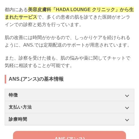
都内にある
美容皮膚科「HADA LOUNGE クリニック」から生
まれたサービス
で、多くの患者の肌を診てきた医師がオンラ
インでの診察と処方を行っています。
肌の改善には時間がかかるので、しっかりケアを続けられる
ように、ANS.では定期配送のサポートが用意されています。
また、診察を受けた後も、肌の悩みや薬に関してチャットで
気軽に相談することが可能です。
ANS.(アンス)の基本情報
特徴
支払い方法
診療時間