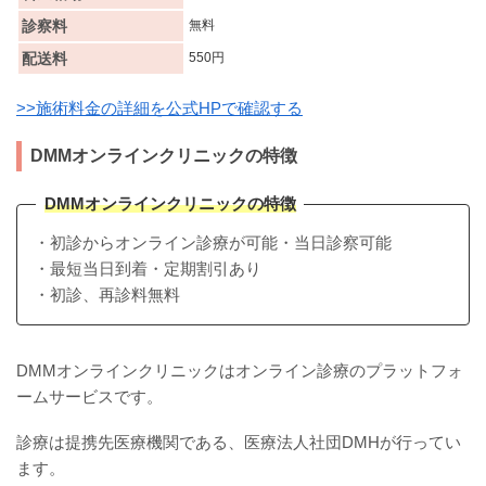
診察料
無料
配送料
550円
>>施術料金の詳細を公式HPで確認する
DMMオンラインクリニックの特徴
DMMオンラインクリニックの特徴
・初診からオンライン診療が可能・当日診察可能
・最短当日到着・定期割引あり
・初診、再診料無料
DMMオンラインクリニックはオンライン診療のプラットフォ
ームサービスです。
診療は提携先医療機関である、医療法人社団DMHが行ってい
ます。