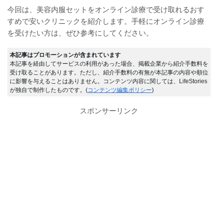
今回は、美容内服セットをオンライン診療で受け取れるおす
すめで安いクリニックを紹介します。手軽にオンライン診療
を受けたい方は、ぜひ参考にしてください。
本記事はプロモーションが含まれています
本記事を経由してサービスの利用があった場合、掲載企業から紹介手数料を
受け取ることがあります。ただし、紹介手数料の有無が本記事の内容や順位
に影響を与えることはありません。コンテンツ内容に関しては、LifeStories
が独自で制作したものです。(
コンテンツ編集ポリシー
)
スポンサーリンク