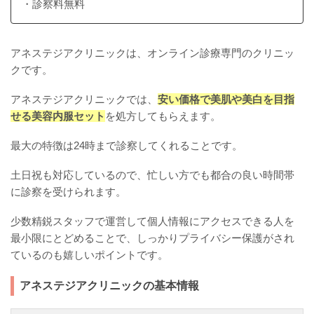
・診察料無料
アネステジアクリニックは、オンライン診療専門のクリニッ
クです。
アネステジアクリニックでは、
安い価格で美肌や美白を目指
せる美容内服セット
を処方してもらえます。
最大の特徴は24時まで診察してくれることです。
土日祝も対応しているので、忙しい方でも都合の良い時間帯
に診察を受けられます。
少数精鋭スタッフで運営して個人情報にアクセスできる人を
最小限にとどめることで、しっかりプライバシー保護がされ
ているのも嬉しいポイントです。
アネステジアクリニックの基本情報