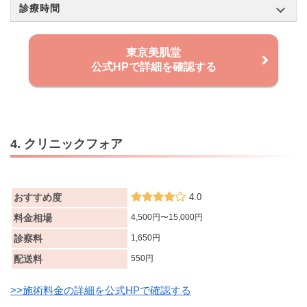
診療時間
東京美肌堂
公式HPで詳細を確認する
4. クリニックフォア
おすすめ度
4.0
料金相場
4,500円〜15,000円
診察料
1,650円
配送料
550円
>>施術料金の詳細を公式HPで確認する