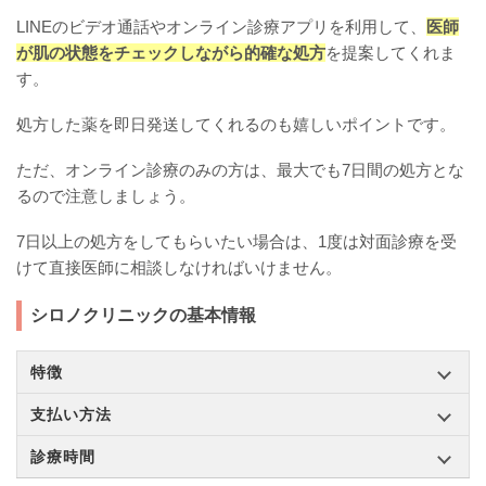
LINEのビデオ通話やオンライン診療アプリを利用して、
医師
が肌の状態をチェックしながら的確な処方
を提案してくれま
す。
処方した薬を即日発送してくれるのも嬉しいポイントです。
ただ、オンライン診療のみの方は、最大でも7日間の処方とな
るので注意しましょう。
7日以上の処方をしてもらいたい場合は、1度は対面診療を受
けて直接医師に相談しなければいけません。
シロノクリニックの基本情報
特徴
支払い方法
診療時間