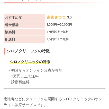
おすすめ度
3.0
料金相場
3,000円〜20,000円
診察料
1万円以上で無料
配送料
1万円以上で無料
シロノクリニックの特徴
シロノクリニックの特徴
・初診からオンライン診療が可能
・1万円以上で送料
・診察料無料
恵比寿などにクリニックを展開するシロノクリニックのオン
ライン診療サービスです。