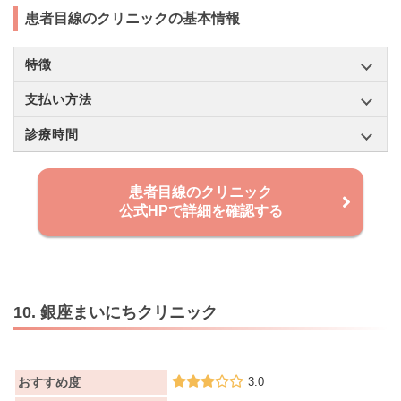
患者目線のクリニックの基本情報
特徴
支払い方法
診療時間
患者目線のクリニック
公式HPで詳細を確認する
10. 銀座まいにちクリニック
おすすめ度
3.0