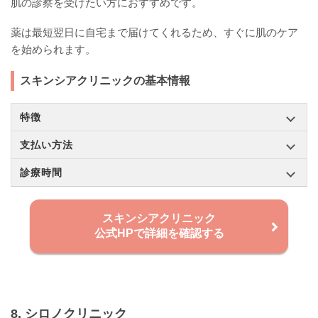
肌の診察を受けたい方におすすめです。
薬は最短翌日に自宅まで届けてくれるため、すぐに肌のケア
を始められます。
スキンシアクリニックの基本情報
特徴
支払い方法
診療時間
スキンシアクリニック
公式HPで詳細を確認する
8. シロノクリニック