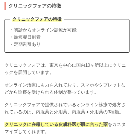
クリニックフォアの特徴
クリニックフォアの特徴
・初診からオンライン診療が可能
・最短翌日到着
・定期割引あり
クリニックフォアは、東京を中心に国内10ヶ所以上にクリニ
ックを展開しています。
オンライン治療にも力を入れており、スマホやタブレットな
どから診察を受けられる体制が整っています。
クリニックフォアで提供されているオンライン診療で処方さ
れているのは、内服薬と外用薬、内服薬＋外用薬の3種類。
クリニックに在籍している皮膚科医が肌に合った薬
をカスタ
マイズしてくれます。