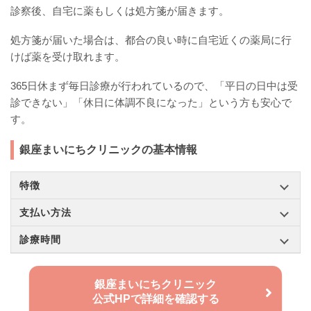
診察後、自宅に薬もしくは処方箋が届きます。
処方箋が届いた場合は、都合の良い時に自宅近くの薬局に行
けば薬を受け取れます。
365日休まず毎日診療が行われているので、「平日の日中は受
診できない」「休日に体調不良になった」という方も安心で
す。
銀座まいにちクリニックの基本情報
特徴
支払い方法
診療時間
銀座まいにちクリニック
公式HPで詳細を確認する