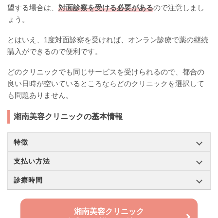
望する場合は、
対面診察を受ける必要がある
ので注意しまし
ょう。
とはいえ、1度対面診察を受ければ、オンラン診療で薬の継続
購入ができるので便利です。
どのクリニックでも同じサービスを受けられるので、都合の
良い日時が空いているところならどのクリニックを選択して
も問題ありません。
湘南美容クリニックの基本情報
特徴
支払い方法
診療時間
湘南美容クリニック