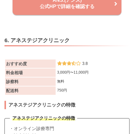
ANS.(アンス)
公式HPで詳細を確認する
6. アネステジアクリニック
おすすめ度
3.8
料金相場
3,000円〜11,000円
診察料
無料
配送料
750円
アネステジアクリニックの特徴
アネステジアクリニックの特徴
・オンライン診療専門