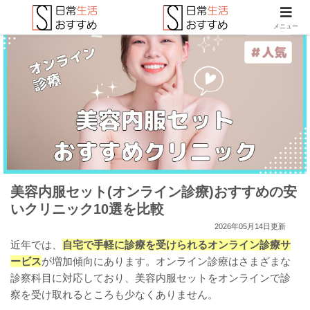
メニュー
美容内服セット(オンライン診療)おすすめの安
いクリニック10選を比較
2026年05月14日更新
近年では、
自宅で手軽に診療を受けられるオンライン診療サ
ービス
が増加傾向にあります。オンライン診療はさまざまな
診察科目に対応しており、美容内服セットをオンラインで診
察を受け取れるところも少なくありません。