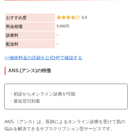
おすすめ度
4.0
料金相場
5,000円
診察料
–
配送料
–
>>施術料金の詳細を公式HPで確認する
ANS.(アンス)の特徴
・初診からオンライン診療が可能
・最短翌日到着
ANS.（アンス）は、医師によるオンライン診療を受けて肌の
悩みを解決できるサブスクリプション型サービスです。