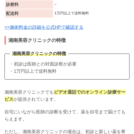
診察料
–
配送料
1万円以上で送料無料
>>施術料金の詳細を公式HPで確認する
湘南美容クリニックの特徴
湘南美容クリニックの特徴
・初診は医師との対面診察が必要
・1万円以上で送料無料
湘南美容クリニックでも
ビデオ通話でのオンライン診療サー
ビス
が提供されています。
自宅にいながら医師の診断を受けて、薬を自宅まで届けても
らえます。
ただし、湘南美容クリニックの場合は、初診と新しい薬を希