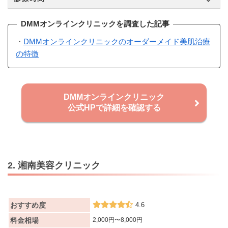
DMMオンラインクリニックを調査した記事
・
DMMオンラインクリニックのオーダーメイド美肌治療
の特徴
DMMオンラインクリニック
公式HPで詳細を確認する
2. 湘南美容クリニック
おすすめ度
4.6
料金相場
2,000円〜8,000円