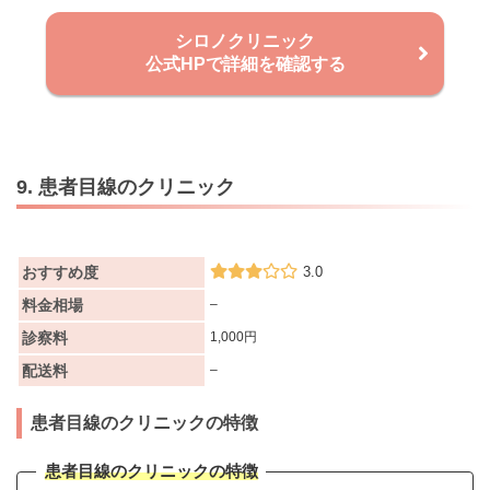
シロノクリニック
公式HPで詳細を確認する
9. 患者目線のクリニック
おすすめ度
3.0
料金相場
–
診察料
1,000円
配送料
–
患者目線のクリニックの特徴
患者目線のクリニックの特徴