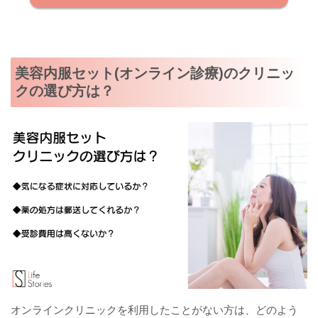
美容内服セット(オンライン診療)のクリニッ
クの選び方は？
オンラインクリニックを利用したことがない方は、どのよう