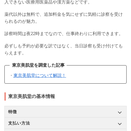
入できない医療用医薬品や漢方薬などです。
薬代以外は無料で、追加料金を気にせずに気軽に診察を受け
られるのが魅力。
診察時間は夜22時までなので、仕事終わりに利用できます。
必ずしも予約が必要な訳ではなく、当日診察も受け付けても
らえます。
東京美肌堂を調査した記事
・
東京美肌堂について解説！
東京美肌堂の基本情報
特徴
支払い方法