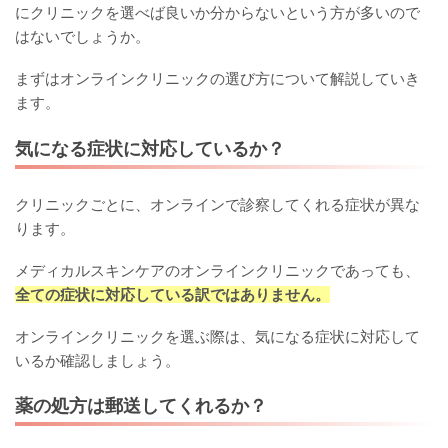
にクリニックを選べば良いか分からないという方が多いので
はないでしょうか。
まずはオンラインクリニックの選び方について解説していき
ます。
気になる症状に対応しているか？
クリニックごとに、オンラインで診察してくれる症状が異な
ります。
メディカルスキンケアのオンラインクリニックであっても、
全ての症状に対応している訳ではありません。
オンラインクリニックを選ぶ際は、気になる症状に対応して
いるか確認しましょう。
薬の処方は郵送してくれるか？