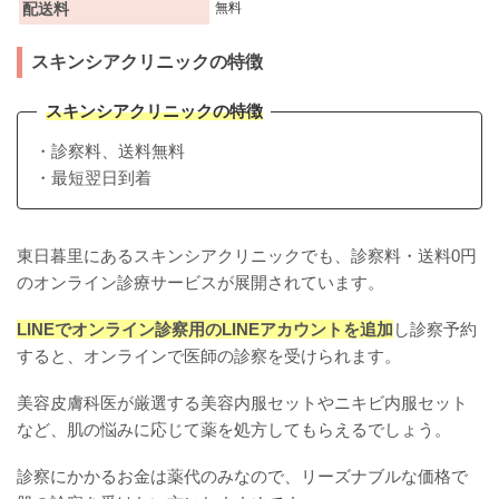
配送料
無料
スキンシアクリニックの特徴
スキンシアクリニックの特徴
・診察料、送料無料
・最短翌日到着
東日暮里にあるスキンシアクリニックでも、診察料・送料0円
のオンライン診療サービスが展開されています。
LINEでオンライン診察用のLINEアカウントを追加
し診察予約
すると、オンラインで医師の診察を受けられます。
美容皮膚科医が厳選する美容内服セットやニキビ内服セット
など、肌の悩みに応じて薬を処方してもらえるでしょう。
診察にかかるお金は薬代のみなので、リーズナブルな価格で