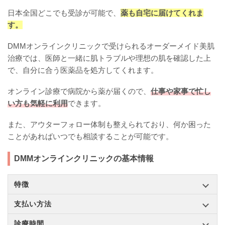
日本全国どこでも受診が可能で、
薬も自宅に届けてくれま
す。
DMMオンラインクリニックで受けられるオーダーメイド美肌
治療では、医師と一緒に肌トラブルや理想の肌を確認した上
で、自分に合う医薬品を処方してくれます。
オンライン診療で病院から薬が届くので、
仕事や家事で忙し
い方も気軽に利用
できます。
また、アウターフォロー体制も整えられており、何か困った
ことがあればいつでも相談することが可能です。
DMMオンラインクリニックの基本情報
特徴
支払い方法
診療時間