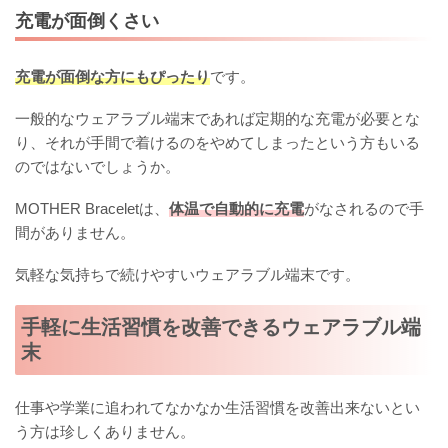
充電が面倒くさい
充電が面倒な方にもぴったり
です。
一般的なウェアラブル端末であれば定期的な充電が必要とな
り、それが手間で着けるのをやめてしまったという方もいる
のではないでしょうか。
MOTHER Braceletは、
体温で自動的に充電
がなされるので手
間がありません。
気軽な気持ちで続けやすいウェアラブル端末です。
手軽に生活習慣を改善できるウェアラブル端
末
仕事や学業に追われてなかなか生活習慣を改善出来ないとい
う方は珍しくありません。