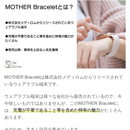
MOTHER Braceletは株式会社メディロムからリリースされて
いるウェアラブル端末です。
ウェアラブル端末は様々な会社から販売されているので、今
や珍しいものではありませんが、このMOTHER Braceletに
は、
充電が不要であること等を含めた特有の魅力
がたくさん
あります。
そのため、大きく注目を集めています。