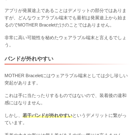
アプリが発展途上であることはデメリットの部分ではありま
すが、どんなウェアラブル端末でも最初は発展途上から始ま
るのでMOTHER Braceletだけのことではありません。
非常に高い可能性を秘めたウェアラブル端末と言えるでしょ
う。
バンドが外れやすい
MOTHER Braceletにはウェアラブル端末としては少し珍しい
突起があります。
これは手に当たったりするものではないので、装着後の違和
感にはなりません。
しかし、
若干バンドが外れやすい
というデメリットに繋がっ
ています。