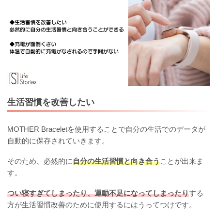
生活習慣を改善したい
MOTHER Braceletを使用することで自分の生活でのデータが
自動的に保存されていきます。
そのため、必然的に
自分の生活習慣と向き合う
ことが出来ま
す。
つい寝すぎてしまったり、運動不足になってしまったり
する
方が生活習慣改善のために使用するにはうってつけです。