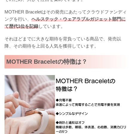
MOTHER Braceletはその発売にあたってクラウドファンディ
ングを行い、
ヘルステック・ウェアラブルガジェット部門に
て歴代1位を記録
しています。
それほどまでに大きな期待を背負っている商品で、発売以
降、その期待を上回る人気を獲得しています。
MOTHER Braceletの特徴は？