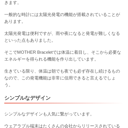
きます。
一般的な時計には太陽光発電の機能が搭載されていることが
あります。
太陽光発電は便利ですが、雨や夜になると発電が難しくなる
といった点もありました。
そこでMOTHER Braceletでは体温に着目し、そこから必要な
エネルギーを得られる機能を作り出しています。
生きている限り、体温は朝でも夜でも必ず存在し続けるもの
なので、この発電機能は非常に信用できると言えるでしょ
う。
シンプルなデザイン
シンプルなデザインも人気に繋がっています。
ウェアラブル端末はたくさんの会社からリリースされている