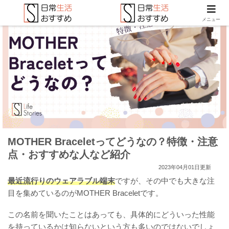
メニュー
MOTHER Braceletってどうなの？特徴・注意
点・おすすめな人など紹介
2023年04月01日更新
最近流行りのウェアラブル端末
ですが、その中でも大きな注
目を集めているのがMOTHER Braceletです。
この名前を聞いたことはあっても、具体的にどういった性能
を持っているかは知らないという方も多いのではないでしょ