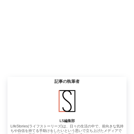
記事の執筆者
LS編集部
LifeStories(ライフストーリーズ)は、日々の生活の中で、前向きな気持
ちや自信を持てる手助けをしたいという思いで立ち上げたメディアで