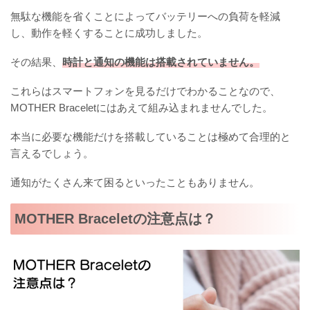
無駄な機能を省くことによってバッテリーへの負荷を軽減
し、動作を軽くすることに成功しました。
その結果、
時計と通知の機能は搭載されていません。
これらはスマートフォンを見るだけでわかることなので、
MOTHER Braceletにはあえて組み込まれませんでした。
本当に必要な機能だけを搭載していることは極めて合理的と
言えるでしょう。
通知がたくさん来て困るといったこともありません。
MOTHER Braceletの注意点は？