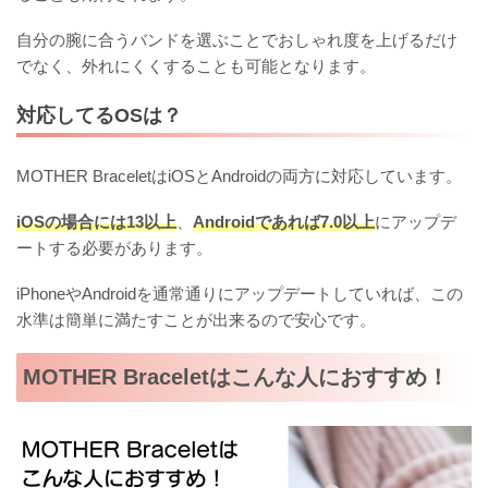
自分の腕に合うバンドを選ぶことでおしゃれ度を上げるだけ
でなく、外れにくくすることも可能となります。
対応してるOSは？
MOTHER BraceletはiOSとAndroidの両方に対応しています。
iOSの場合には13以上
、
Androidであれば7.0以上
にアップデ
ートする必要があります。
iPhoneやAndroidを通常通りにアップデートしていれば、この
水準は簡単に満たすことが出来るので安心です。
MOTHER Braceletはこんな人におすすめ！