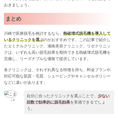
おきましょう。
まとめ
川崎で医療脱毛を検討するなら、
熱破壊式脱毛機を導入して
いるクリニックを選ぶ
のがおすすめです。この記事で紹介し
たエミナルクリニック、湘南美容クリニック、リゼクリニッ
クは、いずれも高い脱毛効果を期待できる熱破壊式脱毛機を
完備し、リーズナブルな価格で提供しています。
各クリニックは、それぞれ異なる特徴を持ち、料金プランや
対応可能な肌質・毛質、シェービングやキャンセルポリシー
などに違いがあります。
自分に合ったクリニックを選ぶことで、
少ない
こま
回数で効率的に脱毛効果
を実感できるでしょ
う。