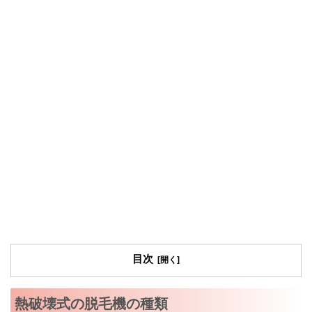
目次
熱破壊式の脱毛機の種類