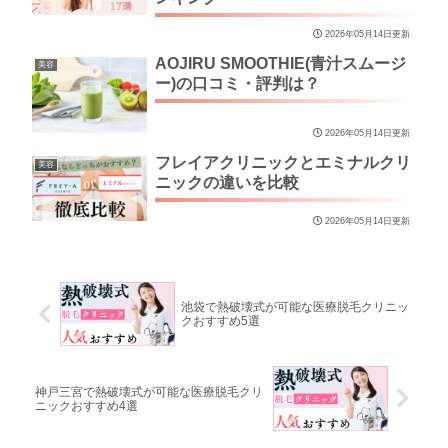
2026年05月14日更新
AOJIRU SMOOTHIE(青汁スムージ
美容
ー)の口コミ・評判は？
2026年05月14日更新
フレイアクリニックとエミナルクリ
美容
ニックの違いを比較
2026年05月14日更新
池袋で熱破壊式が可能な医療脱毛クリニッ
クおすすめ5選
神戸三宮で熱破壊式が可能な医療脱毛クリ
ニックおすすめ4選