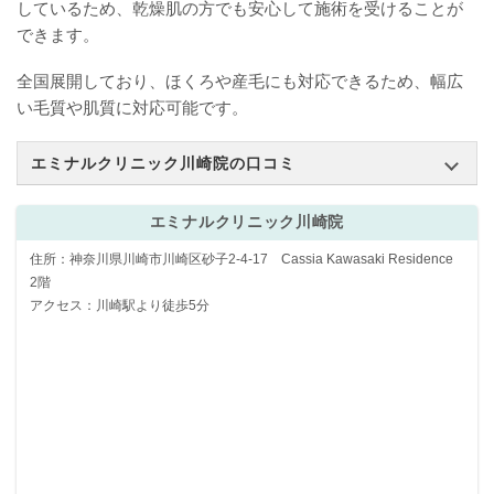
しているため、乾燥肌の方でも安心して施術を受けることが
できます。
全国展開しており、ほくろや産毛にも対応できるため、幅広
い毛質や肌質に対応可能です。
エミナルクリニック川崎院の口コミ
エミナルクリニック川崎院
住所：神奈川県川崎市川崎区砂子2-4-17 Cassia Kawasaki Residence
2階
アクセス：川崎駅より徒歩5分