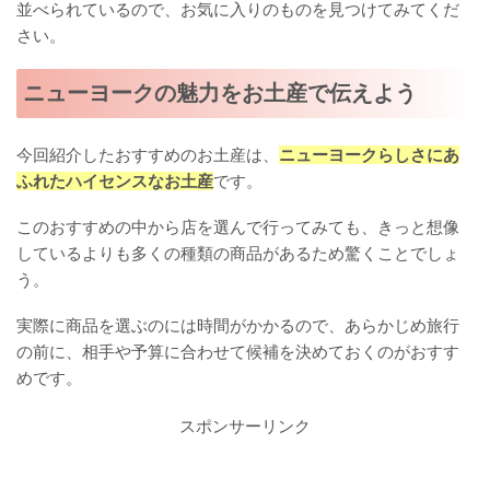
並べられているので、お気に入りのものを見つけてみてくだ
さい。
ニューヨークの魅力をお土産で伝えよう
今回紹介したおすすめのお土産は、
ニューヨークらしさにあ
ふれたハイセンスなお土産
です。
このおすすめの中から店を選んで行ってみても、きっと想像
しているよりも多くの種類の商品があるため驚くことでしょ
う。
実際に商品を選ぶのには時間がかかるので、あらかじめ旅行
の前に、相手や予算に合わせて候補を決めておくのがおすす
めです。
スポンサーリンク