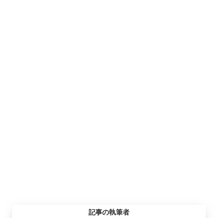
記事の執筆者