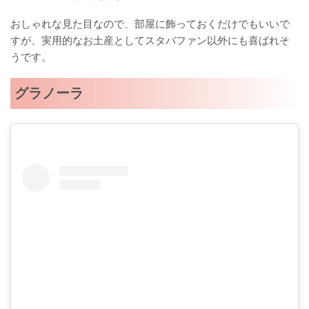
おしゃれな見た目なので、部屋に飾っておくだけでもいいで
すが、実用的なお土産としてスタバファン以外にも喜ばれそ
うです。
グラノーラ