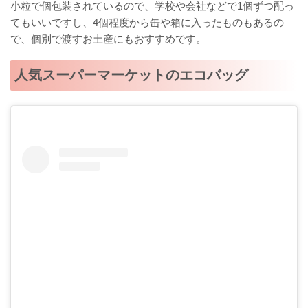
小粒で個包装されているので、学校や会社などで1個ずつ配っ
てもいいですし、4個程度から缶や箱に入ったものもあるの
で、個別で渡すお土産にもおすすめです。
人気スーパーマーケットのエコバッグ