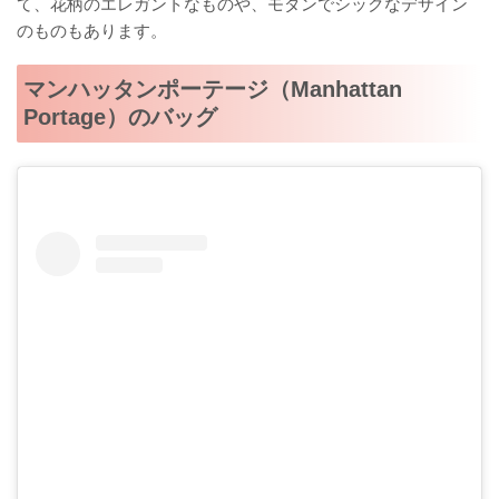
て、花柄のエレガントなものや、モダンでシックなデザイン
のものもあります。
マンハッタンポーテージ（Manhattan
Portage）のバッグ