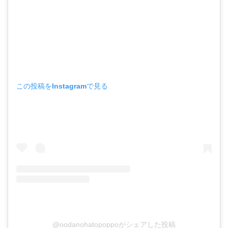
この投稿をInstagramで見る
@oodanohatopoppoがシェアした投稿