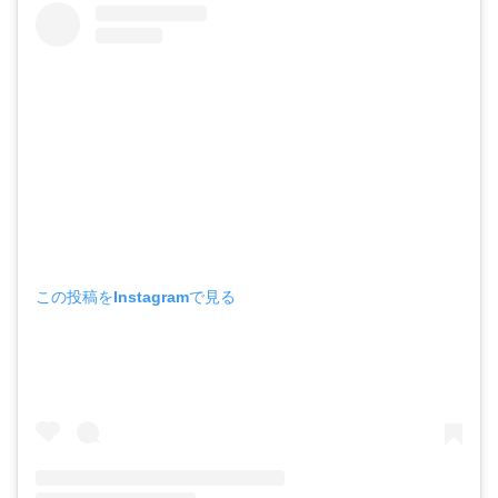
この投稿をInstagramで見る