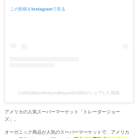
この投稿をInstagramで見る
LUNA(@toinfinityandbeyond1588)がシェアした投稿
アメリカの人気スーパーマーケット「トレーダージョー
ズ」。
オーガニック商品が人気のスーパーマーケットで、アメリカ