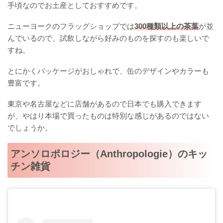
手頃なのでお土産としておすすめです。
ニューヨークのフラッグショップでは
300種類以上の茶葉
が並
んでいるので、試飲しながら好みのものを探すのも楽しいで
すね。
とにかくパッケージがおしゃれで、缶のデザインやカラーも
豊富です。
東京や名古屋などに店舗があるので日本でも購入できます
が、やはり本場で買ったものは特別な感じがあるのではない
でしょうか。
アンソロポロジー（Anthropologie）のキッ
チン雑貨