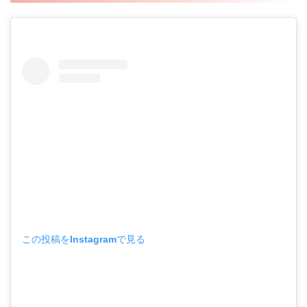
この投稿をInstagramで見る