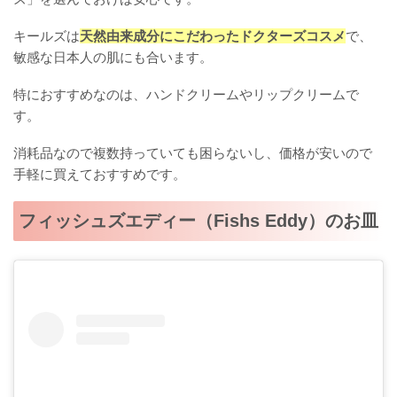
キールズは
天然由来成分にこだわったドクターズコスメ
で、
敏感な日本人の肌にも合います。
特におすすめなのは、ハンドクリームやリップクリームで
す。
消耗品なので複数持っていても困らないし、価格が安いので
手軽に買えておすすめです。
フィッシュズエディー（Fishs Eddy）のお皿