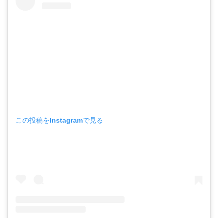
この投稿をInstagramで見る