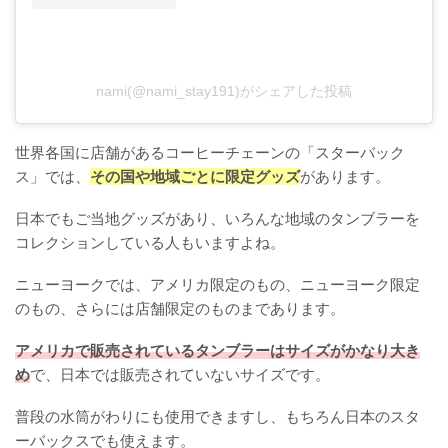
nami(@nami_stay191)がシェアした投稿
世界各国に店舗があるコーヒーチェーンの「スターバック
ス」では、
その国や地域ごとに限定グッズ
があります。
日本でもご当地グッズがあり、いろんな地域のタンブラーを
コレクションしている人もいますよね。
ニューヨークでは、アメリカ限定のもの、ニューヨーク限定
のもの、さらには店舗限定のものまであります。
アメリカで販売されているタンブラーはサイズがかなり大き
め
で、日本では販売されていないサイズです。
普段の水筒がわりにも使用できますし、もちろん日本のスタ
ーバックスでも使えます。