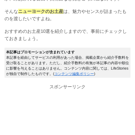
そんな
ニューヨークのお土産
は、魅力やセンスが詰まったも
のを渡したいですよね。
おすすめのお土産10選を紹介しますので、事前にチェックし
ておきましょう。
本記事はプロモーションが含まれています
本記事を経由してサービスの利用があった場合、掲載企業から紹介手数料を
受け取ることがあります。ただし、紹介手数料の有無が本記事の内容や順位
に影響を与えることはありません。コンテンツ内容に関しては、LifeStories
が独自で制作したものです。(
コンテンツ編集ポリシー
)
スポンサーリンク