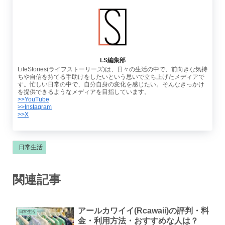
LS編集部
LifeStories(ライフストーリーズ)は、日々の生活の中で、前向きな気持
ちや自信を持てる手助けをしたいという思いで立ち上げたメディアで
す。忙しい日常の中で、自分自身の変化を感じたい。そんなきっかけ
を提供できるようなメディアを目指しています。
>>YouTube
>>Instagram
>>X
日常生活
関連記事
アールカワイイ(Rcawaii)の評判・料
日常生活
金・利用方法・おすすめな人は？