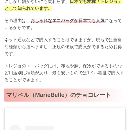
にしか店舗がないにも関わらず、
日本でも愛称「トレジョ」
として知られています。
その理由は、
おしゃれなエコバッグが日本でも人気
になって
いるからです。
ネット通販などで購入することはできますが、現地では豊富
な種類から選べますし、正規の値段で購入ができるためお得
です。
トレジョのエコバッグには、布地や麻、保冷ができるものな
ど用途別に種類があり、最も安いものでは1ドル程度で購入す
ることができます。
マリベル（MarieBelle）のチョコレート