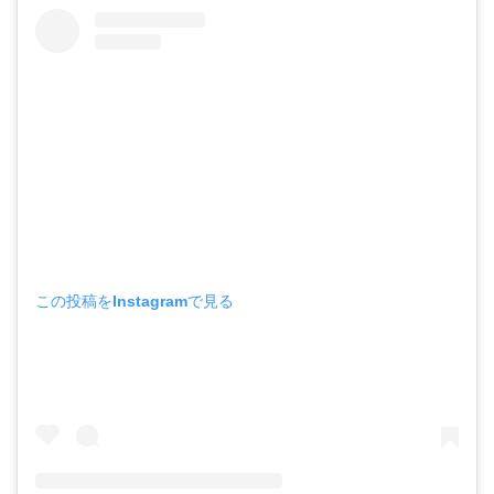
この投稿をInstagramで見る