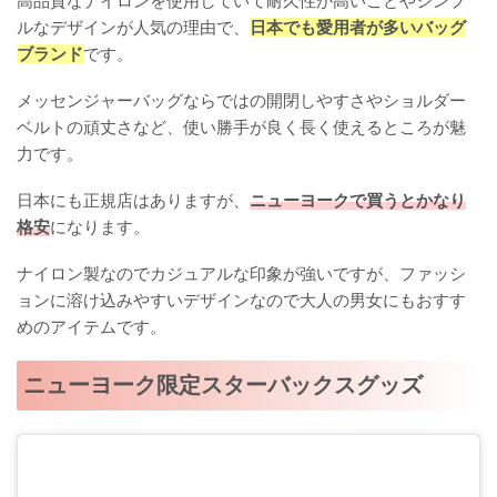
高品質なナイロンを使用していて耐久性が高いことやシンプ
ルなデザインが人気の理由で、
日本でも愛用者が多いバッグ
ブランド
です。
メッセンジャーバッグならではの開閉しやすさやショルダー
ベルトの頑丈さなど、使い勝手が良く長く使えるところが魅
力です。
日本にも正規店はありますが、
ニューヨークで買うとかなり
格安
になります。
ナイロン製なのでカジュアルな印象が強いですが、ファッシ
ョンに溶け込みやすいデザインなので大人の男女にもおすす
めのアイテムです。
ニューヨーク限定スターバックスグッズ