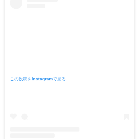
この投稿をInstagramで見る