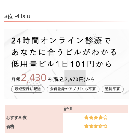
3位 Pills U
評価
おすすめ度
価格