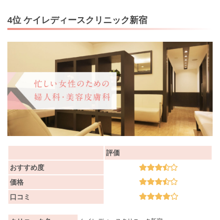
4位 ケイレディースクリニック新宿
評価
おすすめ度
価格
口コミ