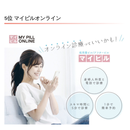
5位 マイピルオンライン