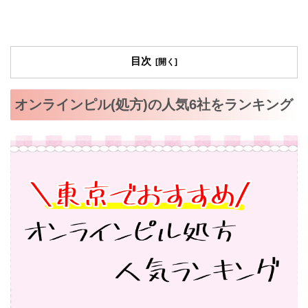
目次
オンラインピル(処方)の人気6社をランキング