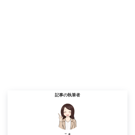
記事の執筆者
こま