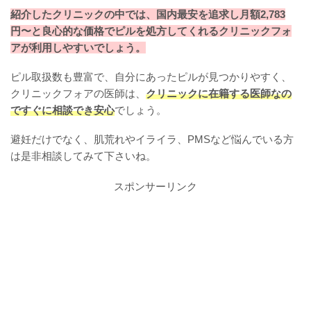
紹介したクリニックの中では、国内最安を追求し月額2,783
円〜と良心的な価格でピルを処方してくれるクリニックフォ
アが利用しやすいでしょう。
ピル取扱数も豊富で、自分にあったピルが見つかりやすく、
クリニックフォアの医師は、
クリニックに在籍する医師なの
ですぐに相談でき安心
でしょう。
避妊だけでなく、肌荒れやイライラ、PMSなど悩んでいる方
は是非相談してみて下さいね。
スポンサーリンク