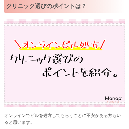
クリニック選びのポイントは？
オンラインでピルを処方してもらうことに不安がある方もい
ると思います。