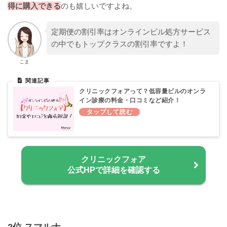
得に購入できる
のも嬉しいですよね。
定期便の割引率はオンラインピル処方サービス
の中でもトップクラスの割引率ですよ！
こま
クリニックフォアって？低容量ピルのオンラ
イン診療の料金・口コミなど紹介！
クリニックフォア
公式HPで詳細を確認する