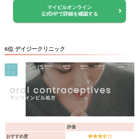
マイピルオンライン
公式HPで詳細を確認する
6位 デイジークリニック
評価
おすすめ度