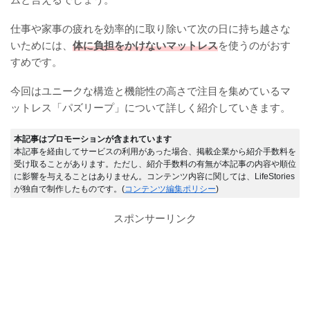
仕事や家事の疲れを効率的に取り除いて次の日に持ち越さな
いためには、
体に負担をかけないマットレス
を使うのがおす
すめです。
今回はユニークな構造と機能性の高さで注目を集めているマ
ットレス「パズリープ」について詳しく紹介していきます。
本記事はプロモーションが含まれています
本記事を経由してサービスの利用があった場合、掲載企業から紹介手数料を
受け取ることがあります。ただし、紹介手数料の有無が本記事の内容や順位
に影響を与えることはありません。コンテンツ内容に関しては、LifeStories
が独自で制作したものです。(
コンテンツ編集ポリシー
)
スポンサーリンク