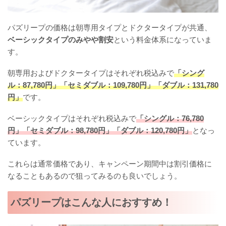
パズリープの価格は朝専用タイプとドクタータイプが共通、
ベーシックタイプのみやや割安
という料金体系になっていま
す。
朝専用およびドクタータイプはそれぞれ税込みで
「シング
ル：87,780円」「セミダブル：109,780円」「ダブル：131,780
円」
です。
ベーシックタイプはそれぞれ税込みで
「シングル：76,780
円」「セミダブル：98,780円」「ダブル：120,780円」
となっ
ています。
これらは通常価格であり、キャンペーン期間中は割引価格に
なることもあるので狙ってみるのも良いでしょう。
パズリープはこんな人におすすめ！