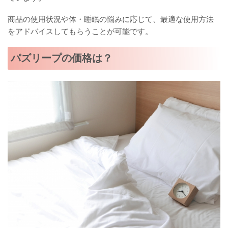
商品の使用状況や体・睡眠の悩みに応じて、最適な使用方法
をアドバイスしてもらうことが可能です。
パズリープの価格は？