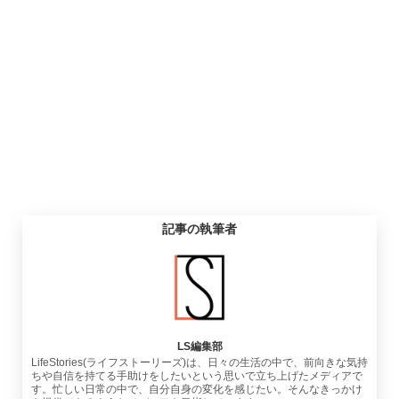
記事の執筆者
LS編集部
LifeStories(ライフストーリーズ)は、日々の生活の中で、前向きな気持
ちや自信を持てる手助けをしたいという思いで立ち上げたメディアで
す。忙しい日常の中で、自分自身の変化を感じたい。そんなきっかけ