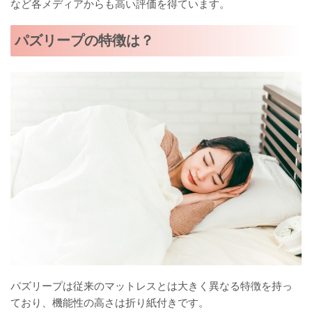
など各メディアからも高い評価を得ています。
パズリープの特徴は？
パズリープは従来のマットレスとは大きく異なる特徴を持っ
ており、機能性の高さは折り紙付きです。