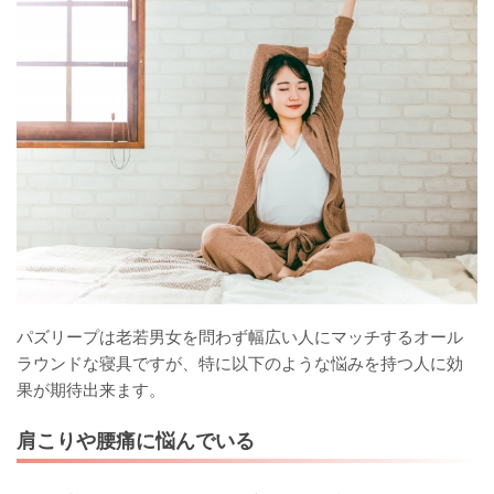
パズリープは老若男女を問わず幅広い人にマッチするオール
ラウンドな寝具ですが、特に以下のような悩みを持つ人に効
果が期待出来ます。
肩こりや腰痛に悩んでいる