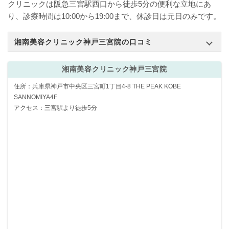
クリニックは阪急三宮駅西口から徒歩5分の便利な立地にあ
り、診療時間は10:00から19:00まで、休診日は元日のみです。
湘南美容クリニック神戸三宮院の口コミ
湘南美容クリニック神戸三宮院
住所：兵庫県神戸市中央区三宮町1丁目4-8 THE PEAK KOBE
SANNOMIYA4F
アクセス：三宮駅より徒歩5分