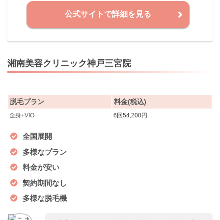
公式サイトで詳細を見る
湘南美容クリニック神戸三宮院
脱毛プラン
料金(税込)
全身+VIO
6回54,200円
全国展開
多様なプラン
料金が安い
契約期間なし
多様な脱毛機