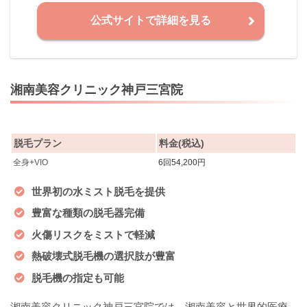
公式サイトで詳細を見る
湘南美容クリニック神戸三宮院
脱毛プラン
料金(税込)
全身+VIO
6回54,200円
世界初の水ミスト脱毛を提供
豊富な種類の脱毛器完備
火傷リスクをミストで軽減
熱破壊式脱毛機の選択肢が豊富
脱毛機の指定も可能
湘南美容クリニック神戸三宮院では、湘南美容と世界的医療