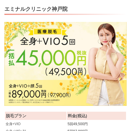
エミナルクリニック神戸院
脱毛プラン
料金(税込)
全身+VIO
5回49,500円