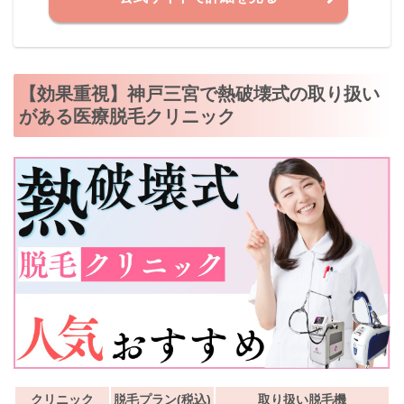
【効果重視】神戸三宮で熱破壊式の取り扱い
がある医療脱毛クリニック
クリニック
脱毛プラン(税込)
取り扱い脱毛機