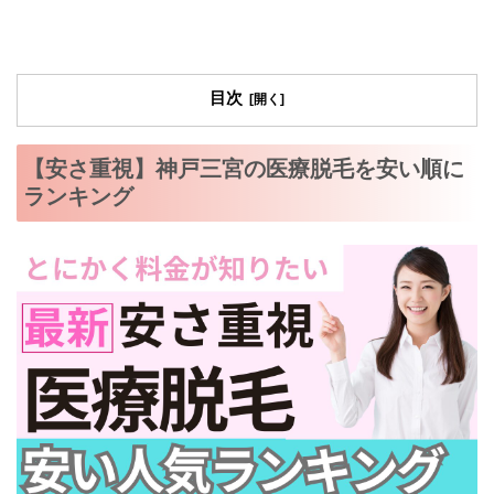
目次
【安さ重視】神戸三宮の医療脱毛を安い順に
ランキング