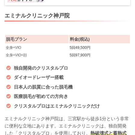
エミナルクリニック神戸院
脱毛プラン
料金(税込)
全身+VIO
5回49,500円
全身+VIO+顔
5回97,900円
独自開発のクリスタルプロ
ダイオードレーザー搭載
日本人の肌質に合った脱毛機
医療脱毛が初めての方向き
クリスタルプロはエミナルクリニックだけ
エミナルクリニック神戸院は、三宮駅から徒歩1分という非常
に便利な立地にあります。エミナルクリニックは、独自開発
した「クリスタルプロ」を使用しており、
熱破壊式と蓄熱式