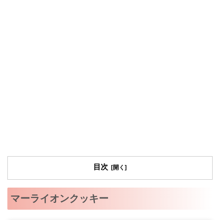
目次
マーライオンクッキー