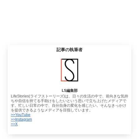
記事の執筆者
LS編集部
LifeStories(ライフストーリーズ)は、日々の生活の中で、前向きな気持
ちや自信を持てる手助けをしたいという思いで立ち上げたメディアで
す。忙しい日常の中で、自分自身の変化を感じたい。そんなきっかけ
を提供できるようなメディアを目指しています。
>>YouTube
>>Instagram
>>X