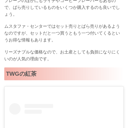
プレーンのほかにもライチやコーヒーフレーバーもあるの
で、ばら売りしているものをいくつか購入するのも良いでし
ょう。
ムスタファ・センターではセット売りとばら売りがあるよう
なのですが、セットだと一つ買うともう一つ付いてくるとい
うお得な情報もあります。
リーズナブルな価格なので、お土産としても負担になりにく
いのが人気の理由です。
TWGの紅茶