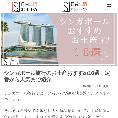
メニュー
シンガポール旅行のお土産おすすめ10選！定
番から人気まで紹介
2026年05月14日更新
シンガポール旅行では、いろいろな観光地を巡ることもある
でしょう。
それぞれの場所で素敵なお店や商品を見つけてお土産に買い
たいと思っても、すべてを購入するわけにはいきません。