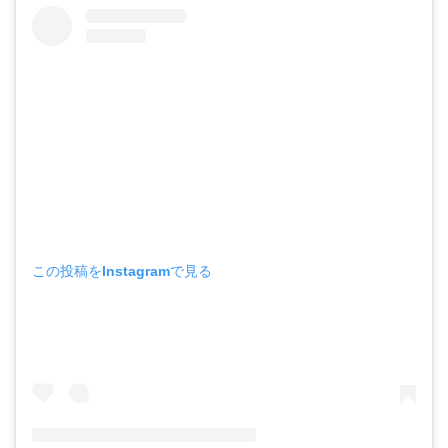
この投稿をInstagramで見る