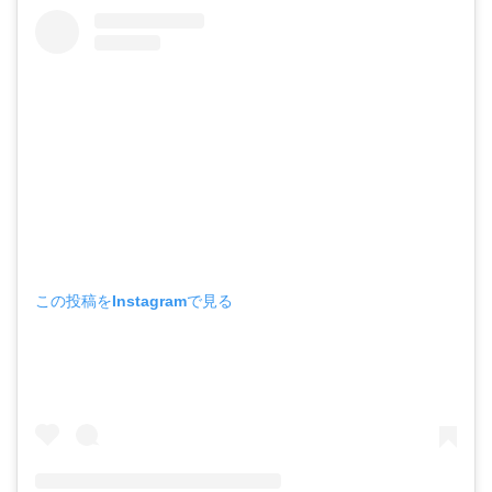
この投稿をInstagramで見る