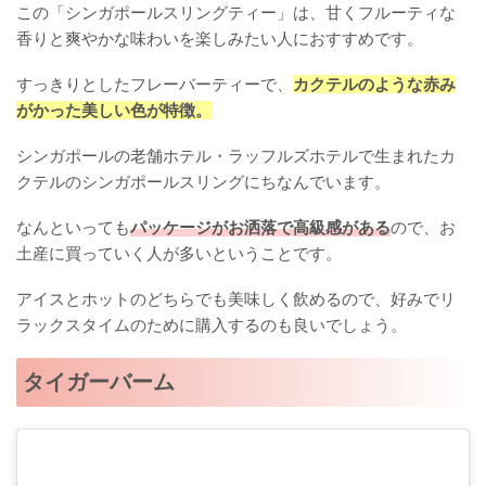
この「シンガポールスリングティー」は、甘くフルーティな
香りと爽やかな味わいを楽しみたい人におすすめです。
すっきりとしたフレーバーティーで、
カクテルのような赤み
がかった美しい色が特徴。
シンガポールの老舗ホテル・ラッフルズホテルで生まれたカ
クテルのシンガポールスリングにちなんでいます。
なんといっても
パッケージがお洒落で高級感がある
ので、お
土産に買っていく人が多いということです。
アイスとホットのどちらでも美味しく飲めるので、好みでリ
ラックスタイムのために購入するのも良いでしょう。
タイガーバーム