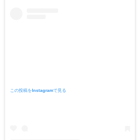
この投稿をInstagramで見る