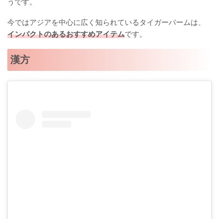
うです。
今ではアジアを中心に広く知られているタイガーバームは、
インパクトのあるおすすめアイテム
です。
漢方