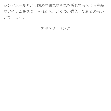
シンガポールという国の雰囲気や空気を感じてもらえる商品
やアイテムを見つけられたら、いくつか購入してみるのもい
いでしょう。
スポンサーリンク