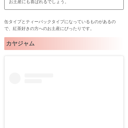
お土産にも喜ばれるでしょう。
缶タイプとティーバックタイプになっているものがあるの
で、紅茶好きの方へのお土産にぴったりです。
カヤジャム