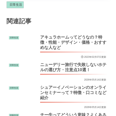
日常生活
関連記事
アキュラホームってどうなの？特
日常生活
徴・性能・デザイン・価格・おすす
めな人など
2023年02月07日更新
ニューデリー旅行で失敗しないホテ
日常生活
ルの選び方・注意点10選！
2026年05月14日更新
シュアーイノベーションのオンライ
日常生活
ンセミナーって？特徴・口コミなど
紹介
2026年05月14日更新
チー牛ってどういう意味？よくある
日常生活