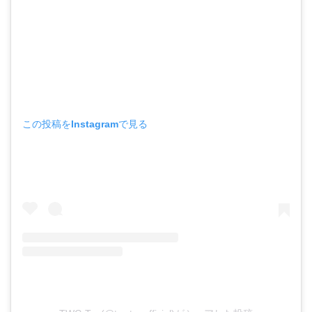
この投稿をInstagramで見る