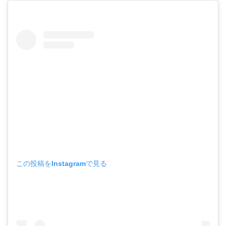
この投稿をInstagramで見る