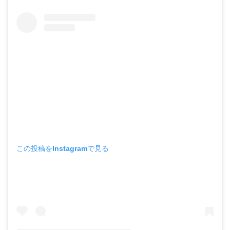
この投稿をInstagramで見る