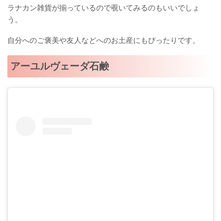
ラナカン雑貨が揃っているので覗いてみるのもいいでしょ
う。
自分へのご褒美や友人などへのお土産にもぴったりです。
アーユルヴェーダ石鹸