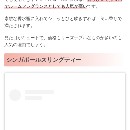
でルームフレグランスとしても人気が高い
です。
素敵な香水瓶に入れてシュッとひと吹きすれば、良い香りで
満たされます。
見た目がキュートで、価格もリーズナブルなものが多いのも
人気の理由でしょう。
シンガポールスリングティー