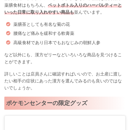
薬膳食材はもちろん、
ペットボトル入りのハーバルティーと
いった日常に取り入れやすい商品も
並んでいます。
薬膳茶としても有名な菊の花
腰痛など痛みを緩和する軟膏薬
高級食材であり日本でもおなじみの朝鮮人参
など以外にも、漢方ゼリーなどいろいろな商品を見つけるこ
とができます。
詳しいことは店員さんに確認すればいいので、お土産に渡し
たい相手の症状にあった漢方を選んでみるのも良いのではな
いでしょうか。
ポケモンセンターの限定グッズ