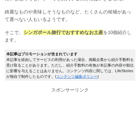
綺麗なものや美味しそうなものなど、たくさんの候補があっ
て選べない人もいるようです。
そこで、
シンガポール旅行でおすすめなお土産
を10個紹介し
ます。
本記事はプロモーションが含まれています
本記事を経由してサービスの利用があった場合、掲載企業から紹介手数料を
受け取ることがあります。ただし、紹介手数料の有無が本記事の内容や順位
に影響を与えることはありません。コンテンツ内容に関しては、LifeStories
が独自で制作したものです。(
コンテンツ編集ポリシー
)
スポンサーリンク