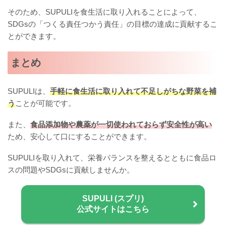
そのため、SUPULIを食生活に取り入れることによって、
SDGsの「つくる責任つかう責任」の目標の達成に貢献するこ
とができます。
まとめ
SUPULIは、
手軽に食生活に取り入れて不足しがちな野菜を補
う
ことが可能です。
また、
食品添加物や農薬が一切使われておらず安全性が高い
ため、安心して口にすることができます。
SUPULIを取り入れて、栄養バランスを整えるとともに食品ロ
スの問題やSDGsに貢献しませんか。
SUPULI (スプリ)
公式サイトはこちら