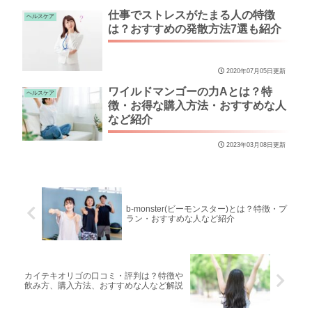
仕事でストレスがたまる人の特徴
ヘルスケア
は？おすすめの発散方法7選も紹介
2020年07月05日更新
ワイルドマンゴーの力Aとは？特
ヘルスケア
徴・お得な購入方法・おすすめな人
など紹介
2023年03月08日更新
b-monster(ビーモンスター)とは？特徴・プ
ラン・おすすめな人など紹介
カイテキオリゴの口コミ・評判は？特徴や
飲み方、購入方法、おすすめな人など解説