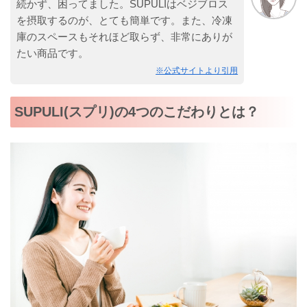
続かず、困ってました。SUPULIはベジブロス
を摂取するのが、とても簡単です。また、冷凍
庫のスペースもそれほど取らず、非常にありが
たい商品です。
※公式サイトより引用
SUPULI(スプリ)の4つのこだわりとは？