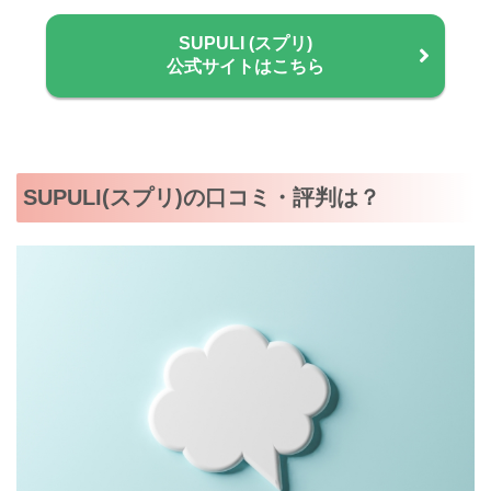
SUPULI (スプリ)
公式サイトはこちら
SUPULI(スプリ)の口コミ・評判は？