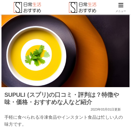
メニュー
SUPULI (スプリ)の口コミ・評判は？特徴や
味・価格・おすすめな人など紹介
2023年03月01日更新
手軽に食べられる冷凍食品やインスタント食品は忙しい人の
味方です。