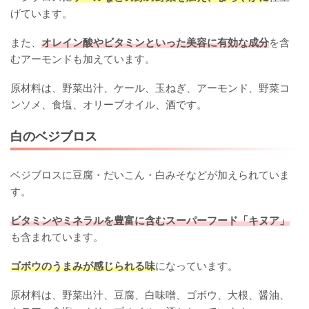
げています。
また、
オレイン酸やビタミンといった美容に有効な成分
を含
むアーモンドも加えています。
原材料は、野菜出汁、ケール、玉ねぎ、アーモンド、野菜コ
ンソメ、食塩、オリーブオイル、酒です。
白のベジブロス
ベジブロスに豆腐・だいこん・白みそなどが加えられていま
す。
ビタミンやミネラルを豊富に含むスーパーフード「キヌア」
も含まれています。
ゴボウのうまみが感じられる味
になっています。
原材料は、野菜出汁、豆腐、白味噌、ゴボウ、大根、醤油、