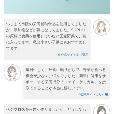
いままで市販の栄養補助食品を使用してました
が、添加物などが気になってました。SUPULI
の原料は農薬を使用していない国産野菜で、気
に入ってます。私は小さい子供にもおすすめし
てます。
※公式サイトより引用
毎日忙しく、外食に頼りがちで、野菜が食べる
機会が少なく、悩んでました。簡単に健康をサ
ポートする栄養成分「ファイトケミカル」を摂
取できることが本当に嬉しいです。
※公式サイトより引用
ベジブロスを何度か作りましたが、どうしても