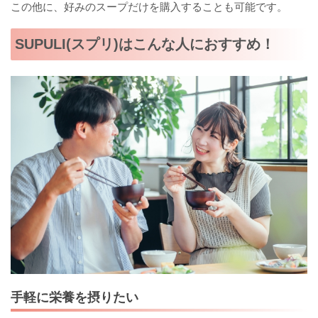
この他に、好みのスープだけを購入することも可能です。
SUPULI(スプリ)はこんな人におすすめ！
手軽に栄養を摂りたい