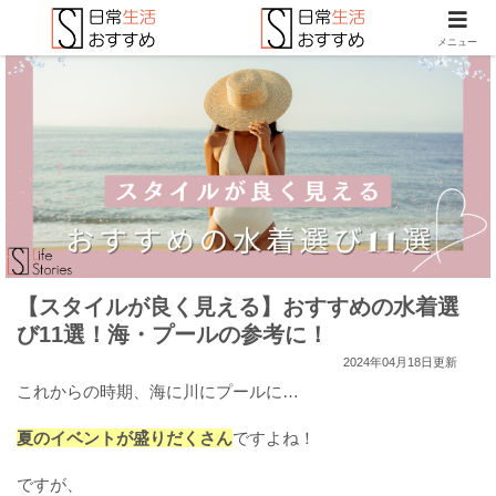
メニュー
【スタイルが良く見える】おすすめの水着選
び11選！海・プールの参考に！
2024年04月18日更新
これからの時期、海に川にプールに…
夏のイベントが盛りだくさん
ですよね！
ですが、