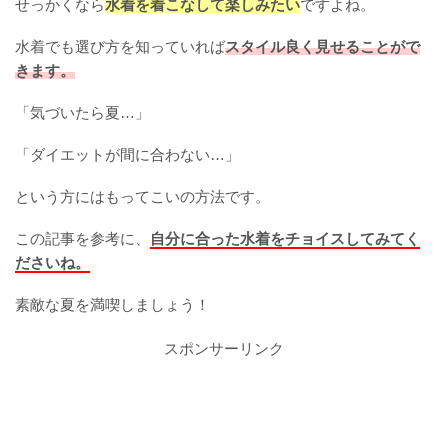
せっかくなら
水着を着こなして楽しみたい
ですよね。
水着でも選び方を知っていれば
スタイル良く見せることがで
きます。
「気づいたら夏…」
「ダイエットが間に合わない…」
という方にはもってこいの方法です。
この記事を参考に、
自分に合った水着をチョイスしてみてく
ださいね。
素敵な夏を満喫しましょう！
スポンサーリンク