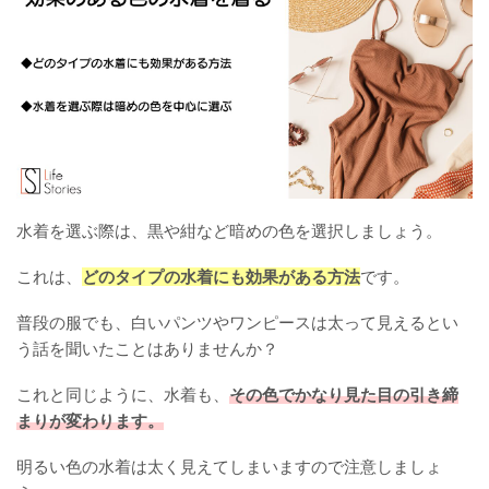
水着を選ぶ際は、黒や紺など暗めの色を選択しましょう。
これは、
どのタイプの水着にも効果がある方法
です。
普段の服でも、白いパンツやワンピースは太って見えるとい
う話を聞いたことはありませんか？
これと同じように、水着も、
その色でかなり見た目の引き締
まりが変わります。
明るい色の水着は太く見えてしまいますので注意しましょ