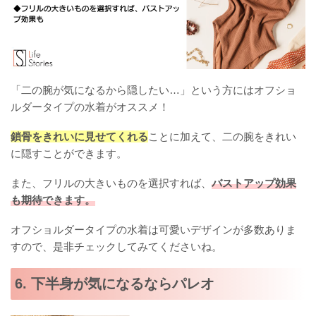
「二の腕が気になるから隠したい…」という方にはオフショ
ルダータイプの水着がオススメ！
鎖骨をきれいに見せてくれる
ことに加えて、二の腕をきれい
に隠すことができます。
また、フリルの大きいものを選択すれば、
バストアップ効果
も期待できます。
オフショルダータイプの水着は可愛いデザインが多数ありま
すので、是非チェックしてみてくださいね。
6. 下半身が気になるならパレオ