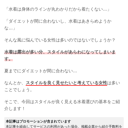
「水着は身体のラインが丸わかりだから着たくない…」
「ダイエットが間に合わないし、水着はあきらめようか
な…」
そんな風に悩んでいる女性は多いのではないでしょうか？
水着は露出が多い分、スタイルがあらわになってしまいま
す。
夏までにダイエットが間に合わない…
なんとか、
スタイルを良く見せたいと考えている女性
は多い
ことでしょう。
そこで、今回はスタイルが良く見える水着選びの基本をご紹
介します！
本記事はプロモーションが含まれています
本記事を経由してサービスの利用があった場合、掲載企業から紹介手数料を