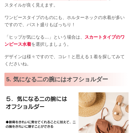
スタイルが良く見えます。
ワンピースタイプのものにも、ホルターネックの水着が多い
ですので、バスト盛りもばっちり！
「ヒップが気になる…」という場合は、
スカートタイプのワ
ンピース水着
を選択しましょう。
デザインは様々ですので、コレ！と思える１着を探してみて
くださいね。
5. 気になる二の腕にはオフショルダー