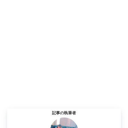
記事の執筆者