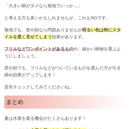
「大きい柄がダメなら無地でいっか…」
と考える方も多いかもしれませんが、これもNGです。
無地でも、黒や紺なら問題ありませんが
明るい色は特にスタ
イルを悪く見せてしまう
効果があります。
フリルなどワンポイントがあるもの
や、細かい柄物を選ぶよ
うにしましょう。
黒や紺でも、フリルなどがついているものを選んだ方が引き
締め効果がアップします！
是非チェックしてみてくださいね。
まとめ
夏は水着を着る機会がたくさんあります！