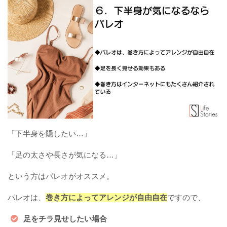
「下半身を隠したい…」
「足の太さや長さが気になる…」
という方はパレオがオススメ。
パレオは、
巻き方によってアレンジが自由自在
ですので、
足をチラ見せしたい場合