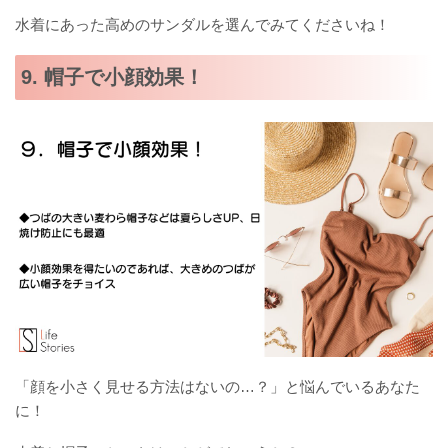
水着にあった高めのサンダルを選んでみてくださいね！
9. 帽子で小顔効果！
「顔を小さく見せる方法はないの…？」と悩んでいるあなた
に！