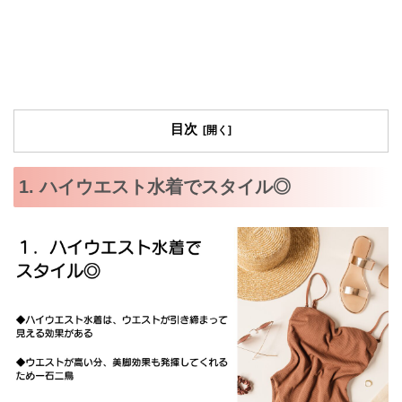
目次
1. ハイウエスト水着でスタイル◎