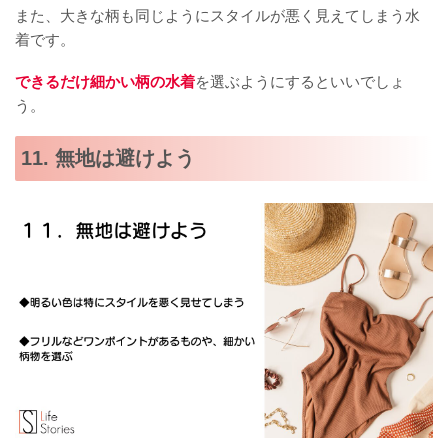
また、大きな柄も同じようにスタイルが悪く見えてしまう水
着です。
できるだけ細かい柄の水着
を選ぶようにするといいでしょ
う。
11. 無地は避けよう