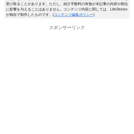
受け取ることがあります。ただし、紹介手数料の有無が本記事の内容や順位
に影響を与えることはありません。コンテンツ内容に関しては、LifeStories
が独自で制作したものです。(
コンテンツ編集ポリシー
)
スポンサーリンク